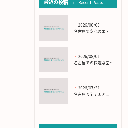
最近の投稿
Recent Posts
2026/08/03
名古屋で安心のエアコン工事と定期メンテナンスの重要性
2026/08/01
名古屋での快適な空調を実現するエアコンサービスの技術
2026/07/31
名古屋で学ぶエアコン設置とメンテの匠の技