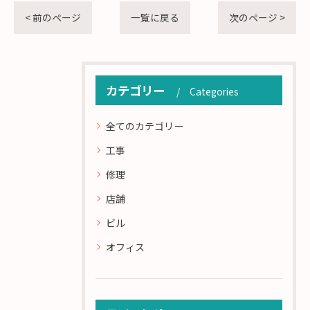
< 前のページ
一覧に戻る
次のページ >
カテゴリー
Categories
全てのカテゴリー
工事
修理
店舗
ビル
オフィス