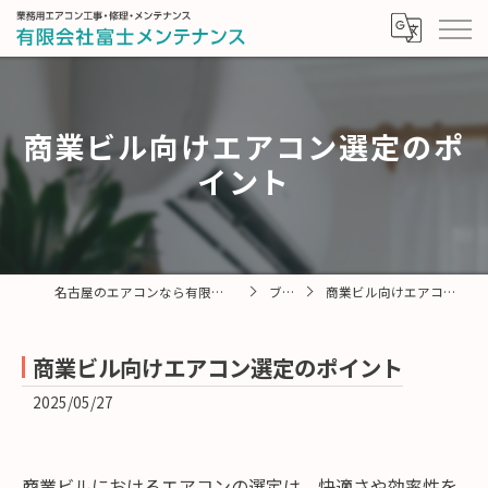
商業ビル向けエアコン選定のポ
イント
名古屋のエアコンなら有限会社富士メンテナンス
ブログ
商業ビル向けエアコン選定のポイント
商業ビル向けエアコン選定のポイント
2025/05/27
商業ビルにおけるエアコンの選定は、快適さや効率性を