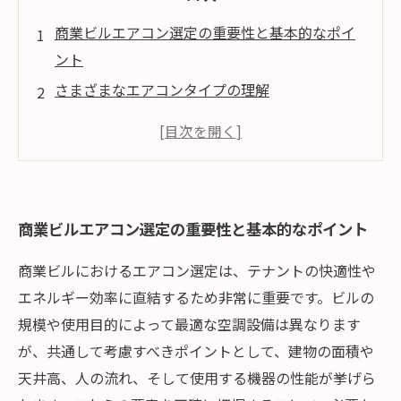
商業ビルエアコン選定の重要性と基本的なポイ
ント
さまざまなエアコンタイプの理解
最新技術と市場動向の把握
選定後の管理と維持の重要性
理想的な空調環境の実現へ向けて
商業ビルエアコン選定の重要性と基本的なポイント
商業ビルにおけるエアコン選定は、テナントの快適性や
エネルギー効率に直結するため非常に重要です。ビルの
規模や使用目的によって最適な空調設備は異なります
が、共通して考慮すべきポイントとして、建物の面積や
天井高、人の流れ、そして使用する機器の性能が挙げら