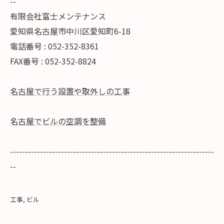
--
有限会社富士メンテナンス
愛知県名古屋市中川区愛知町6-18
電話番号 : 052-352-8361
FAX番号 : 052-352-8824
名古屋で行う設置や取外しの工事
名古屋でビルの空調を整備
--------------------------------------------------------------------
--
工事
ビル