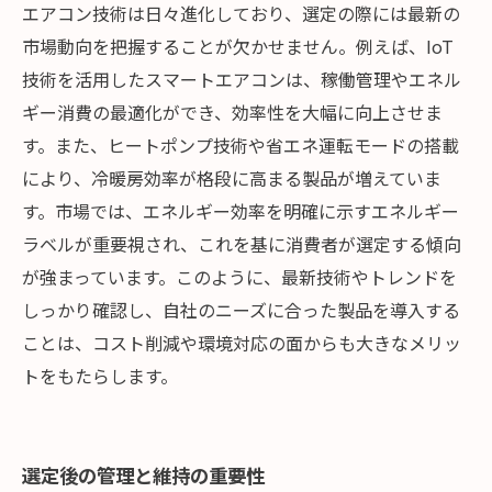
エアコン技術は日々進化しており、選定の際には最新の
市場動向を把握することが欠かせません。例えば、IoT
技術を活用したスマートエアコンは、稼働管理やエネル
ギー消費の最適化ができ、効率性を大幅に向上させま
す。また、ヒートポンプ技術や省エネ運転モードの搭載
により、冷暖房効率が格段に高まる製品が増えていま
す。市場では、エネルギー効率を明確に示すエネルギー
ラベルが重要視され、これを基に消費者が選定する傾向
が強まっています。このように、最新技術やトレンドを
しっかり確認し、自社のニーズに合った製品を導入する
ことは、コスト削減や環境対応の面からも大きなメリッ
トをもたらします。
選定後の管理と維持の重要性