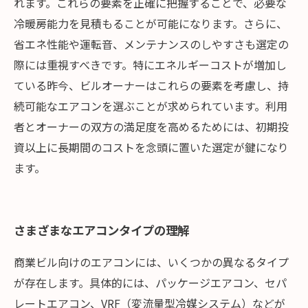
れます。これらの要素を正確に把握することで、必要な
冷暖房能力を見積もることが可能になります。さらに、
省エネ性能や運転音、メンテナンスのしやすさも選定の
際には重視すべきです。特にエネルギーコストが増加し
ている昨今、ビルオーナーはこれらの要素を考慮し、持
続可能なエアコンを選ぶことが求められています。利用
者とオーナーの双方の満足度を高めるためには、初期投
資以上に長期間のコストを念頭に置いた選定が鍵になり
ます。
さまざまなエアコンタイプの理解
商業ビル向けのエアコンには、いくつかの異なるタイプ
が存在します。具体的には、パッケージエアコン、セパ
レートエアコン、VRF（変流量型冷媒システム）などが