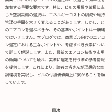
左右する重要な要素です。特に、ビルの規模や業種に応
じた空調設備の選択は、エネルギーコストの削減や維持
管理の手間を大きく変えることがあります。しかし、ど
のエアコンを選ぶべきか、その基準やポイントは一筋縄
ではいきません。本ブログでは、商業ビル向けのエアコ
ン選定における主なポイントや、考慮すべき要素につい
て詳しく解説します。また、最新のエアコン技術や市場
の動向についても触れ、実際に選定を行う際の参考情報
を提供します。これにより、読者の皆さんが理想的な空
調環境を実現し、ビルの付加価値向上に繋がることを願
っています。
目次