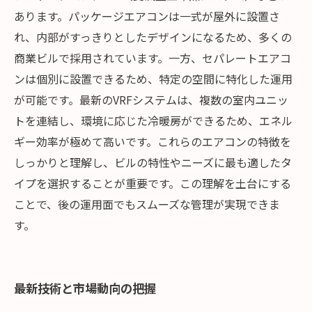
あります。パッケージエアコンは一式が屋外に設置さ
れ、内部がすっきりとしたデザインになるため、多くの
商業ビルで採用されています。一方、セパレートエアコ
ンは個別に設置できるため、特定の空間に特化した運用
が可能です。最新のVRFシステムは、複数の室内ユニッ
トを連結し、環境に応じた冷暖房ができるため、エネル
ギー効率が極めて高いです。これらのエアコンの特徴を
しっかりと理解し、ビルの特性やニーズに最も適したタ
イプを選択することが重要です。この理解を土台にする
ことで、後の運用面でもスムーズな管理が実現できま
す。
最新技術と市場動向の把握