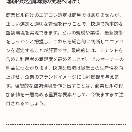
理想的な空調環境の実現へ向けて
商業ビル向けのエアコン選定は簡単ではありませんが、
正しい選定と適切な管理を行うことで、快適で効率的な
空調環境を実現できます。ビルの規模や業種、最新技術
をしっかりと把握し、これらを総合的に判断してエアコ
ンを選定することが肝要です。最終的には、テナントを
含めた利用者の満足度を高めることが、ビルオーナーの
利益につながります。快適な環境は従業員の生産性を向
上させ、企業のブランドイメージにも好影響を与えま
す。理想的な空調環境を作り出すことは、商業ビルの付
加価値を一層高める重要な要素として、今後ますます注
目されるでしょう。
--------------------------------------------------------------------