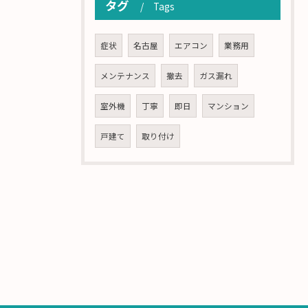
タグ
Tags
症状
名古屋
エアコン
業務用
メンテナンス
撤去
ガス漏れ
室外機
丁寧
即日
マンション
戸建て
取り付け