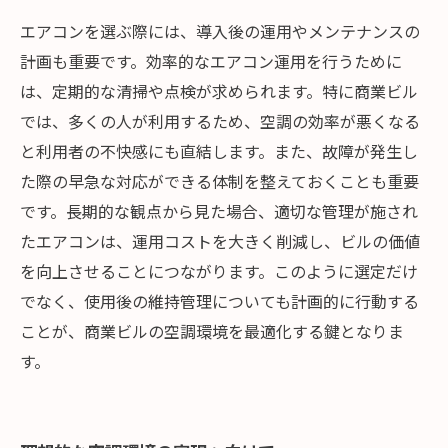
エアコンを選ぶ際には、導入後の運用やメンテナンスの
計画も重要です。効率的なエアコン運用を行うために
は、定期的な清掃や点検が求められます。特に商業ビル
では、多くの人が利用するため、空調の効率が悪くなる
と利用者の不快感にも直結します。また、故障が発生し
た際の早急な対応ができる体制を整えておくことも重要
です。長期的な観点から見た場合、適切な管理が施され
たエアコンは、運用コストを大きく削減し、ビルの価値
を向上させることにつながります。このように選定だけ
でなく、使用後の維持管理についても計画的に行動する
ことが、商業ビルの空調環境を最適化する鍵となりま
す。