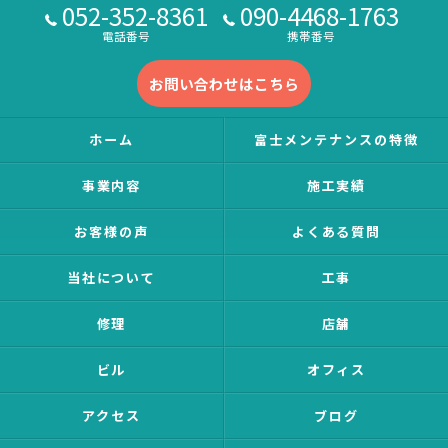
052-352-8361
090-4468-1763
電話番号
携帯番号
お問い合わせはこちら
ホーム
富士メンテナンスの特徴
事業内容
施工実績
お客様の声
よくある質問
当社について
工事
修理
店舗
ビル
オフィス
アクセス
ブログ