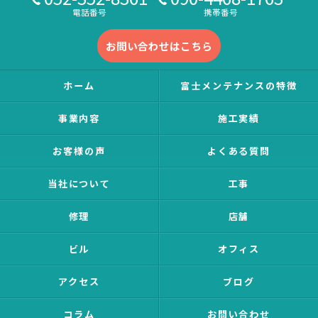
電話番号
携帯番号
お問い合わせはこちら
ホーム
富士メンテナンスの特徴
事業内容
施工実績
お客様の声
よくある質問
当社について
工事
修理
店舗
ビル
オフィス
アクセス
ブログ
コラム
お問い合わせ