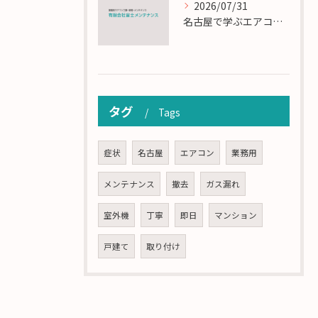
2026/07/31
名古屋で学ぶエアコン設置とメンテの匠の技
タグ
Tags
症状
名古屋
エアコン
業務用
メンテナンス
撤去
ガス漏れ
室外機
丁寧
即日
マンション
戸建て
取り付け