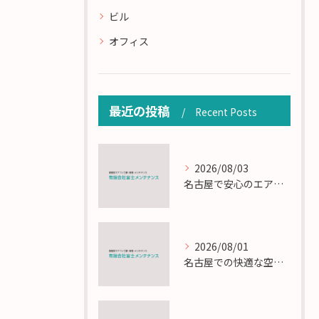
ビル
オフィス
最近の投稿
Recent Posts
2026/08/03
名古屋で安心のエアコン工事と定期メンテナンスの重要性
2026/08/01
名古屋での快適な空調を実現するエアコンサービスの技術