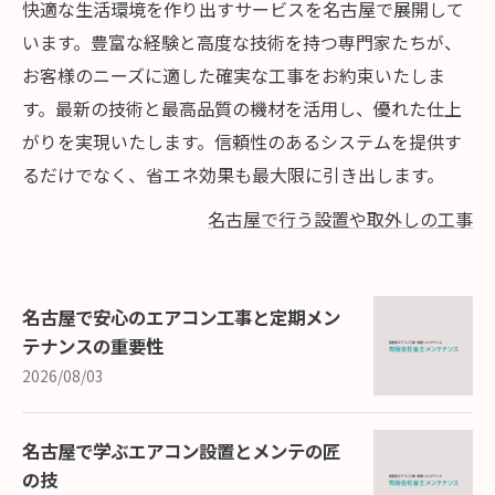
快適な生活環境を作り出すサービスを名古屋で展開して
います。豊富な経験と高度な技術を持つ専門家たちが、
お客様のニーズに適した確実な工事をお約束いたしま
す。最新の技術と最高品質の機材を活用し、優れた仕上
がりを実現いたします。信頼性のあるシステムを提供す
るだけでなく、省エネ効果も最大限に引き出します。
名古屋で行う設置や取外しの工事
名古屋で安心のエアコン工事と定期メン
テナンスの重要性
2026/08/03
名古屋で学ぶエアコン設置とメンテの匠
の技