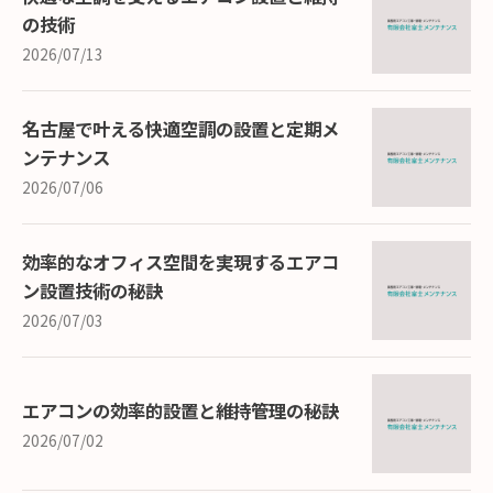
の技術
2026/07/13
名古屋で叶える快適空調の設置と定期メ
ンテナンス
2026/07/06
効率的なオフィス空間を実現するエアコ
ン設置技術の秘訣
2026/07/03
エアコンの効率的設置と維持管理の秘訣
2026/07/02