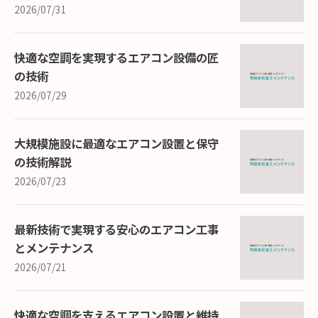
2026/07/31
快適な空調を実現するエアコン設備の匠
の技術
2026/07/29
大規模施設に最適なエアコン設置と保守
の技術解説
2026/07/23
最新技術で実現する安心のエアコン工事
とメンテナンス
2026/07/21
快適な空調を支えるエアコン設置と維持