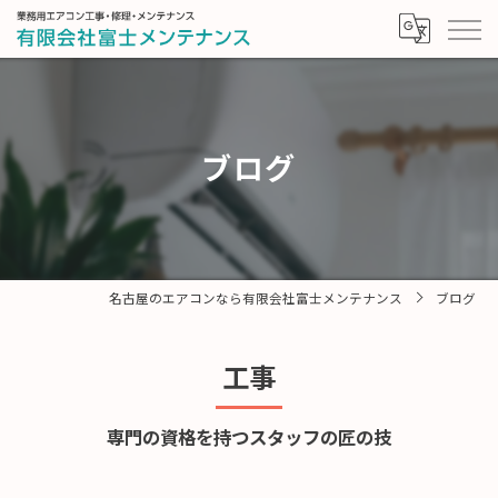
ブログ
名古屋のエアコンなら有限会社富士メンテナンス
ブログ
工事
専門の資格を持つスタッフの匠の技