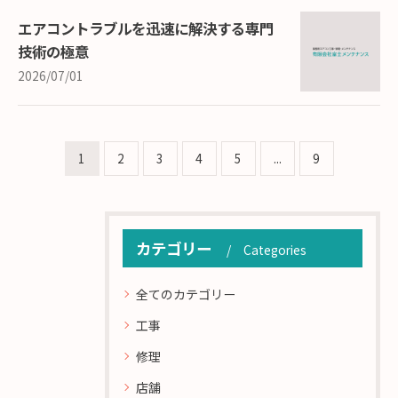
エアコントラブルを迅速に解決する専門
技術の極意
2026/07/01
1
2
3
4
5
...
9
カテゴリー
Categories
全てのカテゴリー
工事
修理
店舗