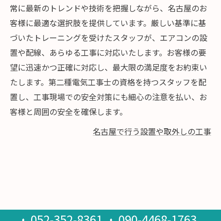
常に最新のトレンドや技術を把握しながら、名古屋のお
客様に最適な選択肢を提供しています。厳しい基準に基
づいたトレーニングを受けたスタッフが、エアコンの設
置や配線、あらゆる工事に対応いたします。お客様の要
望に迅速かつ正確に対応し、最大限の満足度をお約束い
たします。第二種電気工事士の資格を持つスタッフを配
置し、工事現場での安全対策にも細心の注意を払い、お
客様と周囲の安全を確保します。
名古屋で行う設置や取外しの工事
052-352-8361
090-4468-1763