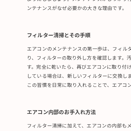
ンテナンスがなぜ必要かの大きな理由です。
フィルター清掃とその手順
エアコンのメンテナンスの第一歩は、フィル
り、フィルターの取り外し方を確認します。
す。完全に乾いたら、再びエアコンに取り付
している場合は、新しいフィルターに交換し
この習慣を日常に取り入れることで、エアコ
エアコン内部のお手入れ方法
フィルター清掃に加えて、エアコンの内部も