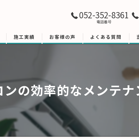
052-352-8361
電話番号
施工実績
お客様の声
よくある質問
コンの効率的なメンテナ