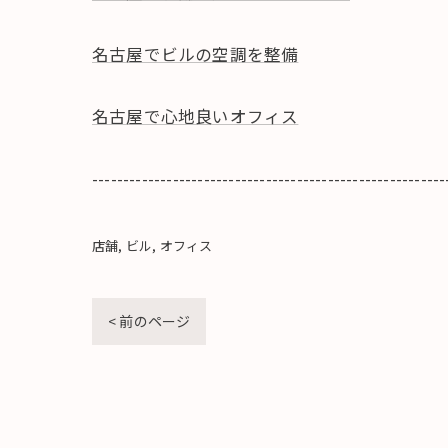
名古屋でビルの空調を整備
名古屋で心地良いオフィス
---------------------------------------------------------
店舗
ビル
オフィス
< 前のページ