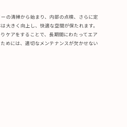
ターの清掃から始まり、内部の点検、さらに定
率は大きく向上し、快適な空間が保たれます。
かりケアをすることで、長期間にわたってエア
るためには、適切なメンテナンスが欠かせない