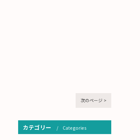
次のページ >
カテゴリー
Categories