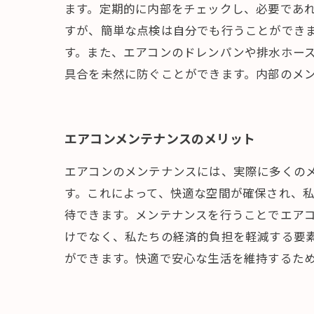
ます。定期的に内部をチェックし、必要であ
すが、簡単な点検は自分でも行うことができ
す。また、エアコンのドレンパンや排水ホー
具合を未然に防ぐことができます。内部のメ
エアコンメンテナンスのメリット
エアコンのメンテナンスには、実際に多くの
す。これによって、快適な空間が確保され、
待できます。メンテナンスを行うことでエア
けでなく、私たちの経済的負担を軽減する要
ができます。快適で安心な生活を維持するた