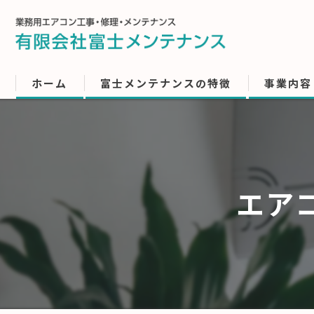
ホーム
富士メンテナンスの特徴
事業内容
エア