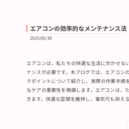
エアコンの効率的なメンテナンス法
2025/05/30
エアコンは、私たちの快適な生活に欠かせな
ナンスが必要です。本ブログでは、エアコン
クポイントについて紹介し、実際の作業手順
なケアの重要性を強調します。エアコンは、
きます。快適な空間を維持し、電気代も抑え