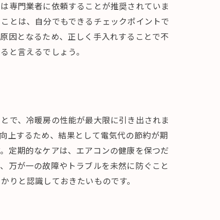
除は専門業者に依頼することが推奨されていま
ることは、自分でもできるチェックポイントで
の原因となるため、正しく手入れすることで不
びると言えるでしょう。
ことで、冷暖房の性能が最大限に引き出されま
が向上するため、結果として電気代の節約が期
す。定期的なケアは、エアコンの健康を保つだ
て、万が一の故障やトラブルを未然に防ぐこと
っかりと認識しておきたいものです。