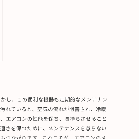
しかし、この便利な機器も定期的なメンテナン
が汚れていると、空気の流れが阻害され、冷暖
で、エアコンの性能を保ち、長持ちさせること
快適さを保つために、メンテナンスを怠らない
にもつながります。これこそが、エアコンのメ