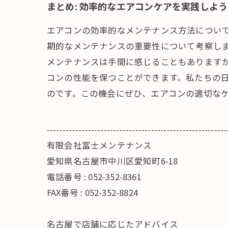
まとめ: 効率的なエアコンケアを実践しよう
エアコンの効率的なメンテナンス方法につい
期的なメンテナンスの重要性について考察し
メンテナンスは手間に感じることもあります
コンの性能を保つことができます。私たちの
のです。この機会にぜひ、エアコンの適切な
---------------------------------------------------------
有限会社富士メンテナンス
愛知県名古屋市中川区愛知町6-18
電話番号 : 052-352-8361
FAX番号 : 052-352-8824
名古屋で店舗に応じたアドバイス