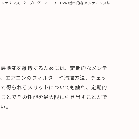
メンテナンス
ブログ
エアコンの効率的なメンテナンス法
暖房機能を維持するためには、定期的なメンテ
ず、エアコンのフィルターや清掃方法、チェッ
とで得られるメリットについても触れ、定期的
うことでその性能を最大限に引き出すことがで
さい。