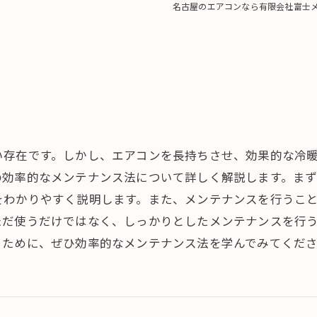
名古屋のエアコンなら有限会社富士
い存在です。しかし、エアコンを長持ちさせ、効果的な冷
の効率的なメンテナンス法について詳しく解説します。ま
をわかりやすく説明します。また、メンテナンスを行うこ
ただ使うだけではなく、しっかりとしたメンテナンスを行
るために、ぜひ効率的なメンテナンス法を学んでみてくだ