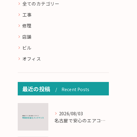
全てのカテゴリー
工事
修理
店舗
ビル
オフィス
最近の投稿
Recent Posts
2026/08/03
名古屋で安心のエアコン工事と定期メンテナンスの重要性