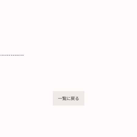
-------------
一覧に戻る