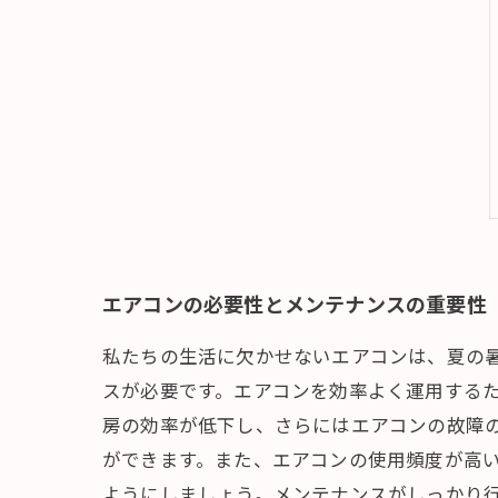
エアコンの必要性とメンテナンスの重要性
私たちの生活に欠かせないエアコンは、夏の
スが必要です。エアコンを効率よく運用する
房の効率が低下し、さらにはエアコンの故障
ができます。また、エアコンの使用頻度が高
ようにしましょう。メンテナンスがしっかり