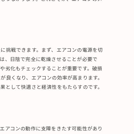
軽に挑戦できます。まず、エアコンの電源を切
後は、日陰で完全に乾燥させることが必要で
傷や劣化もチェックすることが重要です。破損
れが良くなり、エアコンの効率が高まります。
結果として快適さと経済性をもたらすのです。
、エアコンの動作に支障をきたす可能性があり