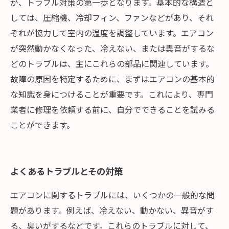
が、トラブル対策の第一歩となります。基本的な構造と
しては、圧縮機、冷却フィン、ファンなどがあり、それ
ぞれが協力して室内の温度を調整しています。エアコン
が突然動かなくなった、冷えない、または異音がするな
どのトラブルは、主にこれらの部品に関連しています。
故障の原因を特定するために、まずはエアコンの基本的
な知識を身につけることが重要です。これにより、専門
業者に修理を依頼する前に、自分でできることを試みる
ことができます。
よくあるトラブルとその対策
エアコンに関するトラブルには、いくつかの一般的な問
題があります。例えば、冷えない、動かない、異音がす
る、臭いがするなどです。これらのトラブルに対して、