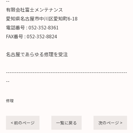
--
有限会社富士メンテナンス
愛知県名古屋市中川区愛知町6-18
電話番号 : 052-352-8361
FAX番号 : 052-352-8824
名古屋であらゆる修理を受注
--------------------------------------------------------------------
--
修理
< 前のページ
一覧に戻る
次のページ >