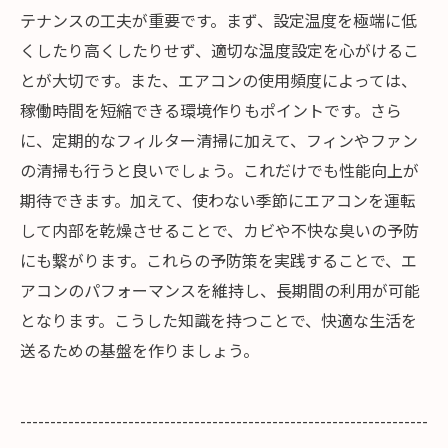
テナンスの工夫が重要です。まず、設定温度を極端に低
くしたり高くしたりせず、適切な温度設定を心がけるこ
とが大切です。また、エアコンの使用頻度によっては、
稼働時間を短縮できる環境作りもポイントです。さら
に、定期的なフィルター清掃に加えて、フィンやファン
の清掃も行うと良いでしょう。これだけでも性能向上が
期待できます。加えて、使わない季節にエアコンを運転
して内部を乾燥させることで、カビや不快な臭いの予防
にも繋がります。これらの予防策を実践することで、エ
アコンのパフォーマンスを維持し、長期間の利用が可能
となります。こうした知識を持つことで、快適な生活を
送るための基盤を作りましょう。
--------------------------------------------------------------------