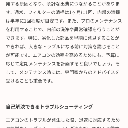
発する原因となり、余計な出費につながることがありま
す。通常、フィルターの清掃は1ヶ月に1回、内部の清掃
は半年に1回程度が目安です。また、プロのメンテナンス
を利用することで、内部の洗浄や異常確認を行うことが
できます。特に、劣化した部品を早期に発見することが
できれば、大きなトラブルになる前に対策を講じること
が可能です。エアコンの効率を高めるためにも、予算に
応じて定期メンテナンスを計画すると良いでしょう。そ
して、メンテナンス時には、専門家からのアドバイスを
受けることも重要です。
自己解決できるトラブルシューティング
エアコンのトラブルが発生した際、迅速に対応するため