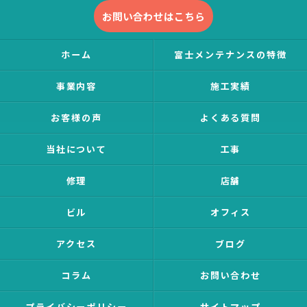
お問い合わせはこちら
ホーム
富士メンテナンスの特徴
事業内容
施工実績
お客様の声
よくある質問
当社について
工事
修理
店舗
ビル
オフィス
アクセス
ブログ
コラム
お問い合わせ
プライバシーポリシー
サイトマップ