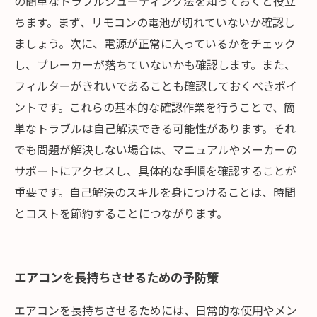
の簡単なトラブルシューティング法を知っておくと役立
ちます。まず、リモコンの電池が切れていないか確認し
ましょう。次に、電源が正常に入っているかをチェック
し、ブレーカーが落ちていないかも確認します。また、
フィルターがきれいであることも確認しておくべきポイ
ントです。これらの基本的な確認作業を行うことで、簡
単なトラブルは自己解決できる可能性があります。それ
でも問題が解決しない場合は、マニュアルやメーカーの
サポートにアクセスし、具体的な手順を確認することが
重要です。自己解決のスキルを身につけることは、時間
とコストを節約することにつながります。
エアコンを長持ちさせるための予防策
エアコンを長持ちさせるためには、日常的な使用やメン