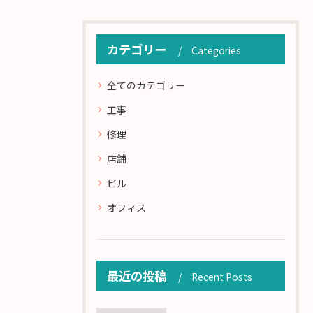
カテゴリー
Categories
全てのカテゴリー
工事
修理
店舗
ビル
オフィス
最近の投稿
Recent Posts