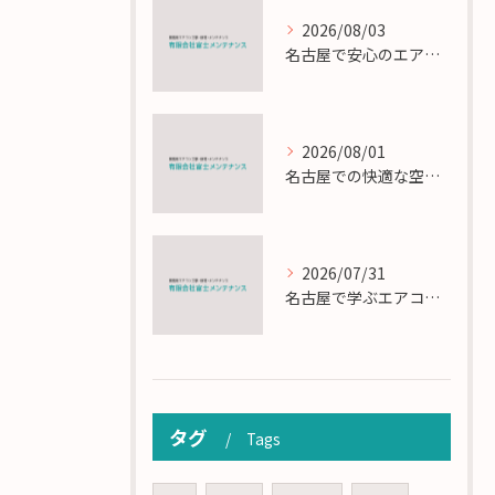
2026/08/03
名古屋で安心のエアコン工事と定期メンテナンスの重要性
2026/08/01
名古屋での快適な空調を実現するエアコンサービスの技術
2026/07/31
名古屋で学ぶエアコン設置とメンテの匠の技
タグ
Tags