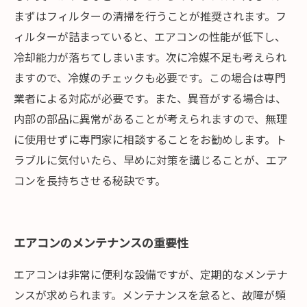
まずはフィルターの清掃を行うことが推奨されます。フ
ィルターが詰まっていると、エアコンの性能が低下し、
冷却能力が落ちてしまいます。次に冷媒不足も考えられ
ますので、冷媒のチェックも必要です。この場合は専門
業者による対応が必要です。また、異音がする場合は、
内部の部品に異常があることが考えられますので、無理
に使用せずに専門家に相談することをお勧めします。ト
ラブルに気付いたら、早めに対策を講じることが、エア
コンを長持ちさせる秘訣です。
エアコンのメンテナンスの重要性
エアコンは非常に便利な設備ですが、定期的なメンテナ
ンスが求められます。メンテナンスを怠ると、故障が頻