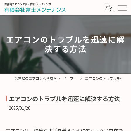
エアコンのトラブルを迅速に解
決する方法
名古屋のエアコンなら有限会社富士メンテナンス
ブログ
エアコンのトラブルを迅速に解決する方法
エアコンのトラブルを迅速に解決する方法
2025/01/28
エアコンは、快適な生活を送るために欠かせない存在で