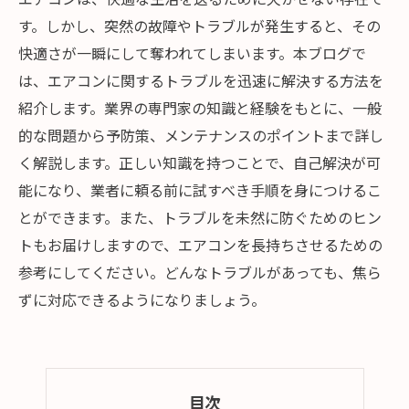
す。しかし、突然の故障やトラブルが発生すると、その
快適さが一瞬にして奪われてしまいます。本ブログで
は、エアコンに関するトラブルを迅速に解決する方法を
紹介します。業界の専門家の知識と経験をもとに、一般
的な問題から予防策、メンテナンスのポイントまで詳し
く解説します。正しい知識を持つことで、自己解決が可
能になり、業者に頼る前に試すべき手順を身につけるこ
とができます。また、トラブルを未然に防ぐためのヒン
トもお届けしますので、エアコンを長持ちさせるための
参考にしてください。どんなトラブルがあっても、焦ら
ずに対応できるようになりましょう。
目次