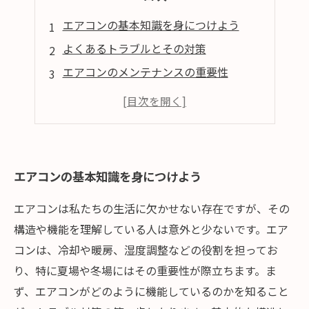
エアコンの基本知識を身につけよう
よくあるトラブルとその対策
エアコンのメンテナンスの重要性
自己解決できるトラブルシューティング
エアコンを長持ちさせるための予防策
エアコンの基本知識を身につけよう
エアコンは私たちの生活に欠かせない存在ですが、その
構造や機能を理解している人は意外と少ないです。エア
コンは、冷却や暖房、湿度調整などの役割を担ってお
り、特に夏場や冬場にはその重要性が際立ちます。ま
ず、エアコンがどのように機能しているのかを知ること