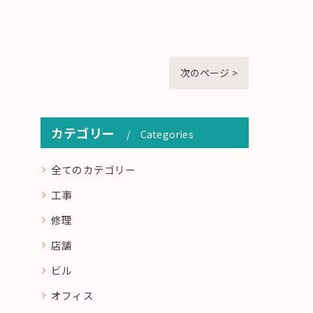
次のページ >
カテゴリー
Categories
全てのカテゴリー
工事
修理
店舗
ビル
オフィス