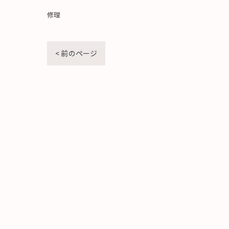
修理
< 前のページ