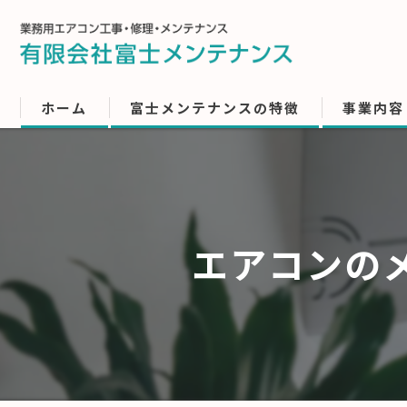
ホーム
富士メンテナンスの特徴
事業内容
エアコンの