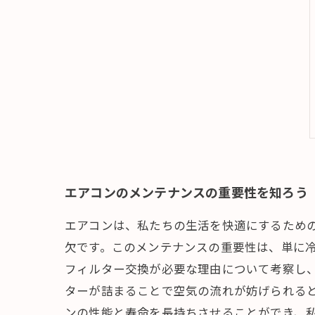
エアコンのメンテナンスの重要性を知ろう
エアコンは、私たちの生活を快適にするため
欠です。このメンテナンスの重要性は、単に
フィルター交換が必要な理由について考察し
ターが詰まることで空気の流れが妨げられる
ンの性能と寿命を長持ちさせることができ、