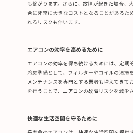
も繋がります。さらに、故障が起きた場合、
合に非常に大きなコストとなることがあるた
れるリスクも伴います。
エアコンの効率を高めるために
エアコンの効率を保ち続けるためには、定期
冷房準備として、フィルターやコイルの清掃
メンテナンスを専門とする業者も増えてきて
を行うことで、エアコンの故障リスクを減少
快適な生活空間を守るために
長寿命のエアコンは、快適な生活空間を提供