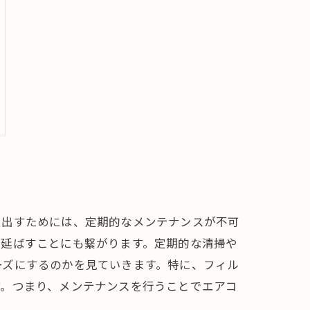
き出すためには、定期的なメンテナンスが不可
を延ばすことにも繋がります。定期的な清掃や
ーズにするのかを見ていきます。特に、フィル
す。つまり、メンテナンスを行うことでエアコ