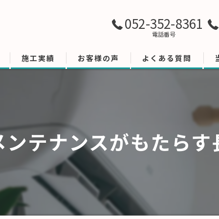
052-352-8361
電話番号
施工実績
お客様の声
よくある質問
メンテナンスがもたらす