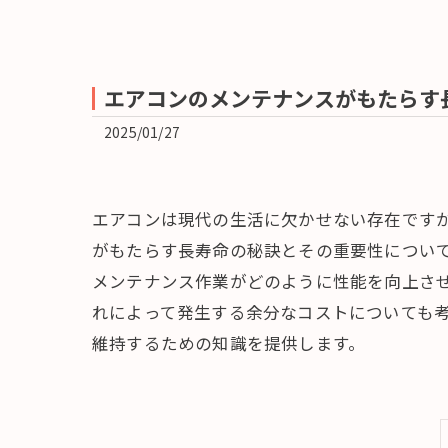
エアコンのメンテナンスがもたらす
2025/01/27
エアコンは現代の生活に欠かせない存在です
がもたらす長寿命の秘訣とその重要性につい
メンテナンス作業がどのように性能を向上さ
れによって発生する余分なコストについても
維持するための知識を提供します。