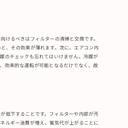
を向けるべきはフィルターの清掃と交換です。
いと、その効果が薄れます。次に、エアコン内
冷媒のチェックも忘れてはいけません。冷媒が
て、効率的な運転が可能となるだけでなく、故
率が低下することです。フィルターや内部が汚
エネルギー消費が増え、電気代が上がることに