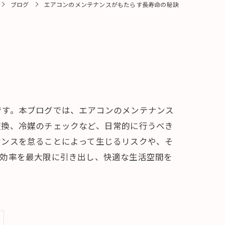
ブログ
エアコンのメンテナンスがもたらす長寿命の秘訣
です。本ブログでは、エアコンのメンテナンス
交換、冷媒のチェックなど、日常的に行うべき
ナンスを怠ることによって生じるリスクや、そ
の効率を最大限に引き出し、快適な生活空間を