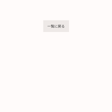
一覧に戻る