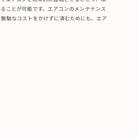
することが可能です。エアコンのメンテナンス
、無駄なコストをかけずに済むためにも、エア