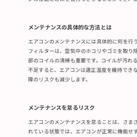
メンテナンスの具体的な方法とは
エアコンのメンテナンスには具体的に何を行
フィルターは、空気中のホコリやゴミを取り
部のコイルの清掃も重要です。コイルが汚れ
不足すると、エアコンは適正温度を維持でき
障のリスクも減少します。
メンテナンスを怠るリスク
エアコンのメンテナンスを怠ることは、さま
れている状態では、エアコンが正常に機能せ