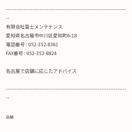
--------------------------------------------------------------------
--
有限会社富士メンテナンス
愛知県名古屋市中川区愛知町6-18
電話番号 : 052-352-8361
FAX番号 : 052-352-8824
名古屋で店舗に応じたアドバイス
--------------------------------------------------------------------
--
店舗