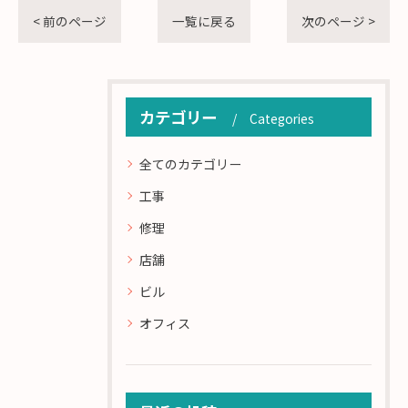
< 前のページ
一覧に戻る
次のページ >
カテゴリー
Categories
全てのカテゴリー
工事
修理
店舗
ビル
オフィス