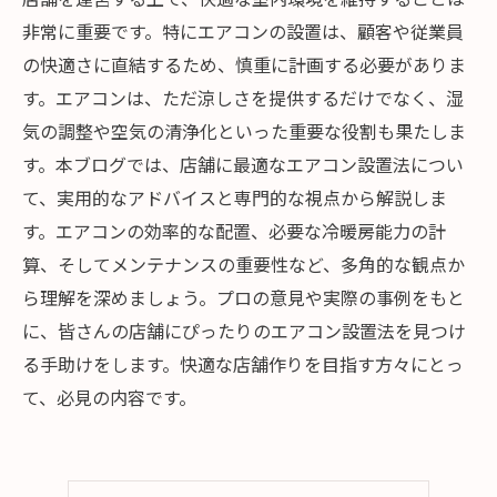
非常に重要です。特にエアコンの設置は、顧客や従業員
の快適さに直結するため、慎重に計画する必要がありま
す。エアコンは、ただ涼しさを提供するだけでなく、湿
気の調整や空気の清浄化といった重要な役割も果たしま
す。本ブログでは、店舗に最適なエアコン設置法につい
て、実用的なアドバイスと専門的な視点から解説しま
す。エアコンの効率的な配置、必要な冷暖房能力の計
算、そしてメンテナンスの重要性など、多角的な観点か
ら理解を深めましょう。プロの意見や実際の事例をもと
に、皆さんの店舗にぴったりのエアコン設置法を見つけ
る手助けをします。快適な店舗作りを目指す方々にとっ
て、必見の内容です。