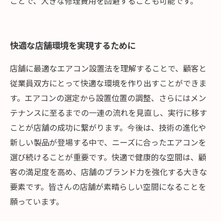
ことで、大きな修理費用を回避することも可能です。
快適な店舗環境を実現するために
店舗に最適なエアコン設置法を理解することで、顧客と
従業員双方にとって快適な環境を作り出すことができま
す。エアコンの選定から設置位置の調整、さらにはメン
テナンスに至るまでの一連の流れを見直し、実行に移す
ことが店舗の成功に繋がります。今後は、技術の進化や
新しい製品が登場する中で、ニーズに合ったエアコンを
選び続けることが重要です。快適で健康的な空間は、顧
客の満足度を高め、店舗のブランド力を強化する大きな
要素です。皆さんの店舗が素晴らしい空間になることを
願っています。