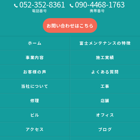
052-352-8361
090-4468-1763
電話番号
携帯番号
お問い合わせはこちら
ホーム
富士メンテナンスの特徴
事業内容
施工実績
お客様の声
よくある質問
当社について
工事
修理
店舗
ビル
オフィス
アクセス
ブログ