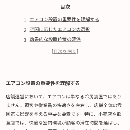
目次
エアコン設置の重要性を理解する
空間に応じたエアコンの選択
効果的な設置位置の確保
定期的なメンテナンスの重要性
快適な店舗環境を実現するために
エアコン設置の重要性を理解する
店舗運営において、エアコンは単なる冷房装置ではあり
ません。顧客や従業員の快適さを左右し、店舗全体の雰
囲気に影響を与える重要な要素です。特に、小売店や飲
食店では、快適な室内環境が顧客の滞在時間を延ばし、