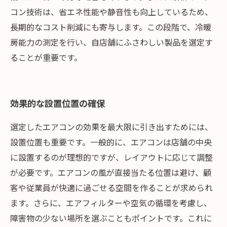
コン技術は、省エネ性能や静音性も向上しているため、
長期的なコスト削減にも寄与します。この段階で、冷暖
房能力の測定を行い、自店舗にふさわしい製品を選定す
ることが重要です。
効果的な設置位置の確保
選定したエアコンの効果を最大限に引き出すためには、
設置位置も重要です。一般的に、エアコンは店舗の中央
に設置するのが理想的ですが、レイアウトに応じて調整
が必要です。エアコンの風が直接当たる位置は避け、顧
客や従業員が快適に過ごせる空間を作ることが求められ
ます。さらに、エアフィルターや空気の循環を考慮し、
障害物の少ない場所を選ぶこともポイントです。これに