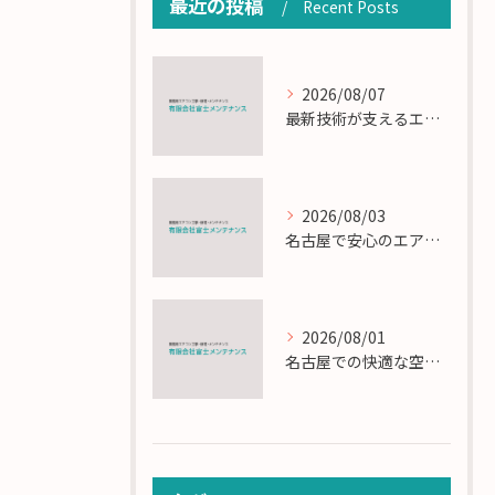
最近の投稿
Recent Posts
2026/08/07
最新技術が支えるエアコン工事の匠の技術解説
2026/08/03
名古屋で安心のエアコン工事と定期メンテナンスの重要性
2026/08/01
名古屋での快適な空調を実現するエアコンサービスの技術