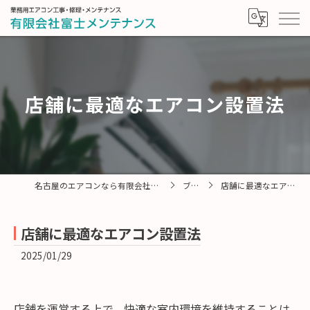
店舗に最適なエアコン設置法
名古屋のエアコンなら有限会社富士メンテナンス
ブログ
店舗に最適なエアコン設置法
店舗に最適なエアコン設置法
2025/01/29
店舗を運営する上で、快適な室内環境を維持することは