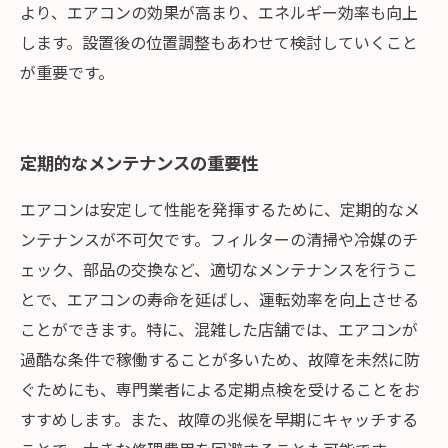
より、エアコンの効果が高まり、エネルギー効率も向上
します。設置後の位置調整もあわせて検討していくこと
が重要です。
定期的なメンテナンスの重要性
エアコンは安定して性能を発揮するために、定期的なメ
ンテナンスが不可欠です。フィルターの清掃や冷媒のチ
ェック、部品の交換など、適切なメンテナンスを行うこ
とで、エアコンの寿命を延ばし、運転効率を向上させる
ことができます。特に、混雑した店舗では、エアコンが
過酷な条件で稼働することが多いため、故障を未然に防
ぐためにも、専門業者による定期点検を受けることをお
すすめします。また、故障の兆候を早期にキャッチする