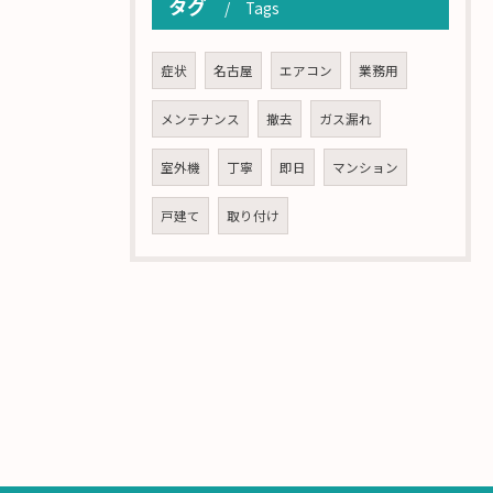
タグ
Tags
症状
名古屋
エアコン
業務用
メンテナンス
撤去
ガス漏れ
室外機
丁寧
即日
マンション
戸建て
取り付け