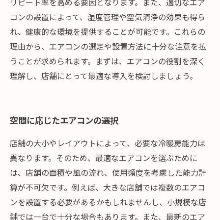
リピート率を高める要因となります。また、適切なエア
コンの設置によって、湿度管理や空気清浄の効果も得ら
れ、健康的な環境を提供することが可能です。これらの
理由から、エアコンの選定や設置方法に十分な注意を払
うことが求められます。まずは、エアコンの役割を深く
理解し、店舗にとって最適な導入を検討しましょう。
空間に応じたエアコンの選択
店舗の大小やレイアウトによって、必要な冷暖房能力は
異なります。そのため、最適なエアコンを選ぶために
は、店舗の面積や風の流れ、使用頻度を考慮した能力計
算が不可欠です。例えば、大きな店舗では複数のエアコ
ンを設置する必要があるかもしれませんし、小規模な店
舗では一台で十分な場合もあります。また、最新のエア