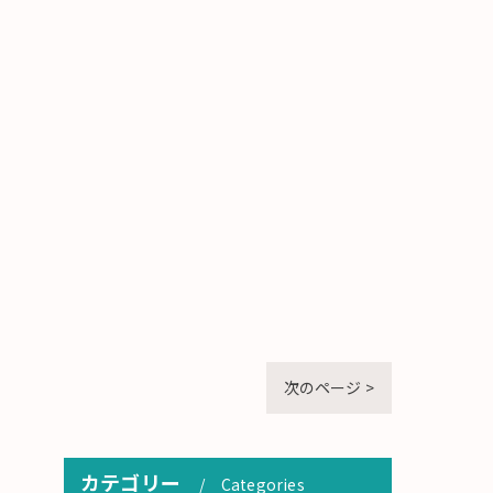
次のページ >
カテゴリー
Categories