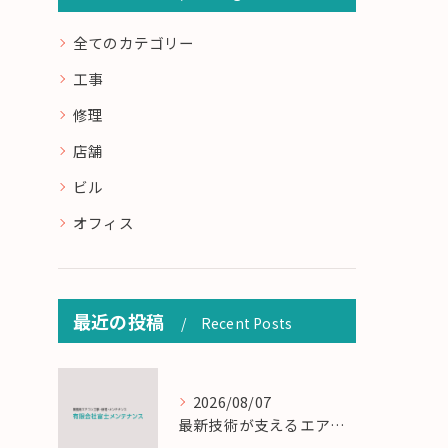
全てのカテゴリー
工事
修理
店舗
ビル
オフィス
最近の投稿
Recent Posts
2026/08/07
最新技術が支えるエアコン工事の匠の技術解説