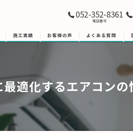
052-352-8361
電話番号
施工実績
お客様の声
よくある質問
に最適化するエアコンの