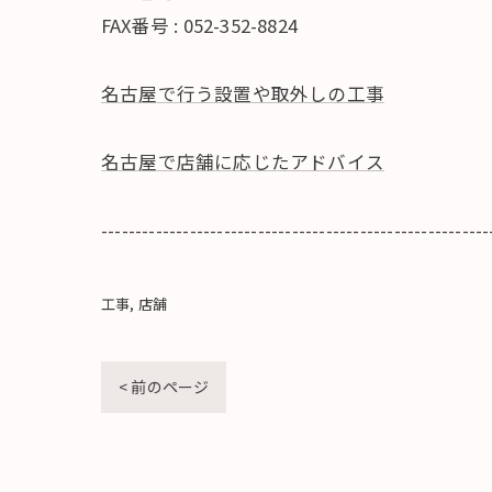
FAX番号 : 052-352-8824
名古屋で行う設置や取外しの工事
名古屋で店舗に応じたアドバイス
---------------------------------------------------------
工事
店舗
< 前のページ