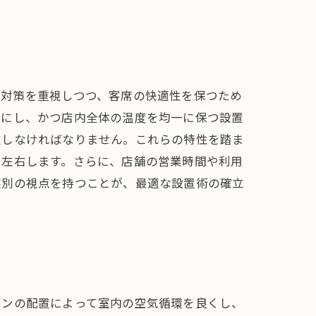
気対策を重視しつつ、客席の快適性を保つため
うにし、かつ店内全体の温度を均一に保つ設置
慮しなければなりません。これらの特性を踏ま
を左右します。さらに、店舗の営業時間や利用
態別の視点を持つことが、最適な設置術の確立
コンの配置によって室内の空気循環を良くし、