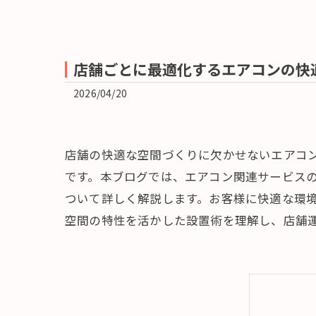
店舗ごとに最適化するエアコンの快
2026/04/20
店舗の快適な空間づくりに欠かせないエアコ
です。本ブログでは、エアコン関連サービス
ついて詳しく解説します。お客様に快適な環
空間の特性を活かした設置術を理解し、店舗