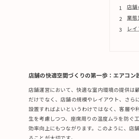
店舗
業態
レイ
効率
快適
店舗の快適空間づくりの第一歩：エアコン
店舗運営において、快適な室内環境の提供は
だけでなく、店舗の規模やレイアウト、さら
設置すればよいというわけではなく、客層や
生を考慮しつつ、座席周りの温度ムラを防ぐ
効率向上にもつながります。このように、店
ることが大切です。