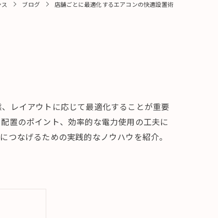
ンス
ブログ
店舗ごとに最適化するエアコンの快適設置術
態、レイアウトに応じて最適化することが重要
や配置のポイント、効率的な電力使用の工夫に
化につなげるための実践的なノウハウを紹介。