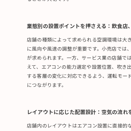
業態別の設置ポイントを押さえる：飲食店
店舗の種類によって求められる空調環境は大
に風向や風速の調整が重要です。小売店では
が求められます。一方、サービス業の店舗で
えて、エアコンの能力選定や設置位置、吹き
する客層の変化に対応できるよう、運転モー
につながります。
レイアウトに応じた配置設計：空気の流れ
店舗内のレイアウトはエアコン設置に直接的