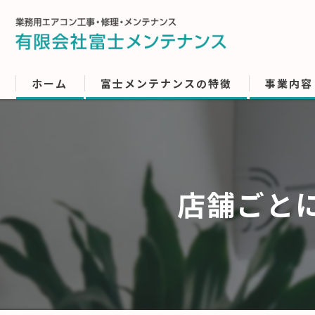
ホーム
富士メンテナンスの特徴
事業内容
店舗ごと