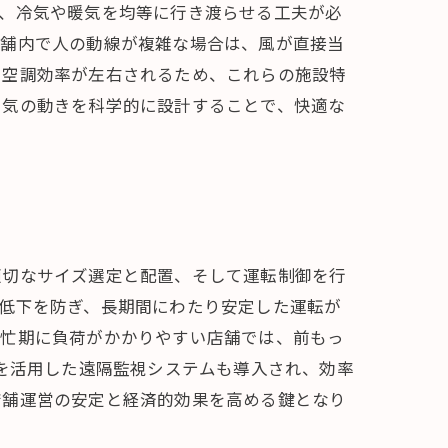
せ、冷気や暖気を均等に行き渡らせる工夫が必
店舗内で人の動線が複雑な場合は、風が直接当
り空調効率が左右されるため、これらの施設特
空気の動きを科学的に設計することで、快適な
適切なサイズ選定と配置、そして運転制御を行
低下を防ぎ、長期間にわたり安定した運転が
繁忙期に負荷がかかりやすい店舗では、前もっ
術を活用した遠隔監視システムも導入され、効率
店舗運営の安定と経済的効果を高める鍵となり