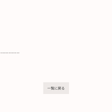
-------------
一覧に戻る