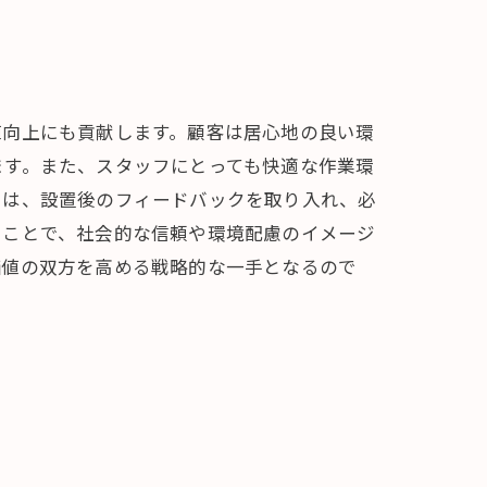
値向上にも貢献します。顧客は居心地の良い環
ます。また、スタッフにとっても快適な作業環
には、設置後のフィードバックを取り入れ、必
ることで、社会的な信頼や環境配慮のイメージ
価値の双方を高める戦略的な一手となるので