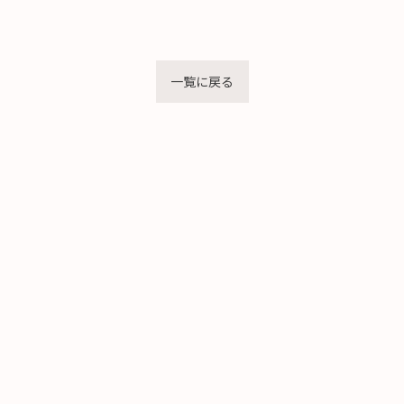
一覧に戻る