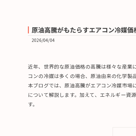
原油高騰がもたらすエアコン冷媒価
2026/04/04
近年、世界的な原油価格の高騰は様々な産業
コンの冷媒は多くの場合、原油由来の化学製
本ブログでは、原油高騰がエアコン冷媒市場
について解説します。加えて、エネルギー資
す。