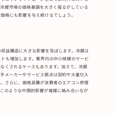
ン冷媒市場の価格基調を大きく揺るがしている
媒価格にも影響を与え続けるでしょう。
の収益構造に大きな影響を及ぼします。冷媒は
ストも増加します。業界内の中小規模のサービ
なくされるケースもあります。加えて、冷媒
大手メーカーやサービス拠点は契約や大量仕入
す。さらに、価格高騰が消費者のエアコン修理
。このような中間的影響が複雑に絡み合いなが