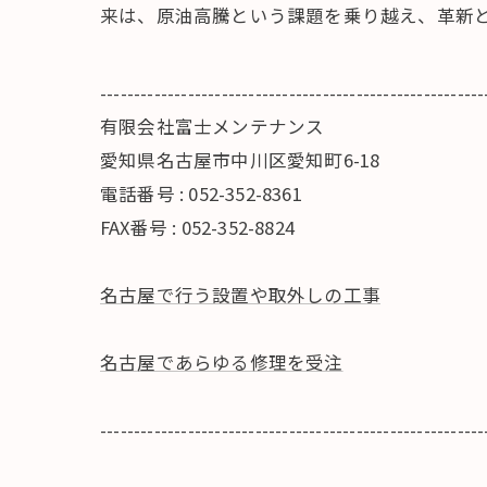
来は、原油高騰という課題を乗り越え、革新
---------------------------------------------------------
有限会社富士メンテナンス
愛知県名古屋市中川区愛知町6-18
電話番号 : 052-352-8361
FAX番号 : 052-352-8824
名古屋で行う設置や取外しの工事
名古屋であらゆる修理を受注
---------------------------------------------------------