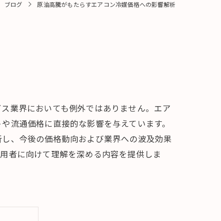
ブログ
原油高騰がもたらすエアコン冷媒価格への影響解析
ビス業界においても例外ではありません。エア
トや流通価格に直接的な影響を与えています。
析し、今後の価格動向および業界への波及効果
利用者に向けて理解を深める内容を提供しま