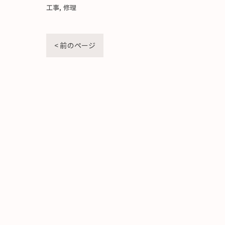
工事
修理
< 前のページ