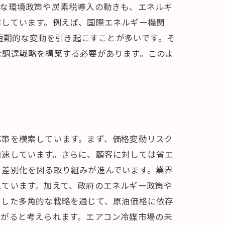
的な環境政策や炭素税導入の動きも、エネルギ
右しています。例えば、国際エネルギー機関
の短期的な変動を引き起こすことが多いです。そ
な調達戦略を構築する必要があります。このよ
応策を模索しています。まず、価格変動リスク
加速しています。さらに、顧客に対しては省エ
、差別化を図る取り組みが進んでいます。業界
れています。加えて、政府のエネルギー政策や
うした多角的な戦略を通じて、原油価格に依存
ながると考えられます。エアコン冷媒市場の未