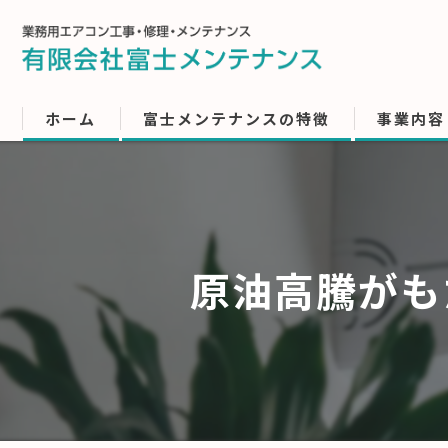
ホーム
富士メンテナンスの特徴
事業内容
原油高騰がも