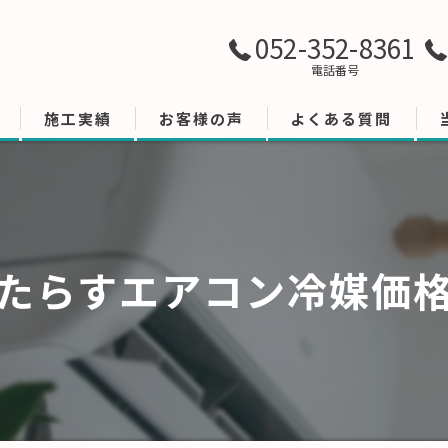
052-352-8361
電話番号
施工実績
お客様の声
よくある質問
たらすエアコン冷媒価