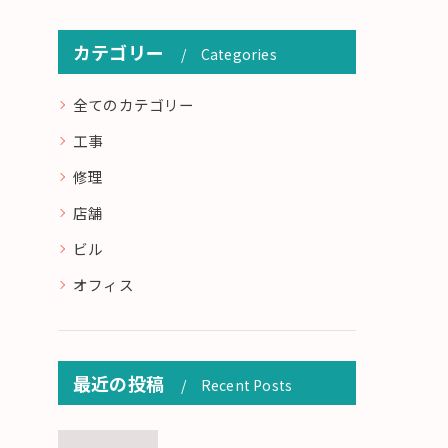
カテゴリー
Categories
全てのカテゴリー
工事
修理
店舗
ビル
オフィス
最近の投稿
Recent Posts