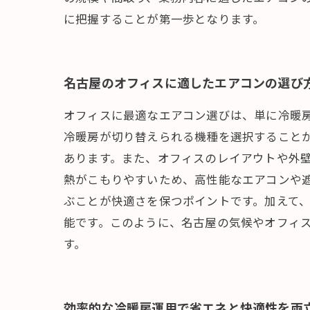
に把握することが第一歩となります。
名古屋のオフィスに適したエアコンの選び
オフィスに最適なエアコン選びは、単に冷暖
冷暖房が切り替えられる機種を選択すること
あります。また、オフィスのレイアウトや外
熱がこもりやすいため、高性能なエアコンや
ぶことが快適さを保つポイントです。加えて
能です。このように、名古屋の気候やオフィ
す。
効率的な冷暖房運用で省エネと快適性を両