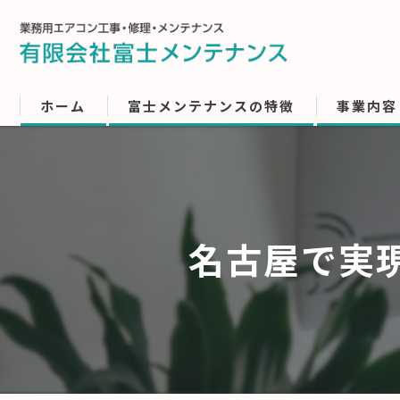
ホーム
富士メンテナンスの特徴
事業内容
名古屋で実