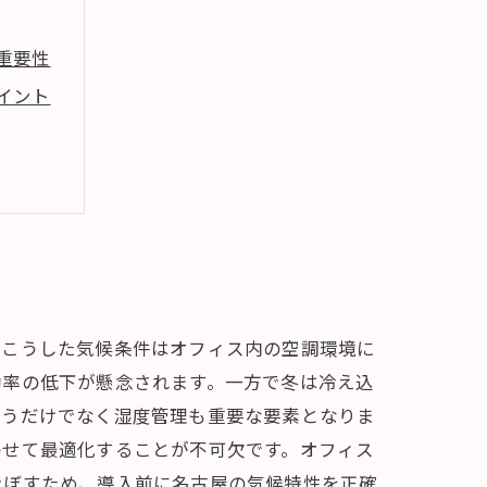
重要性
イント
。こうした気候条件はオフィス内の空調環境に
効率の低下が懸念されます。一方で冬は冷え込
行うだけでなく湿度管理も重要な要素となりま
わせて最適化することが不可欠です。オフィス
及ぼすため、導入前に名古屋の気候特性を正確