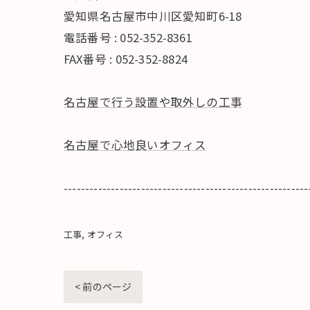
愛知県名古屋市中川区愛知町6-18
電話番号 : 052-352-8361
FAX番号 : 052-352-8824
名古屋で行う設置や取外しの工事
名古屋で心地良いオフィス
---------------------------------------------------------
工事
オフィス
< 前のページ