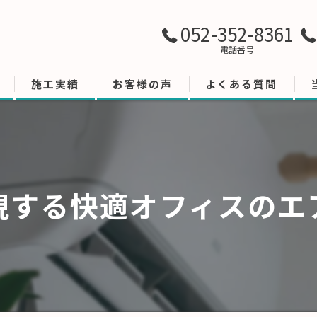
052-352-8361
電話番号
施工実績
お客様の声
よくある質問
現する快適オフィスのエ