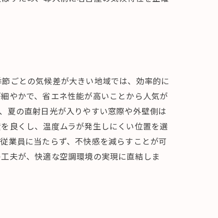
季節ごとの気候差が大きい地域では、効率的に
が細やかで、省エネ性能が高いことから人気が
ば、夏の直射日光が入りやすい窓際や外壁側は
環を良くし、温度ムラが発生しにくい位置を選
接従業員に当たらず、不快感を減らすことが可
の工夫が、快適な空調環境の実現に直結しま