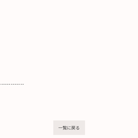
-------------
一覧に戻る