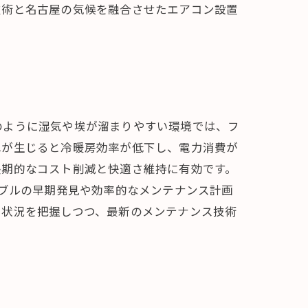
技術と名古屋の気候を融合させたエアコン設置
のように湿気や埃が溜まりやすい環境では、フ
れが生じると冷暖房効率が低下し、電力消費が
長期的なコスト削減と快適さ維持に有効です。
ラブルの早期発見や効率的なメンテナンス計画
用状況を把握しつつ、最新のメンテナンス技術