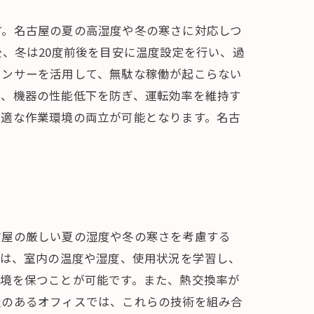
す。名古屋の夏の高湿度や冬の寒さに対応しつ
、冬は20度前後を目安に温度設定を行い、過
センサーを活用して、無駄な稼働が起こらない
り、機器の性能低下を防ぎ、運転効率を維持す
快適な作業環境の両立が可能となります。名古
古屋の厳しい夏の湿度や冬の寒さを考慮する
ンは、室内の温度や湿度、使用状況を学習し、
環境を保つことが可能です。また、熱交換率が
屋のあるオフィスでは、これらの技術を組み合