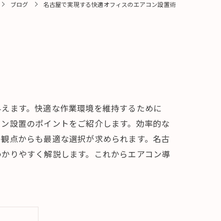
ブログ
名古屋で実現する快適オフィスのエアコン設置術
与えます。快適な作業環境を維持するために
コン設置のポイントをご紹介します。効率的な
の観点からも最適な選択が求められます。名古
わかりやすく解説します。これからエアコン導