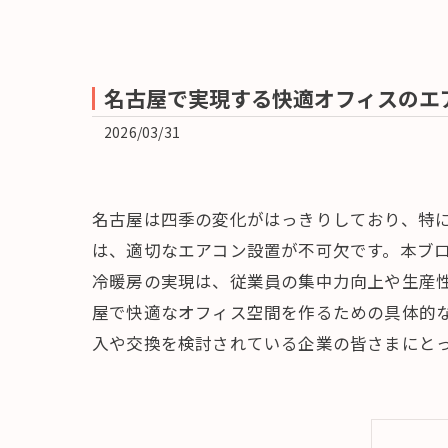
名古屋で実現する快適オフィスのエ
2026/03/31
名古屋は四季の変化がはっきりしており、特
は、適切なエアコン設置が不可欠です。本ブ
冷暖房の実現は、従業員の集中力向上や生産
屋で快適なオフィス空間を作るための具体的
入や交換を検討されている企業の皆さまにと