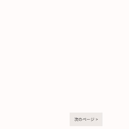
次のページ >