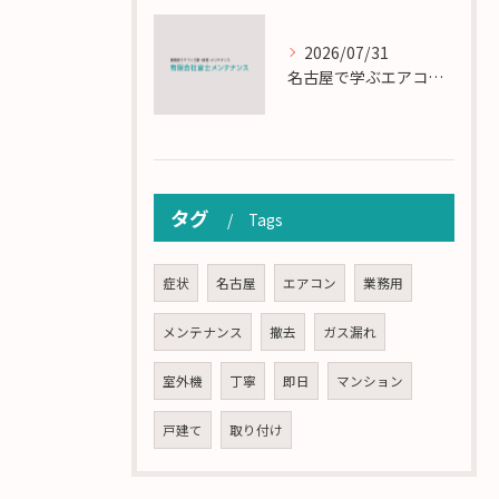
2026/07/31
名古屋で学ぶエアコン設置とメンテの匠の技
タグ
Tags
症状
名古屋
エアコン
業務用
メンテナンス
撤去
ガス漏れ
室外機
丁寧
即日
マンション
戸建て
取り付け