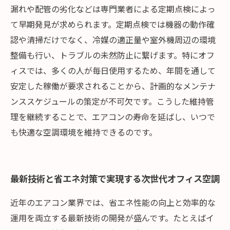
漏れや配管の劣化などは専門業者による定期点検によっ
て早期発見が求められます。定期点検では機器の動作確
認や清掃だけでなく、冷媒の適正量や室外機周辺の環境
整備も行い、トラブルの未然防止に繋げます。特にオフ
ィスでは、多くの人が毎日使用するため、年間を通して
安定した稼働が要求されることから、計画的なメンテナ
ンススケジュールの策定が不可欠です。こうした維持管
理を継続することで、エアコンの寿命を延ばし、いつで
も快適な空調環境を維持できるのです。
最新技術と省エネ対策で実現する次世代オフィス空調
近年のエアコン業界では、省エネ性能の向上と効率的な
運用を両立する最新技術の開発が盛んです。たとえばイ