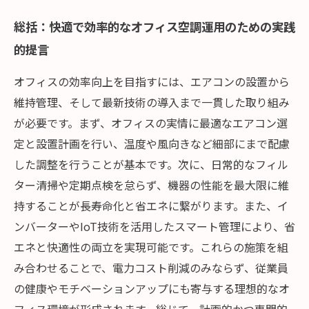
総括：快適で効率的なオフィス空調運用のための実践
的提言
オフィスの効率向上を目指すには、エアコンの設置から
維持管理、そして最新技術の導入まで一貫した取り組み
が必要です。まず、オフィスの実情に最適なエアコン選
定と設置計画を行い、温度や風向きなど細部にまで配慮
した調整を行うことが基本です。次に、日常的なフィル
ター清掃や定期点検を怠らず、機器の性能を最大限に維
持することが長寿命化と省エネに繋がります。また、イ
ンバーターやIoT技術を活用したスマート管理により、省
エネと快適性の両立を実現可能です。これらの施策を組
み合わせることで、電力コスト削減のみならず、従業員
の健康やモチベーションアップにも寄与する理想的なオ