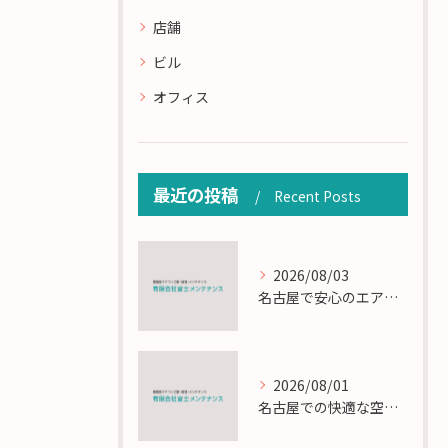
店舗
ビル
オフィス
最近の投稿
Recent Posts
2026/08/03
名古屋で安心のエアコン工事と定期メンテナンスの重要性
2026/08/01
名古屋での快適な空調を実現するエアコンサービスの技術