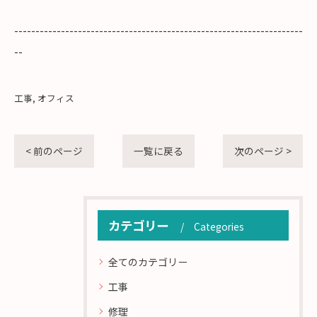
--------------------------------------------------------------------
--
工事
オフィス
< 前のページ
一覧に戻る
次のページ >
カテゴリー
Categories
全てのカテゴリー
工事
修理