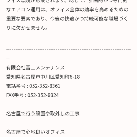
フィス環境が形成されます。総じて、計画的かつ専門的
なエアコン運用は、オフィス全体の効率を高めるための
重要な要素であり、今後の快適かつ持続可能な職場づく
りに欠かせません。
--------------------------------------------------------------------
--
有限会社富士メンテナンス
愛知県名古屋市中川区愛知町6-18
電話番号 : 052-352-8361
FAX番号 : 052-352-8824
名古屋で行う設置や取外しの工事
名古屋で心地良いオフィス