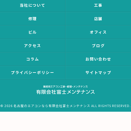
当社について
工事
修理
店舗
ビル
オフィス
アクセス
ブログ
コラム
お問い合わせ
プライバシーポリシー
サイトマップ
© 2026 名古屋のエアコンなら有限会社富士メンテナンス ALL RIGHTS RESERVED.