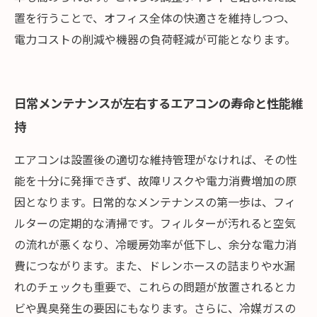
置を行うことで、オフィス全体の快適さを維持しつつ、
電力コストの削減や機器の負荷軽減が可能となります。
日常メンテナンスが左右するエアコンの寿命と性能維
持
エアコンは設置後の適切な維持管理がなければ、その性
能を十分に発揮できず、故障リスクや電力消費増加の原
因となります。日常的なメンテナンスの第一歩は、フィ
ルターの定期的な清掃です。フィルターが汚れると空気
の流れが悪くなり、冷暖房効率が低下し、余分な電力消
費につながります。また、ドレンホースの詰まりや水漏
れのチェックも重要で、これらの問題が放置されるとカ
ビや異臭発生の要因にもなります。さらに、冷媒ガスの