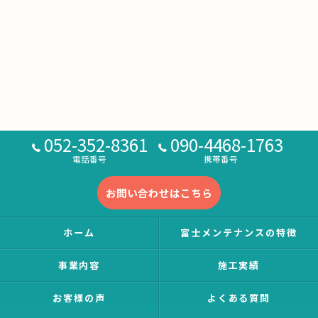
052-352-8361
090-4468-1763
電話番号
携帯番号
お問い合わせはこちら
ホーム
富士メンテナンスの特徴
事業内容
施工実績
お客様の声
よくある質問