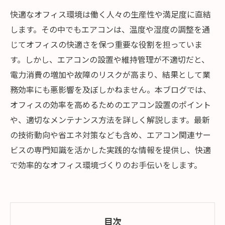
快適なオフィス環境は働く人々の生産性や満足度に直結
します。その中でもエアコンは、温度や湿度の調整を通
じてオフィスの快適さを保つ重要な役割を担っていま
す。しかし、エアコンの設置や維持管理が不適切だと、
電力消費の増加や故障のリスクが高まり、結果として業
務効率にも悪影響を及ぼしかねません。本ブログでは、
オフィスの効率を高めるためのエアコン設置のポイント
や、適切なメンテナンス方法を詳しく解説します。最新
の技術動向や省エネ対策なども含め、エアコン関連サー
ビスの専門知識を活かした実践的な情報を提供し、快適
で効率的なオフィス環境づくりのお手伝いをします。
目次