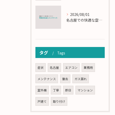
2026/08/01
名古屋での快適な空調を実現するエアコンサービスの技術
タグ
Tags
症状
名古屋
エアコン
業務用
メンテナンス
撤去
ガス漏れ
室外機
丁寧
即日
マンション
戸建て
取り付け