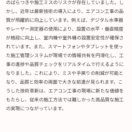
のばらつきや施工ミスのリスクが存在していました。し
かし、近年は最新技術の導入により、エアコン工事の品
質が飛躍的に向上しています。例えば、デジタル水準器
やレーザー測定器の使用により、設置の水平・垂直精度
が格段に向上し、室内機や室外機の設置安定性が確保さ
れています。また、スマートフォンやタブレットを使っ
た施工管理システムが現場での情報共有を円滑化し、工
事の進捗や品質チェックをリアルタイムで行えるように
なりました。これにより、ミスや手戻りの削減が可能と
なり、品質と効率の両面で大きな前進が見られます。こ
うした技術革新は、エアコン工事の現場に新たな価値を
もたらし、従来の施工方法では難しかった高品質な施工
の実現につながっています。