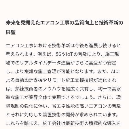
未来を見据えたエアコン工事の品質向上と技術革新の
展望
エアコン工事における技術革新は今後も進展し続けると
考えられます。例えば、5GやIoTの普及により、施工現
場でのリアルタイムデータ通信がさらに高速かつ安定
し、より複雑な施工管理が可能となります。また、AIに
よる自動設計支援やリモート施工支援技術が進化すれ
ば、熟練技術者のノウハウを幅広く共有し、均一で高水
準な施工が業界全体で実現できるでしょう。さらに、環
境規制の強化に伴い、省エネ性能の高いエアコンの普及
とそれに対応した設置技術の開発が求められています。
これらを踏まえ、施工会社は最新技術の積極的な導入を