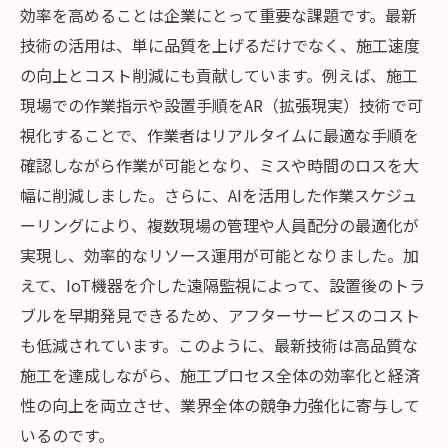
効率を高めることは企業にとって重要な課題です。最新
技術の活用は、単に品質を上げるだけでなく、施工速度
の向上とコスト削減にも貢献しています。例えば、施工
現場での作業指示や設置手順をAR（拡張現実）技術で可
視化することで、作業者はリアルタイムに最適な手順を
確認しながら作業が可能となり、ミスや時間のロスを大
幅に削減しました。さらに、AIを活用した作業スケジュ
ーリングにより、複数現場の管理や人員配分の最適化が
実現し、効率的なリソース運用が可能となりました。加
えて、IoT機器を介した遠隔監視によって、設置後のトラ
ブルを早期発見できるため、アフターサービスのコスト
も低減されています。このように、最新技術は高品質な
施工を達成しながら、施工プロセス全体の効率化と経済
性の向上を両立させ、業界全体の競争力強化に寄与して
いるのです。