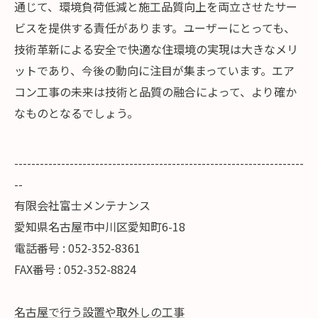
通じて、環境負荷低減と施工品質向上を両立させたサー
ビスを提供する責任があります。ユーザーにとっても、
技術革新による安全で快適な住環境の実現は大きなメリ
ットであり、今後の動向に注目が集まっています。エア
コン工事の未来は技術と品質の融合によって、より確か
なものとなるでしょう。
--------------------------------------------------------------------
--
有限会社富士メンテナンス
愛知県名古屋市中川区愛知町6-18
電話番号 : 052-352-8361
FAX番号 : 052-352-8824
名古屋で行う設置や取外しの工事