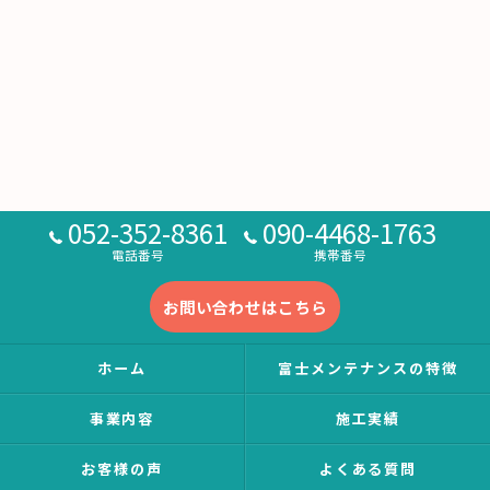
052-352-8361
090-4468-1763
電話番号
携帯番号
お問い合わせはこちら
ホーム
富士メンテナンスの特徴
事業内容
施工実績
お客様の声
よくある質問