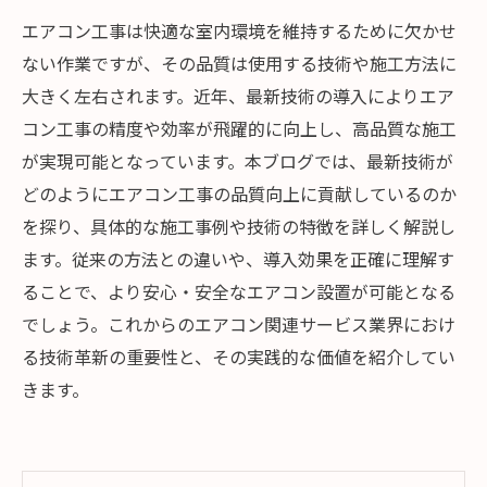
エアコン工事は快適な室内環境を維持するために欠かせ
ない作業ですが、その品質は使用する技術や施工方法に
大きく左右されます。近年、最新技術の導入によりエア
コン工事の精度や効率が飛躍的に向上し、高品質な施工
が実現可能となっています。本ブログでは、最新技術が
どのようにエアコン工事の品質向上に貢献しているのか
を探り、具体的な施工事例や技術の特徴を詳しく解説し
ます。従来の方法との違いや、導入効果を正確に理解す
ることで、より安心・安全なエアコン設置が可能となる
でしょう。これからのエアコン関連サービス業界におけ
る技術革新の重要性と、その実践的な価値を紹介してい
きます。