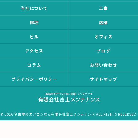
当社について
工事
修理
店舗
ビル
オフィス
アクセス
ブログ
コラム
お問い合わせ
プライバシーポリシー
サイトマップ
© 2026 名古屋のエアコンなら有限会社富士メンテナンス ALL RIGHTS RESERVED.