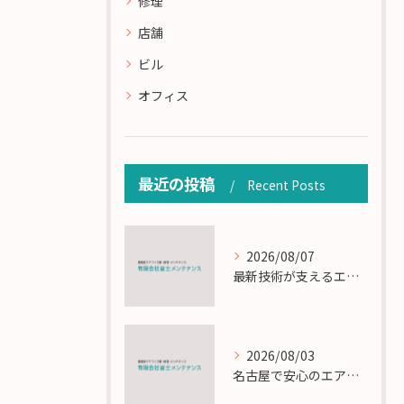
修理
店舗
ビル
オフィス
最近の投稿
Recent Posts
2026/08/07
最新技術が支えるエアコン工事の匠の技術解説
2026/08/03
名古屋で安心のエアコン工事と定期メンテナンスの重要性