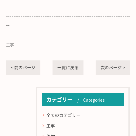
--------------------------------------------------------------------
--
工事
< 前のページ
一覧に戻る
次のページ >
カテゴリー
Categories
全てのカテゴリー
工事