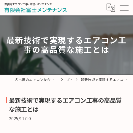
最新技術で実現するエアコン工
事の高品質な施工とは
名古屋のエアコンなら有限会社富士メンテナンス
ブログ
最新技術で実現するエアコン工事の高品質な施工とは
最新技術で実現するエアコン工事の高品質
な施工とは
2025/11/10