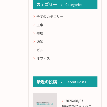
カテゴリー
Categories
全てのカテゴリー
工事
修理
店舗
ビル
オフィス
最近の投稿
Recent Posts
2026/08/07
最新技術が支えるエアコン工事の匠の技術解説