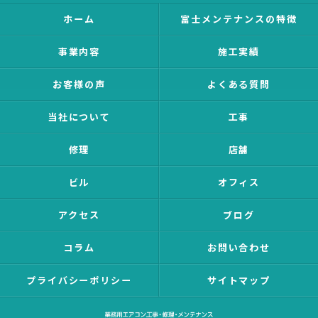
ホーム
富士メンテナンスの特徴
事業内容
施工実績
お客様の声
よくある質問
当社について
工事
修理
店舗
ビル
オフィス
アクセス
ブログ
コラム
お問い合わせ
プライバシーポリシー
サイトマップ