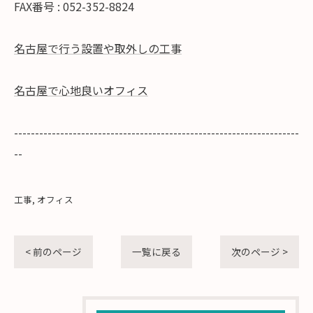
FAX番号 : 052-352-8824
名古屋で行う設置や取外しの工事
名古屋で心地良いオフィス
--------------------------------------------------------------------
--
工事
オフィス
< 前のページ
一覧に戻る
次のページ >