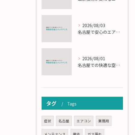
2026/08/03
名古屋で安心のエアコン工事と定期メンテナンスの重要性
2026/08/01
名古屋での快適な空調を実現するエアコンサービスの技術
タグ
Tags
症状
名古屋
エアコン
業務用
メンテナンス
撤去
ガス漏れ