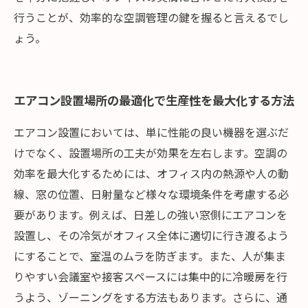
行うことが、効率的な空調管理の鍵を握ると言えるでし
ょう。
エアコン設置場所の最適化で生産性を最大化する方法
エアコン設置においては、単に性能の良い機器を選ぶだ
けでなく、設置場所の工夫が効果を左右します。空調の
効率を最大化するためには、オフィス内の熱源や人の動
線、窓の位置、日射量など様々な環境条件を考慮する必
要があります。例えば、日差しの強い窓側にエアコンを
設置し、その冷気がオフィス全体に適切に行き渡るよう
にすることで、室温のムラを防ぎます。また、人が集ま
りやすい会議室や接客スペースには集中的に冷暖房を行
うよう、ゾーニングをする方法もあります。さらに、通