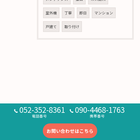
室外機
丁寧
即日
マンション
戸建て
取り付け
052-352-8361
090-4468-1763
電話番号
携帯番号
お問い合わせはこちら