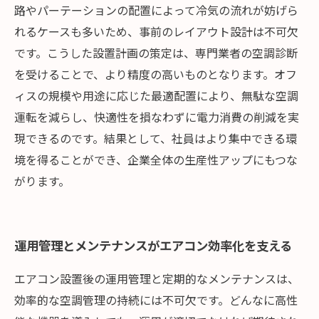
路やパーテーションの配置によって冷気の流れが妨げら
れるケースも多いため、事前のレイアウト設計は不可欠
です。こうした設置計画の策定は、専門業者の空調診断
を受けることで、より精度の高いものとなります。オフ
ィスの規模や用途に応じた最適配置により、無駄な空調
運転を減らし、快適性を損なわずに電力消費の削減を実
現できるのです。結果として、社員はより集中できる環
境を得ることができ、企業全体の生産性アップにもつな
がります。
運用管理とメンテナンスがエアコン効率化を支える
エアコン設置後の運用管理と定期的なメンテナンスは、
効率的な空調管理の持続には不可欠です。どんなに高性