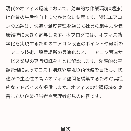
現代のオフィス環境において、効率的な作業環境の整備
は企業の生産性向上に欠かせない要素です。特にエアコ
ンの設置は、快適な温度管理を通じて社員の集中力や健
康維持に大きく寄与します。本ブログでは、オフィス効
率化を実現するためのエアコン設置のポイントや最新の
エアコン技術、設置場所の最適化など、エアコン関連サ
ービス業界の専門知識をもとに解説します。効率的な空
調管理によってコスト削減や環境負荷低減を目指し、快
適かつ生産性の高いオフィス空間を構築するための実践
的なアドバイスを提供します。オフィスの空調環境を改
善したい企業担当者や管理者必見の内容です。
目次