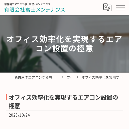
オフィス効率化を実現するエア
コン設置の極意
名古屋のエアコンなら有限会社富士メンテナンス
ブログ
オフィス効率化を実現するエアコン設置の極意
オフィス効率化を実現するエアコン設置の
極意
2025/10/24