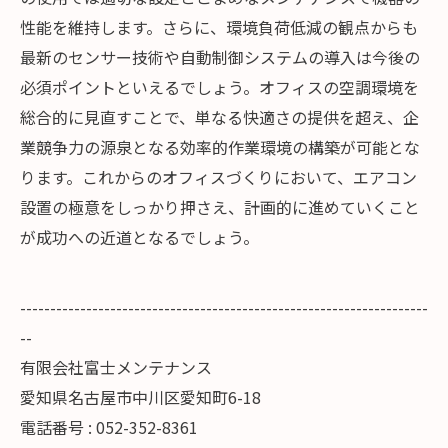
性能を維持します。さらに、環境負荷低減の観点からも
最新のセンサー技術や自動制御システムの導入は今後の
必須ポイントといえるでしょう。オフィスの空調環境を
総合的に見直すことで、単なる快適さの提供を超え、企
業競争力の源泉となる効率的作業環境の構築が可能とな
ります。これからのオフィスづくりにおいて、エアコン
設置の極意をしっかり押さえ、計画的に進めていくこと
が成功への近道となるでしょう。
--------------------------------------------------------------------
--
有限会社富士メンテナンス
愛知県名古屋市中川区愛知町6-18
電話番号 : 052-352-8361