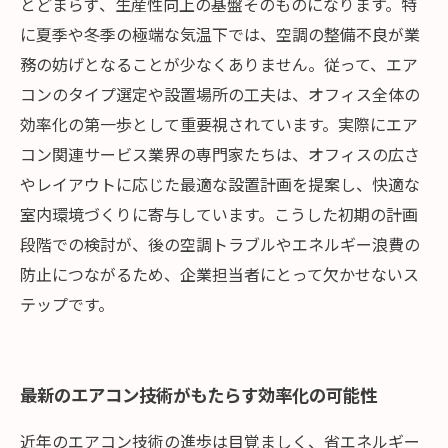
とどまらず、生産性向上の基盤そのものになります。特
に夏季や冬季の極端な気温下では、空調の整備不良が業
務の妨げとなることが少なくありません。従って、エア
コンのタイプ選定や設置場所の工夫は、オフィス全体の
効率化の第一歩として重要視されています。実際にエア
コン関連サービス業界の専門家たちは、オフィスの広さ
やレイアウトに応じた最適な設置計画を提案し、快適な
室内環境づくりに寄与しています。こうした初期の計画
段階での検討が、後の空調トラブルやエネルギー浪費の
防止につながるため、企業担当者にとって欠かせないス
テップです。
最新のエアコン技術がもたらす効率化の可能性
近年のエアコン技術の進歩は目覚ましく、省エネルギー