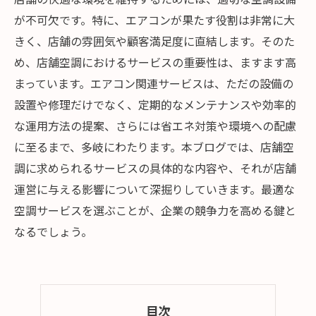
が不可欠です。特に、エアコンが果たす役割は非常に大
きく、店舗の雰囲気や顧客満足度に直結します。そのた
め、店舗空調におけるサービスの重要性は、ますます高
まっています。エアコン関連サービスは、ただの設備の
設置や修理だけでなく、定期的なメンテナンスや効率的
な運用方法の提案、さらには省エネ対策や環境への配慮
に至るまで、多岐にわたります。本ブログでは、店舗空
調に求められるサービスの具体的な内容や、それが店舗
運営に与える影響について深掘りしていきます。最適な
空調サービスを選ぶことが、企業の競争力を高める鍵と
なるでしょう。
目次