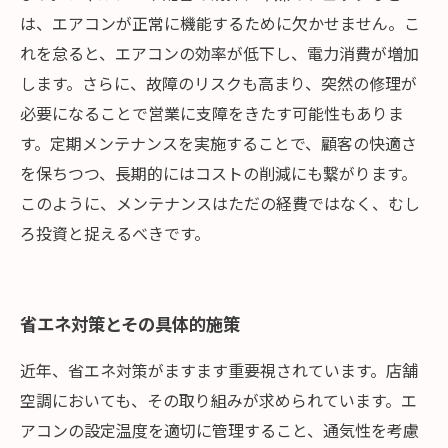
は、エアコンが正常に機能するために欠かせません。こ
れを怠ると、エアコンの効率が低下し、電力消費が増加
します。さらに、故障のリスクも高まり、突然の修理が
必要になることで営業に支障をきたす可能性もありま
す。定期メンテナンスを実施することで、顧客の快適さ
を保ちつつ、長期的にはコストの削減にも繋がります。
このように、メンテナンスはただの経費ではなく、むし
ろ投資と捉えるべきです。
省エネ対策とその具体的施策
近年、省エネ対策がますます重要視されています。店舗
空調においても、その取り組みが求められています。エ
アコンの設定温度を適切に管理すること、通気性を考慮