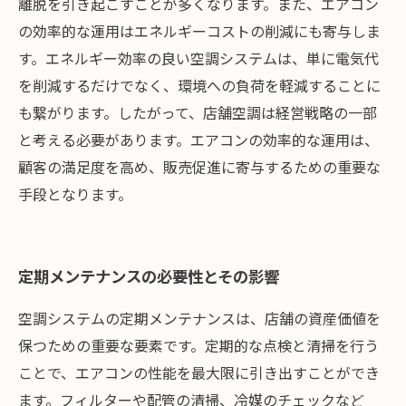
離脱を引き起こすことが多くなります。また、エアコン
の効率的な運用はエネルギーコストの削減にも寄与しま
す。エネルギー効率の良い空調システムは、単に電気代
を削減するだけでなく、環境への負荷を軽減することに
も繋がります。したがって、店舗空調は経営戦略の一部
と考える必要があります。エアコンの効率的な運用は、
顧客の満足度を高め、販売促進に寄与するための重要な
手段となります。
定期メンテナンスの必要性とその影響
空調システムの定期メンテナンスは、店舗の資産価値を
保つための重要な要素です。定期的な点検と清掃を行う
ことで、エアコンの性能を最大限に引き出すことができ
ます。フィルターや配管の清掃、冷媒のチェックなど