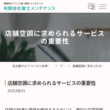
店舗空調に求められるサービス
の重要性
名古屋のエアコンなら有限会社富士メンテナンス
ブログ
店舗空調に求められるサービスの重要性
店舗空調に求められるサービスの重要性
2025/08/31
店舗の快適な環境を維持するためには、適切な空調設備