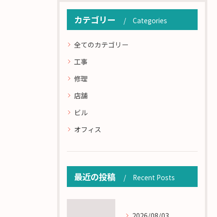
カテゴリー
Categories
全てのカテゴリー
工事
修理
店舗
ビル
オフィス
最近の投稿
Recent Posts
2026/08/03