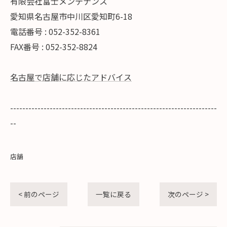
有限会社富士メンテナンス
愛知県名古屋市中川区愛知町6-18
電話番号 : 052-352-8361
FAX番号 : 052-352-8824
名古屋で店舗に応じたアドバイス
--------------------------------------------------------------------
--
店舗
< 前のページ
一覧に戻る
次のページ >