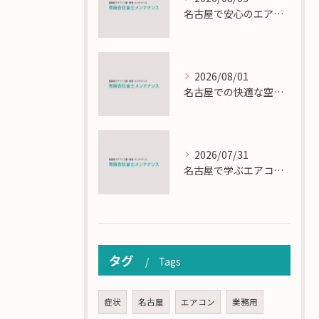
名古屋で安心のエアコン工事と定期メンテナンスの重要性
2026/08/01
名古屋での快適な空調を実現するエアコンサービスの技術
2026/07/31
名古屋で学ぶエアコン設置とメンテの匠の技
タグ
Tags
症状
名古屋
エアコン
業務用