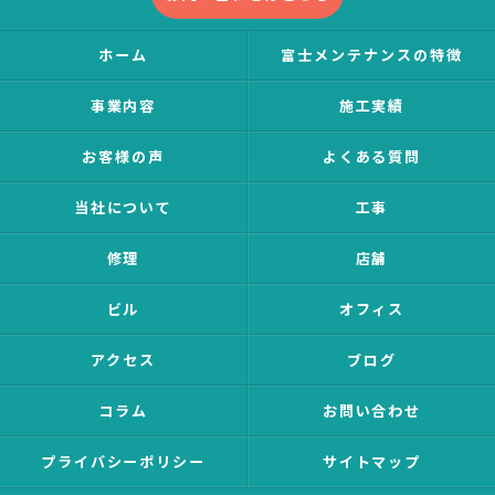
ホーム
富士メンテナンスの特徴
事業内容
施工実績
お客様の声
よくある質問
当社について
工事
修理
店舗
ビル
オフィス
アクセス
ブログ
コラム
お問い合わせ
プライバシーポリシー
サイトマップ