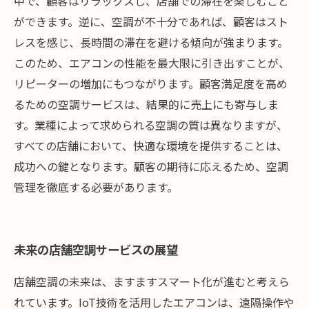
中で、顧客はリラックスし、店舗での滞在を楽しむこと
ができます。逆に、空調が不十分であれば、顧客はスト
レスを感じ、長時間の滞在を避ける傾向が強まります。
このため、エアコンの性能を最大限に引き出すことが、
リピーターの増加にもつながります。顧客満足度を高め
るための空調サービスは、結果的に売上にも寄与しま
す。業種によって求められる空調の質は異なりますが、
すべての店舗において、快適な環境を提供することは、
成功への鍵となります。顧客の期待に応えるため、空調
管理を徹底する必要があります。
未来の店舗空調サービスの展望
店舗空調の未来は、ますますスマート化が進むと考えら
れています。IoT技術を活用したエアコンは、遠隔操作や