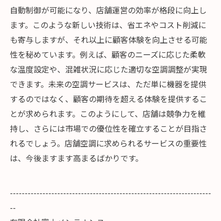
自動制御が可能になり、店舗運営の効率が格段に向上し
ます。このような新しい技術は、省エネやコスト削減に
も寄与しますが、それ以上に顧客体験を向上させる可能
性を秘めています。例えば、顧客のニーズに応じた柔軟
な温度設定や、混雑状況に応じた適切な空調調整が実現
できます。未来の空調サービスは、ただ単に機器を提供
するのではなく、顧客の期待を超える体験を提供するこ
とが求められます。このようにして、店舗は競争力を維
持し、さらには市場での優位性を確立することが目指さ
れるでしょう。店舗空調に求められるサービスの重要性
は、今後ますます高まるばかりです。
--------------------------------------------------------------------
--