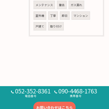
メンテナンス
撤去
ガス漏れ
室外機
丁寧
即日
マンション
戸建て
取り付け
052-352-8361
090-4468-1763
電話番号
携帯番号
お問い合わせはこちら