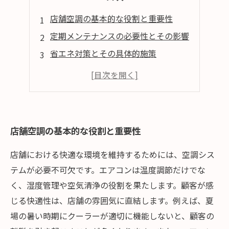
店舗空調の基本的な役割と重要性
定期メンテナンスの必要性とその影響
省エネ対策とその具体的施策
顧客満足度向上と店舗運営への影響
未来の店舗空調サービスの展望
店舗空調の基本的な役割と重要性
店舗における快適な環境を維持するためには、空調シス
テムが必要不可欠です。エアコンは温度調節だけでな
く、湿度管理や空気清浄の役割を果たします。顧客が感
じる快適性は、店舗の雰囲気に直結します。例えば、夏
場の暑い時期にクーラーが適切に機能しないと、顧客の