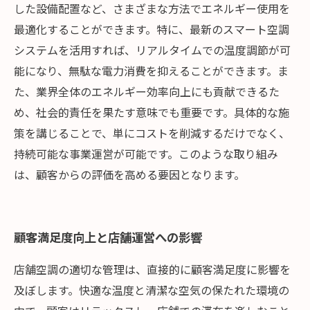
した設備配置など、さまざまな方法でエネルギー使用を
最適化することができます。特に、最新のスマート空調
システムを活用すれば、リアルタイムでの温度調節が可
能になり、無駄な電力消費を抑えることができます。ま
た、業界全体のエネルギー効率向上にも貢献できるた
め、社会的責任を果たす意味でも重要です。具体的な施
策を講じることで、単にコストを削減するだけでなく、
持続可能な事業運営が可能です。このような取り組み
は、顧客からの評価を高める要因となります。
顧客満足度向上と店舗運営への影響
店舗空調の適切な管理は、直接的に顧客満足度に影響を
及ぼします。快適な温度と清潔な空気の保たれた環境の