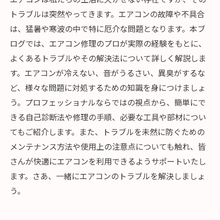
トラブルは突然やってきます。エアコンの故障や不具合
は、猛暑や寒波の中で特に厄介な問題となります。本ブ
ログでは、エアコン修理のプロが実際の経験をもとに、
よくあるトラブルやその解決法について詳しく解説しま
す。エアコンが冷えない、音がうるさい、異臭がするな
ど、様々な問題に対処するための知識を身につけましょ
う。プロフェッショナルならではの視点から、簡単にで
きる自己診断法や修理の手順、必要な工具や部材につい
てもご紹介します。また、トラブルを未然に防ぐための
メンテナンス方法や使用上の注意点についても触れ、皆
さんが快適にエアコンを利用できるようサポートいたし
ます。さあ、一緒にエアコンのトラブルを解決しましょ
う。