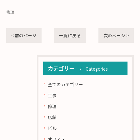
修理
< 前のページ
一覧に戻る
次のページ >
カテゴリー
Categories
全てのカテゴリー
工事
修理
店舗
ビル
オフィス