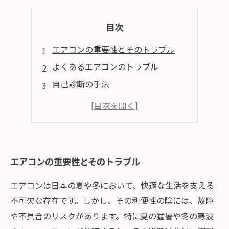
目次
エアコンの重要性とそのトラブル
よくあるエアコンのトラブル
自己診断の手法
修理のプロによる解決法
トラブルを未然に防ぐメンテナンス
エアコンの重要性とそのトラブル
エアコンは日本の夏や冬において、快適な生活を支える
不可欠な存在です。しかし、その利便性の陰には、故障
や不具合のリスクがあります。特に夏の猛暑や冬の寒波