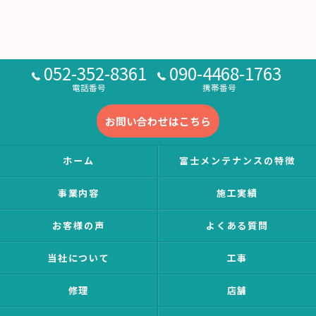
052-352-8361
090-4468-1763
電話番号
携帯番号
お問い合わせはこちら
ホーム
富士メンテナンスの特徴
事業内容
施工実績
お客様の声
よくある質問
当社について
工事
修理
店舗