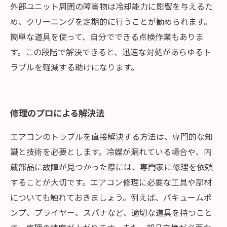
外部ユニット周囲の障害物は冷却能力に影響を与えるた
め、クリーニングを定期的に行うことが勧められます。
簡単な道具を使って、自分でできる点検作業もありま
す。この段階で解決できると、迅速な対処があらゆるト
ラブルを軽減する助けになります。
修理のプロによる解決法
エアコンのトラブルを直接解決する方法は、専門的な知
識と技術を必要とします。冷媒が漏れている場合や、内
蔵部品に故障が見つかった際には、専門家に修理を依頼
することが大切です。エアコン修理に必要な工具や部材
についても触れておきましょう。例えば、バキュームポ
ンプ、プライヤー、スパナなど、適切な道具を持つこと