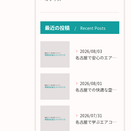
最近の投稿
Recent Posts
2026/08/03
名古屋で安心のエアコン工事と定期メンテナンスの重要性
2026/08/01
名古屋での快適な空調を実現するエアコンサービスの技術
2026/07/31
名古屋で学ぶエアコン設置とメンテの匠の技