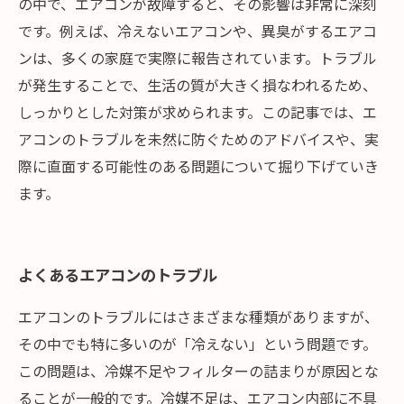
の中で、エアコンが故障すると、その影響は非常に深刻
です。例えば、冷えないエアコンや、異臭がするエアコ
ンは、多くの家庭で実際に報告されています。トラブル
が発生することで、生活の質が大きく損なわれるため、
しっかりとした対策が求められます。この記事では、エ
アコンのトラブルを未然に防ぐためのアドバイスや、実
際に直面する可能性のある問題について掘り下げていき
ます。
よくあるエアコンのトラブル
エアコンのトラブルにはさまざまな種類がありますが、
その中でも特に多いのが「冷えない」という問題です。
この問題は、冷媒不足やフィルターの詰まりが原因とな
ることが一般的です。冷媒不足は、エアコン内部に不具