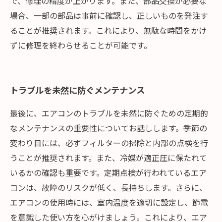
で、修理の精度が上がります。また、部品交換が必要な
場合、一部の部品は事前に確認し、正しいものを発注す
ることが推奨されます。これにより、無駄な時間をかけ
ずに修理を終わらせることが可能です。
トラブルを未然に防ぐメンテナンス
最後に、エアコンのトラブルを未然に防ぐための定期的
なメンテナンスの重要性についてお話しします。季節の
変わり目には、必ずフィルターの掃除と内部の点検を行
うことが推奨されます。また、冷媒が適正圧に保たれて
いるかの確認も重要です。定期点検が行われているエア
コンは、故障のリスクが低く、長持ちします。さらに、
エアコンの使用時には、室内温度を適切に設定し、節電
を意識した使い方を心がけましょう。これにより、エア