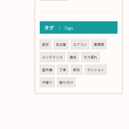
タグ
Tags
症状
名古屋
エアコン
業務用
メンテナンス
撤去
ガス漏れ
室外機
丁寧
即日
マンション
戸建て
取り付け