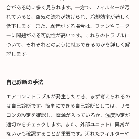
合がある時に多く見られます。一方で、フィルターが汚
れていると、空気の流れが妨げられ、冷却効率が著しく
低下します。また、異音がする場合は、ファンやモータ
ーに問題がある可能性が高いです。これらのトラブルに
ついて、それぞれどのように対応できるのかを詳しく解
説します。
自己診断の手法
エアコンにトラブルが発生したとき、まず考えられるの
は自己診断です。簡単にできる自己診断としては、リモ
コンの設定を確認し、電源が入っているか、温度設定が
適切かをチェックします。また、外部ユニットに異常が
ないかも確認することが重要です。汚れたフィルターや