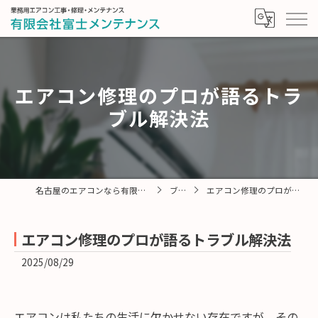
エアコン修理のプロが語るトラ
ブル解決法
名古屋のエアコンなら有限会社富士メンテナンス
ブログ
エアコン修理のプロが語るトラブル解決法
エアコン修理のプロが語るトラブル解決法
2025/08/29
エアコンは私たちの生活に欠かせない存在ですが、その