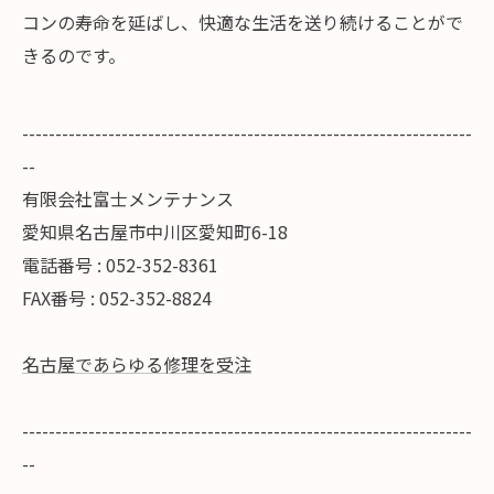
コンの寿命を延ばし、快適な生活を送り続けることがで
きるのです。
--------------------------------------------------------------------
--
有限会社富士メンテナンス
愛知県名古屋市中川区愛知町6-18
電話番号 : 052-352-8361
FAX番号 : 052-352-8824
名古屋であらゆる修理を受注
--------------------------------------------------------------------
--