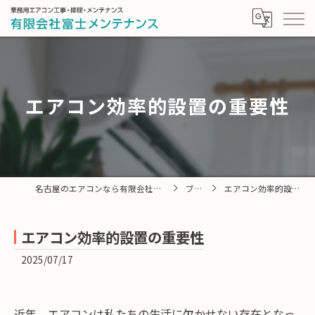
エアコン効率的設置の重要性
名古屋のエアコンなら有限会社富士メンテナンス
ブログ
エアコン効率的設置の重要性
エアコン効率的設置の重要性
2025/07/17
近年、エアコンは私たちの生活に欠かせない存在となっ