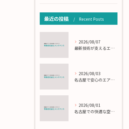
最近の投稿
Recent Posts
2026/08/07
最新技術が支えるエアコン工事の匠の技術解説
2026/08/03
名古屋で安心のエアコン工事と定期メンテナンスの重要性
2026/08/01
名古屋での快適な空調を実現するエアコンサービスの技術