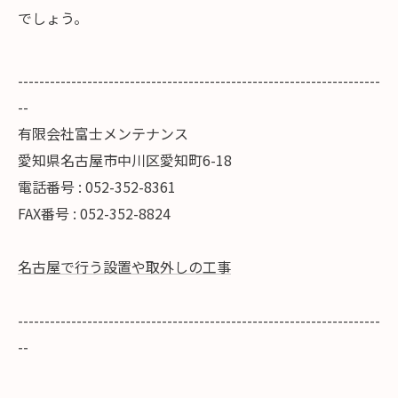
でしょう。
--------------------------------------------------------------------
--
有限会社富士メンテナンス
愛知県名古屋市中川区愛知町6-18
電話番号 : 052-352-8361
FAX番号 : 052-352-8824
名古屋で行う設置や取外しの工事
--------------------------------------------------------------------
--