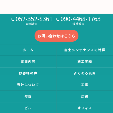
052-352-8361
090-4468-1763
電話番号
携帯番号
お問い合わせはこちら
ホーム
富士メンテナンスの特徴
事業内容
施工実績
お客様の声
よくある質問
当社について
工事
修理
店舗
ビル
オフィス