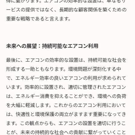
得に繋がります。エアコンの効率的な設置は、単なるサ
ービスの提供ではなく、長期的な顧客関係を築くための
重要な戦略であると言えます。
未来への展望：持続可能なエアコン利用
最後に、エアコンの効率的な設置は、持続可能な社会を
形成する一助ともなります。環境問題が深刻化する中
で、エネルギー効率の良いエアコンの利用が求められて
います。効率的に設置され、適切に管理されたエアコン
は、エネルギー消費を抑えることができ、環境への負荷
を大幅に軽減します。これからのエアコン利用において
は、快適性と環境保護の両立がますます重要になってき
ます。この観点からも、エアコンの設置を適切に行うこ
とが、未来の持続的な社会への貢献に繋がっていくこと