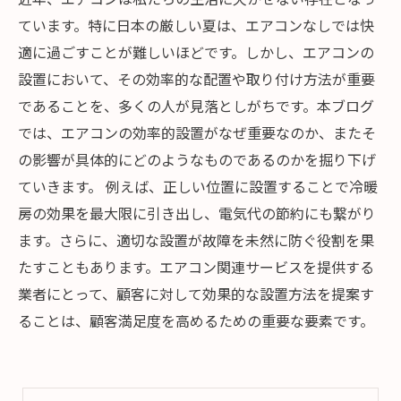
ています。特に日本の厳しい夏は、エアコンなしでは快
適に過ごすことが難しいほどです。しかし、エアコンの
設置において、その効率的な配置や取り付け方法が重要
であることを、多くの人が見落としがちです。本ブログ
では、エアコンの効率的設置がなぜ重要なのか、またそ
の影響が具体的にどのようなものであるのかを掘り下げ
ていきます。 例えば、正しい位置に設置することで冷暖
房の効果を最大限に引き出し、電気代の節約にも繋がり
ます。さらに、適切な設置が故障を未然に防ぐ役割を果
たすこともあります。エアコン関連サービスを提供する
業者にとって、顧客に対して効果的な設置方法を提案す
ることは、顧客満足度を高めるための重要な要素です。