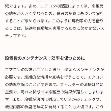
減できます。また、エアコンの配置によっては、冷暖房
の効率が大きく変わるため、業者の提案に基づいて実行
することが求められます。このように専門家の力を借り
ることは、快適な住環境を実現するために欠かせないス
テップです。
設置後のメンテナンス：効率を保つために
エアコンの設置が完了した後も、適切なメンテナンスが
必要です。定期的な清掃や点検を行うことで、エアコン
の効率を保つことができます。フィルターの清掃は特に
重要で、汚れた状態では冷暖房の効果が落ちてしまいま
す。また、冷媒が適切に循環しているかのチェックや、
機械内部の異常を早期に発見することも大切です。こう