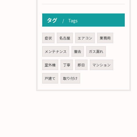
タグ
Tags
症状
名古屋
エアコン
業務用
メンテナンス
撤去
ガス漏れ
室外機
丁寧
即日
マンション
戸建て
取り付け