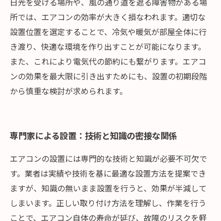
日光を受ける場所や、風の通り道を遮る障害物がある場
所では、エアコンの効率が大きく損なわれます。適切な
設置位置を選定することで、冷気や暖気が部屋全体に行
き渡り、快適な環境を作り出すことが可能になります。
また、これにより電気代の節約にも繋がります。エアコ
ンの効果を最大限に引き出すためにも、設置の初期段階
から慎重な検討が求められます。
専門家による設置：技術と知識の密接な関係
エアコンの設置には専門的な技術と知識が必要不可欠で
す。業者は実績や技術を基に最適な設置方法を提案でき
ますが、知識の無いまま設置を行うと、効果が半減して
しまいます。正しい取り付け方法を理解し、作業を行う
ことで、エアコン自体の寿命が延び、故障のリスクを軽