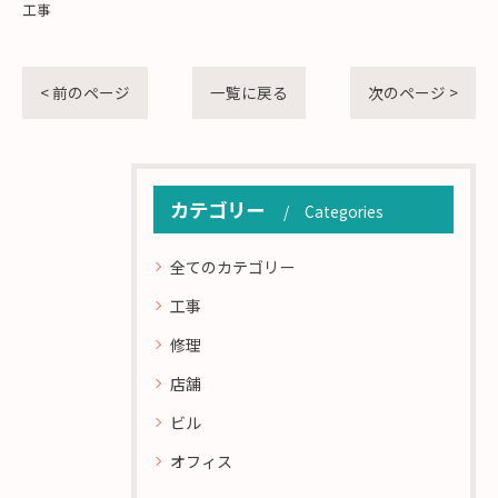
工事
< 前のページ
一覧に戻る
次のページ >
カテゴリー
Categories
全てのカテゴリー
工事
修理
店舗
ビル
オフィス