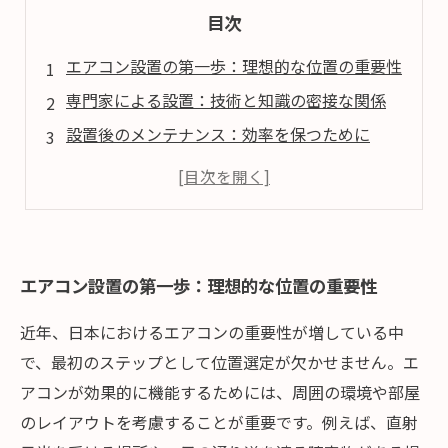
目次
エアコン設置の第一歩：理想的な位置の重要性
専門家による設置：技術と知識の密接な関係
設置後のメンテナンス：効率を保つために
顧客満足度の向上：正しい設置の意義
未来への展望：持続可能なエアコン利用
エアコン設置の第一歩：理想的な位置の重要性
近年、日本におけるエアコンの重要性が増している中
で、最初のステップとして位置選定が欠かせません。エ
アコンが効果的に機能するためには、周囲の環境や部屋
のレイアウトを考慮することが重要です。例えば、直射