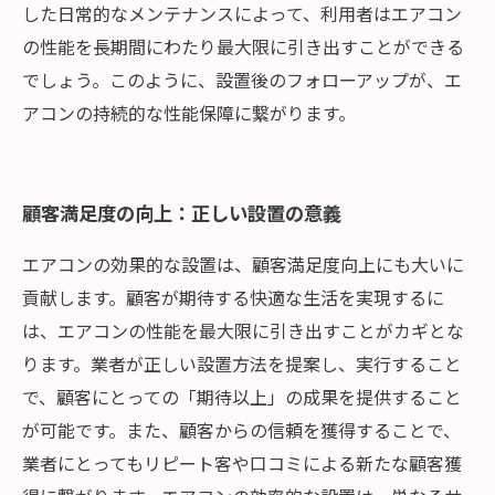
した日常的なメンテナンスによって、利用者はエアコン
の性能を長期間にわたり最大限に引き出すことができる
でしょう。このように、設置後のフォローアップが、エ
アコンの持続的な性能保障に繋がります。
顧客満足度の向上：正しい設置の意義
エアコンの効果的な設置は、顧客満足度向上にも大いに
貢献します。顧客が期待する快適な生活を実現するに
は、エアコンの性能を最大限に引き出すことがカギとな
ります。業者が正しい設置方法を提案し、実行すること
で、顧客にとっての「期待以上」の成果を提供すること
が可能です。また、顧客からの信頼を獲得することで、
業者にとってもリピート客や口コミによる新たな顧客獲