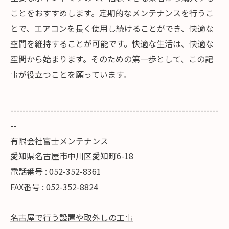
ことをおすすめします。定期的なメンテナンスを行うこ
とで、エアコンを長く使用し続けることができ、快適な
空間を維持することが可能です。快適な生活は、快適な
空間から始まります。そのための第一歩として、この記
事が役立つことを願っています。
--------------------------------------------------------------------
--
有限会社富士メンテナンス
愛知県名古屋市中川区愛知町6-18
電話番号 : 052-352-8361
FAX番号 : 052-352-8824
名古屋で行う設置や取外しの工事