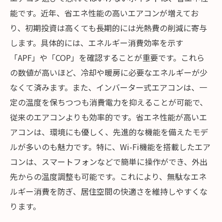
能です。近年、省エネ性能の高いエアコンが増えてお
り、初期投資は高くても長期的には光熱費の削減に寄与
します。具体的には、エネルギー消費効率を示す
「APF」や「COP」を確認することが重要です。これら
の数値が高いほど、冷却や暖房に必要なエネルギーが少
なくて済みます。また、インバーター式エアコンは、一
定の温度を保ちつつも消費電力を抑えることが可能で、
従来のエアコンよりも効率的です。省エネ性能が高いエ
アコンは、環境にも優しく、先進的な機能を備えたモデ
ルが多いのも魅力です。特に、Wi-Fi機能を搭載したエア
コンは、スマートフォンなどで簡単に操作ができ、外出
先からの温度調整も可能です。これにより、無駄なエネ
ルギー消費を防ぎ、居住空間の快適さを維持しやすくな
ります。