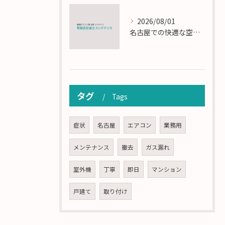
2026/08/01
名古屋での快適な空調を実現するエアコンサービスの技術
タグ
Tags
症状
名古屋
エアコン
業務用
メンテナンス
撤去
ガス漏れ
室外機
丁寧
即日
マンション
戸建て
取り付け