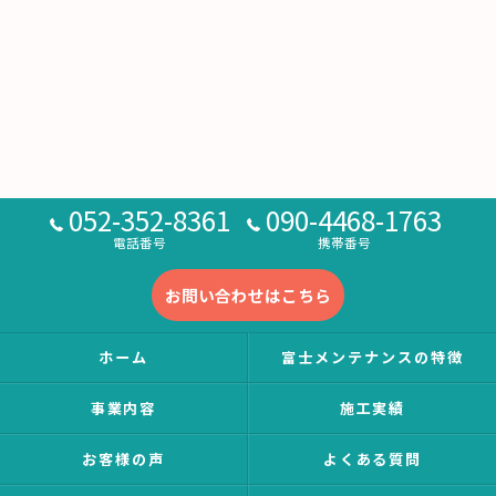
052-352-8361
090-4468-1763
電話番号
携帯番号
お問い合わせはこちら
ホーム
富士メンテナンスの特徴
事業内容
施工実績
お客様の声
よくある質問