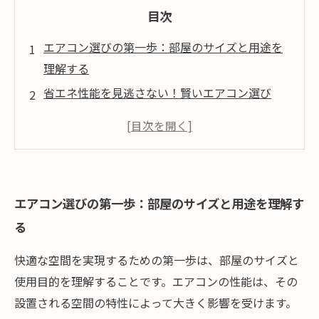
目次
エアコン選びの第一歩：部屋のサイズと用途を
理解する
省エネ性能を見逃さない！賢いエアコン選び
最新機能を使いこなそう！エアコンの多機能性
設置方法がカギ！エアコンの効果を最大限に引
き出す
快適な空間を実現するために
エアコン選びの第一歩：部屋のサイズと用途を理解す
る
快適な空間を実現するための第一歩は、部屋のサイズと
使用目的を理解することです。エアコンの性能は、その
設置される空間の特性によって大きく影響を受けます。