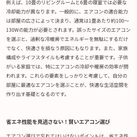
例えば、10畳のリビングルームと6畳の寝室では必要な
冷却能力が異なります。一般的に、エアコンの適合能力
は部屋の広さによって決まり、通常は1畳あたり約100～
130Wの能力が必要とされます。誤ったサイズのエアコン
を選ぶと、過剰な冷暖房でエネルギーを無駄にするだけ
でなく、快適さを損なう原因にもなります。また、家族
構成やライフスタイルも考慮することが重要です。子供
がいる家庭では、特にエアコンの冷却や暖房の効率が問
われます。これらの要素をしっかりと考慮して、自分の
部屋に最適なエアコンを選ぶことが、快適な生活空間を
作り出す基礎となるのです。
省エネ性能を見逃さない！賢いエアコン選び
エアコン選びで忘れてはいけないポイントは、省エネ性