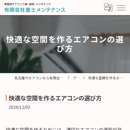
快適な空間を作るエアコンの選
び方
名古屋のエアコンなら有限会社富士メンテナンス
ブログ
快適な空間を作るエアコンの選び方
快適な空間を作るエアコンの選び方
2024/12/03
快適な空間を作るためには、適切なエアコンの選択が非