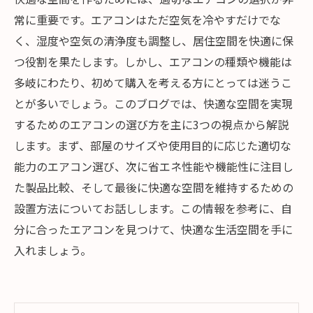
常に重要です。エアコンはただ空気を冷やすだけでな
く、湿度や空気の清浄度も調整し、居住空間を快適に保
つ役割を果たします。しかし、エアコンの種類や機能は
多岐にわたり、初めて購入を考える方にとっては迷うこ
とが多いでしょう。このブログでは、快適な空間を実現
するためのエアコンの選び方を主に3つの視点から解説
します。まず、部屋のサイズや使用目的に応じた適切な
能力のエアコン選び、次に省エネ性能や機能性に注目し
た製品比較、そして最後に快適な空間を維持するための
設置方法についてお話しします。この情報を参考に、自
分に合ったエアコンを見つけて、快適な生活空間を手に
入れましょう。