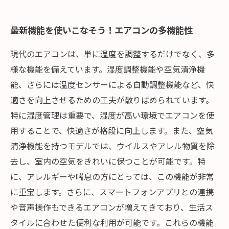
最新機能を使いこなそう！エアコンの多機能性
現代のエアコンは、単に温度を調整するだけでなく、多
様な機能を備えています。湿度調整機能や空気清浄機
能、さらには温度センサーによる自動調整機能など、快
適さを向上させるための工夫が散りばめられています。
特に湿度管理は重要で、湿度が高い環境でエアコンを使
用することで、快適さが格段に向上します。また、空気
清浄機能を持つモデルでは、ウイルスやアレル物質を除
去し、室内の空気をきれいに保つことが可能です。特
に、アレルギーや喘息の方にとっては、この機能が非常
に重宝します。さらに、スマートフォンアプリとの連携
や音声操作もできるエアコンが増えてきており、生活ス
タイルに合わせた便利な利用が可能です。これらの機能