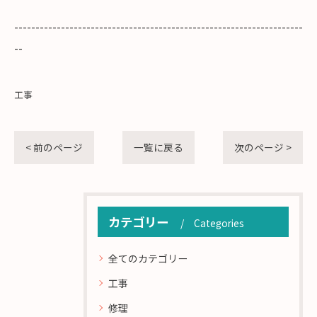
--------------------------------------------------------------------
--
工事
< 前のページ
一覧に戻る
次のページ >
カテゴリー
Categories
全てのカテゴリー
工事
修理