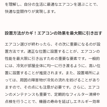
を理解し、自分の生活に最適なエアコンを選ぶことで、
快適な空間作りが実現します。
設置方法がカギ！エアコンの効果を最大限に引き出す
エアコン選びが終わったら、その次に重要になるのが設
置方法です。適正な位置に設置することが、エアコンの
性能を最大限に引き出すための重要な要素です。一般的
には、冷気が部屋全体に均一に行き渡るように、高い位
置に設置することが推奨されます。また、設置場所によ
っては、周囲の障害物が冷気の流れを妨げることがあり
ますので、その点にも注意が必要です。さらに、エアコ
ンのメンテナンスも重要で、定期的なフィルター清掃や
点検を行うことで、機器の寿命を延ばしエネルギー効率