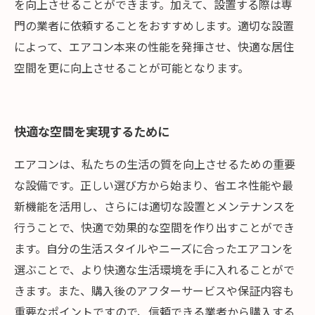
を向上させることができます。加えて、設置する際は専
門の業者に依頼することをおすすめします。適切な設置
によって、エアコン本来の性能を発揮させ、快適な居住
空間を更に向上させることが可能となります。
快適な空間を実現するために
エアコンは、私たちの生活の質を向上させるための重要
な設備です。正しい選び方から始まり、省エネ性能や最
新機能を活用し、さらには適切な設置とメンテナンスを
行うことで、快適で効果的な空間を作り出すことができ
ます。自分の生活スタイルやニーズに合ったエアコンを
選ぶことで、より快適な生活環境を手に入れることがで
きます。また、購入後のアフターサービスや保証内容も
重要なポイントですので、信頼できる業者から購入する