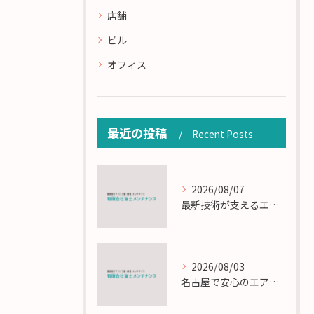
店舗
ビル
オフィス
最近の投稿
Recent Posts
2026/08/07
最新技術が支えるエアコン工事の匠の技術解説
2026/08/03
名古屋で安心のエアコン工事と定期メンテナンスの重要性