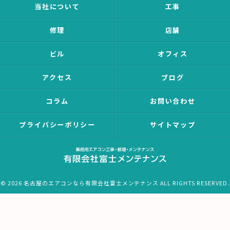
当社について
工事
修理
店舗
ビル
オフィス
アクセス
ブログ
コラム
お問い合わせ
プライバシーポリシー
サイトマップ
© 2026 名古屋のエアコンなら有限会社富士メンテナンス ALL RIGHTS RESERVED.