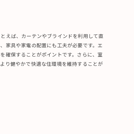
たとえば、カーテンやブラインドを利用して直
た、家具や家電の配置にも工夫が必要です。エ
道を確保することがポイントです。さらに、室
、より健やかで快適な住環境を維持することが