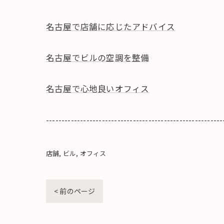
名古屋で店舗に応じたアドバイス
名古屋でビルの空調を整備
名古屋で心地良いオフィス
---------------------------------------------------------
店舗
ビル
オフィス
< 前のページ