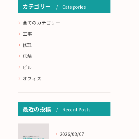
カテゴリー
Categories
全てのカテゴリー
工事
修理
店舗
ビル
オフィス
最近の投稿
Recent Posts
2026/08/07