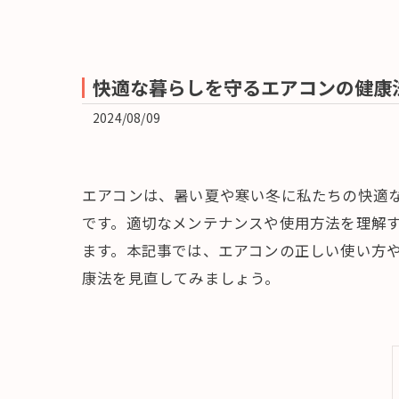
快適な暮らしを守るエアコンの健康
2024/08/09
エアコンは、暑い夏や寒い冬に私たちの快適
です。適切なメンテナンスや使用方法を理解
ます。本記事では、エアコンの正しい使い方
康法を見直してみましょう。