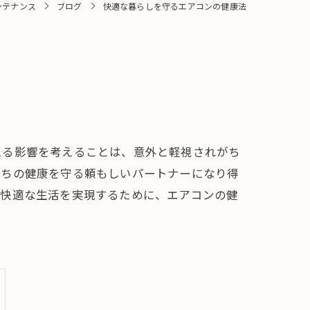
ンテナンス
ブログ
快適な暮らしを守るエアコンの健康法
える影響を考えることは、意外と軽視されがち
たちの健康を守る頼もしいパートナーになり得
。快適な生活を実現するために、エアコンの健