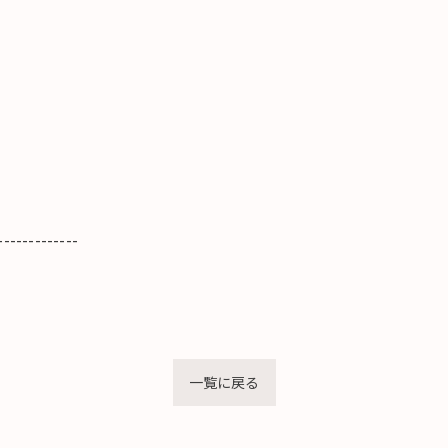
-------------
一覧に戻る