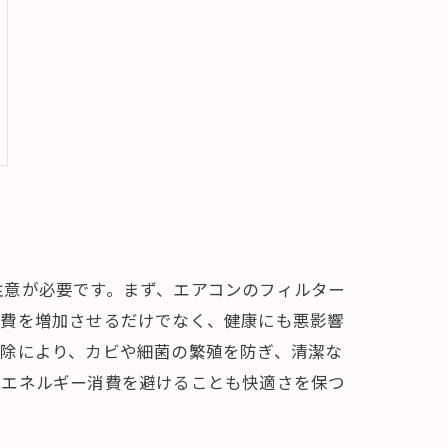
注意が必要です。まず、エアコンのフィルター
消費を増加させるだけでなく、健康にも悪影響
掃除により、カビや細菌の繁殖を防ぎ、清潔な
なエネルギー消費を避けることも快適さを保つ