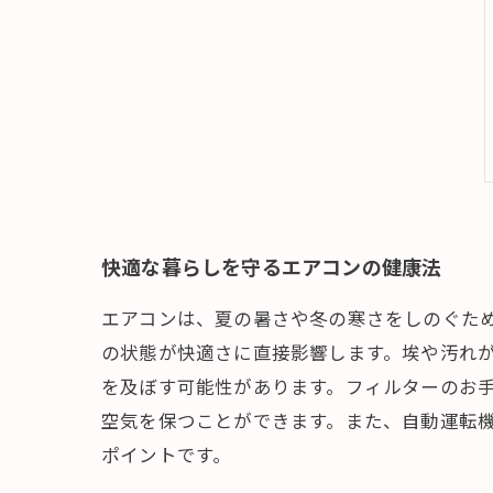
快適な暮らしを守るエアコンの健康法
エアコンは、夏の暑さや冬の寒さをしのぐた
の状態が快適さに直接影響します。埃や汚れ
を及ぼす可能性があります。フィルターのお
空気を保つことができます。また、自動運転
ポイントです。