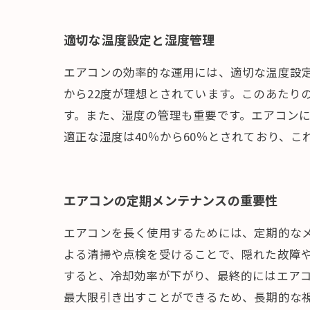
適切な温度設定と湿度管理
エアコンの効率的な運用には、適切な温度設定
から22度が理想とされています。このあたり
す。また、湿度の管理も重要です。エアコン
適正な湿度は40％から60％とされており、
エアコンの定期メンテナンスの重要性
エアコンを長く使用するためには、定期的な
よる清掃や点検を受けることで、隠れた故障
すると、冷却効率が下がり、最終的にはエア
最大限引き出すことができるため、長期的な