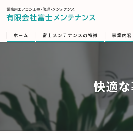
ホーム
富士メンテナンスの特徴
事業内容
快適な