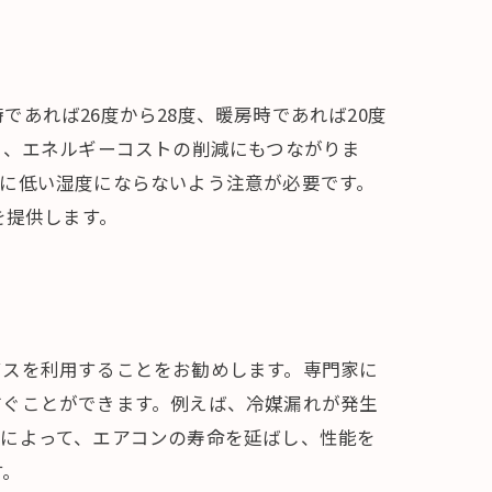
あれば26度から28度、暖房時であれば20度
く、エネルギーコストの削減にもつながりま
に低い湿度にならないよう注意が必要です。
を提供します。
ビスを利用することをお勧めします。専門家に
防ぐことができます。例えば、冷媒漏れが発生
スによって、エアコンの寿命を延ばし、性能を
す。