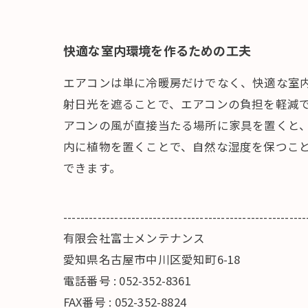
快適な室内環境を作るための工夫
エアコンは単に冷暖房だけでなく、快適な室
射日光を遮ることで、エアコンの負担を軽減
アコンの風が直接当たる場所に家具を置くと
内に植物を置くことで、自然な湿度を保つこ
できます。
---------------------------------------------------------
有限会社富士メンテナンス
愛知県名古屋市中川区愛知町6-18
電話番号 : 052-352-8361
FAX番号 : 052-352-8824