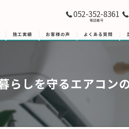
052-352-8361
電話番号
施工実績
お客様の声
よくある質問
暮らしを守るエアコン