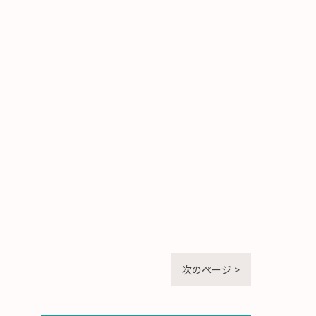
次のページ >