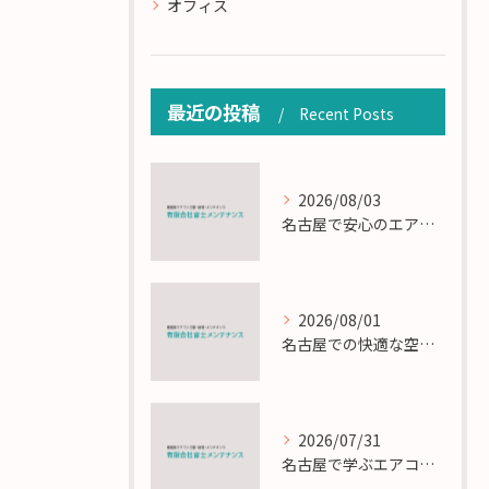
オフィス
最近の投稿
Recent Posts
2026/08/03
名古屋で安心のエアコン工事と定期メンテナンスの重要性
2026/08/01
名古屋での快適な空調を実現するエアコンサービスの技術
2026/07/31
名古屋で学ぶエアコン設置とメンテの匠の技