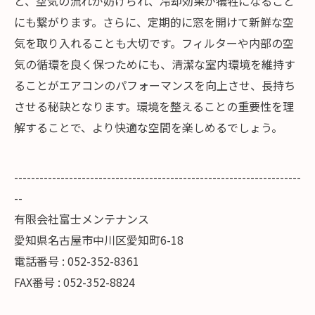
と、空気の流れが妨げられ、冷却効果が犠牲になること
にも繋がります。さらに、定期的に窓を開けて新鮮な空
気を取り入れることも大切です。フィルターや内部の空
気の循環を良く保つためにも、清潔な室内環境を維持す
ることがエアコンのパフォーマンスを向上させ、長持ち
させる秘訣となります。環境を整えることの重要性を理
解することで、より快適な空間を楽しめるでしょう。
--------------------------------------------------------------------
--
有限会社富士メンテナンス
愛知県名古屋市中川区愛知町6-18
電話番号 : 052-352-8361
FAX番号 : 052-352-8824