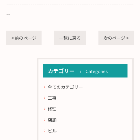
--------------------------------------------------------------------
--
< 前のページ
一覧に戻る
次のページ >
カテゴリー
Categories
全てのカテゴリー
工事
修理
店舗
ビル