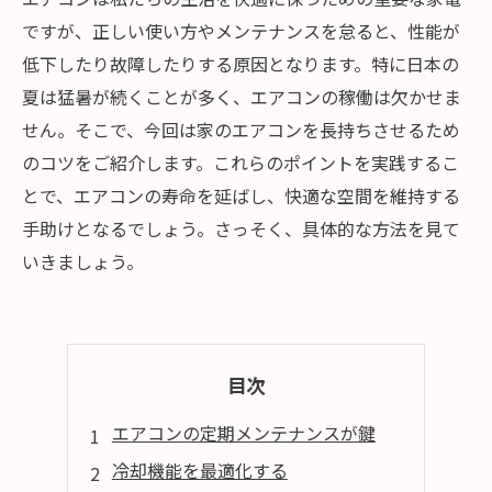
ですが、正しい使い方やメンテナンスを怠ると、性能が
低下したり故障したりする原因となります。特に日本の
夏は猛暑が続くことが多く、エアコンの稼働は欠かせま
せん。そこで、今回は家のエアコンを長持ちさせるため
のコツをご紹介します。これらのポイントを実践するこ
とで、エアコンの寿命を延ばし、快適な空間を維持する
手助けとなるでしょう。さっそく、具体的な方法を見て
いきましょう。
目次
エアコンの定期メンテナンスが鍵
冷却機能を最適化する