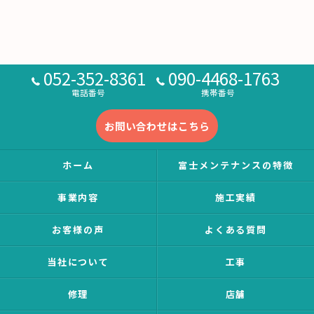
052-352-8361
090-4468-1763
電話番号
携帯番号
お問い合わせはこちら
ホーム
富士メンテナンスの特徴
事業内容
施工実績
お客様の声
よくある質問
当社について
工事
修理
店舗