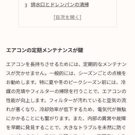
排水口とドレンパンの清掃
使用環境の調整が重要
エアコンの定期メンテナンスが鍵
エアコンを長持ちさせるためには、定期的なメンテナン
スが欠かせません。一般的には、シーズンごとの点検を
お勧めします。特に夏や冬のピークシーズン前には、冷
媒の充填やフィルターの掃除を行うことで、エアコンの
性能が向上します。フィルターが汚れていると空気の流
れが悪くなり、冷却効率が低下するため、電気代が無駄
にかかることにも繋がります。また、内部の異常や故障
を早期に発見することで、大きなトラブルを未然に防ぐ