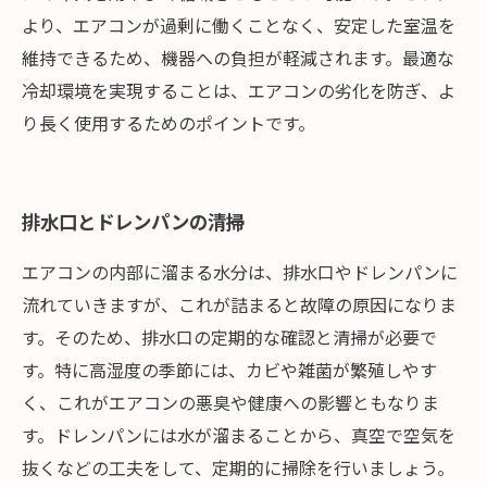
より、エアコンが過剰に働くことなく、安定した室温を
維持できるため、機器への負担が軽減されます。最適な
冷却環境を実現することは、エアコンの劣化を防ぎ、よ
り長く使用するためのポイントです。
排水口とドレンパンの清掃
エアコンの内部に溜まる水分は、排水口やドレンパンに
流れていきますが、これが詰まると故障の原因になりま
す。そのため、排水口の定期的な確認と清掃が必要で
す。特に高湿度の季節には、カビや雑菌が繁殖しやす
く、これがエアコンの悪臭や健康への影響ともなりま
す。ドレンパンには水が溜まることから、真空で空気を
抜くなどの工夫をして、定期的に掃除を行いましょう。