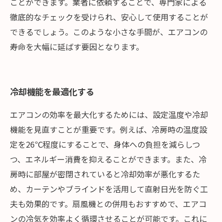
ことができます。業者に依頼することで、専門家による
徹底的なチェックを受けられ、安心して使用することが
できるでしょう。このような小さな手間が、エアコンの
寿命を大幅に延ばす要因となります。
冷却機能を最適化する
エアコンの効率を最大化するためには、設定温度や冷却
機能を見直すことが重要です。例えば、冷房時の温度設
定を26℃程度にすることで、身体への負担を減らしつ
つ、エネルギー消費を抑えることができます。また、冷
房時に部屋が密閉されていると冷却効率が悪化するた
め、カーテンやブラインドを活用して直射日光を防ぐ工
夫も効果的です。扇風機との併用もおすすめで、エアコ
ンの冷気を効率よく循環させることが可能です。これに