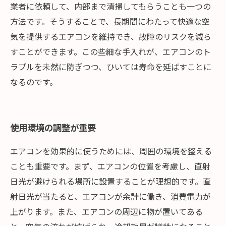
業者に依頼して、内部まで清掃してもらうことも一つの
方法です。そうすることで、長期間にわたって快適な空
気を提供するエアコンを維持でき、故障のリスクを減ら
すことができます。この些細な手入れが、エアコンのト
ラブルを未然に防ぎつつ、ひいては寿命を延ばすことに
なるのです。
使用環境の調整が重要
エアコンを効果的に使うためには、周囲の環境を整える
ことも重要です。まず、エアコンの位置を考慮し、直射
日光が避けられる場所に設置することが理想的です。直
射日光が当たると、エアコンが余計に働き、消費電力が
上がります。また、エアコンの周辺に物が置いてある