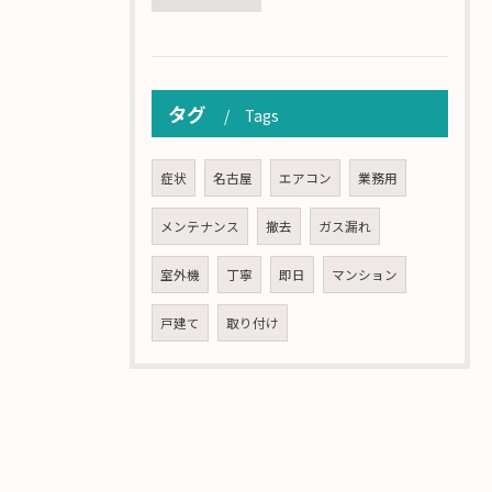
タグ
Tags
症状
名古屋
エアコン
業務用
メンテナンス
撤去
ガス漏れ
室外機
丁寧
即日
マンション
戸建て
取り付け