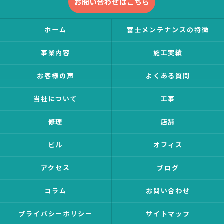
お問い合わせはこちら
ホーム
富士メンテナンスの特徴
事業内容
施工実績
お客様の声
よくある質問
当社について
工事
修理
店舗
ビル
オフィス
アクセス
ブログ
コラム
お問い合わせ
プライバシーポリシー
サイトマップ