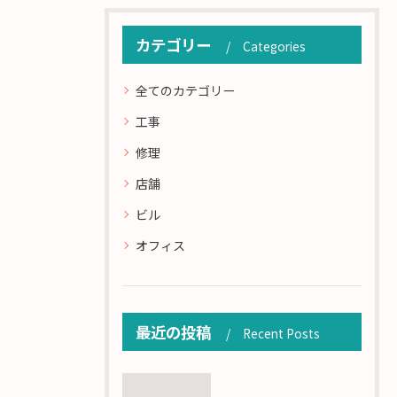
カテゴリー
Categories
全てのカテゴリー
工事
修理
店舗
ビル
オフィス
最近の投稿
Recent Posts