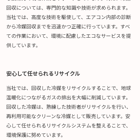
回収については、専門的な知識や技術が求められます。
当社では、高度な技術を駆使して、エアコン内部の診断
から冷媒回収までを迅速かつ正確に行っています。すべ
ての作業において、環境に配慮したエコなサービスを提
供しています。
安心して任せられるリサイクル
当社では、回収した冷媒をリサイクルすることで、地球
温暖化につながるガスの排出を大幅に削減しています。
回収した冷媒は、熟練した技術者がリサイクルを行い、
再利用可能なクリーンな冷媒として販売しています。安
心して任せられるリサイクルシステムを整えることで、
環境保護に努めています。