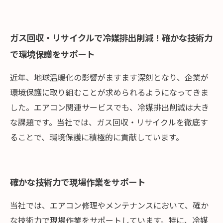
ガス回収・リサイクルで冷媒排出削減！確かな技術力
で環境保護をサポート
近年、地球温暖化の影響がますます深刻となり、企業が
環境保護に取り組むことが求められるようになってきま
した。エアコン関連サービスでも、冷媒排出削減は大き
な課題です。当社では、ガス回収・リサイクルを徹底す
ることで、環境保護に積極的に貢献しています。
確かな技術力で現場作業をサポート
当社では、エアコン修理やメンテナンスにおいて、確か
な技術力で現場作業をサポートしています。特に、冷媒