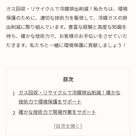
ガス回収・リサイクルで冷媒排出削減！――私たちは、環境
保護のために、適切な技術力を駆使して、冷媒ガスの排
出削減に取り組んでいます。豊富な経験と高度な知識を
持ち、確かな技術力で、お客様のお手伝いをさせていた
だきます。私たちと一緒に環境保護に貢献しましょう！
目次
ガス回収・リサイクルで冷媒排出削減！確かな
技術力で環境保護をサポート
確かな技術力で現場作業をサポート
安心して任せられるリサイクル
今すぐお問い合わせください！