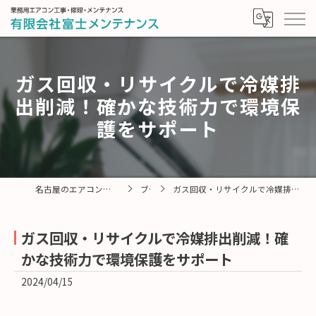
ガス回収・リサイクルで冷媒排
出削減！確かな技術力で環境保
護をサポート
名古屋のエアコンなら有限会社富士メンテナンス
ブログ
ガス回収・リサイクルで冷媒排出削減！確かな技術力で環境保護をサポート
ガス回収・リサイクルで冷媒排出削減！確
かな技術力で環境保護をサポート
2024/04/15