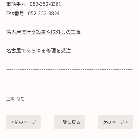
電話番号 : 052-352-8361
FAX番号 : 052-352-8824
名古屋で行う設置や取外しの工事
名古屋であらゆる修理を受注
--------------------------------------------------------------------
--
工事
修理
< 前のページ
一覧に戻る
次のページ >