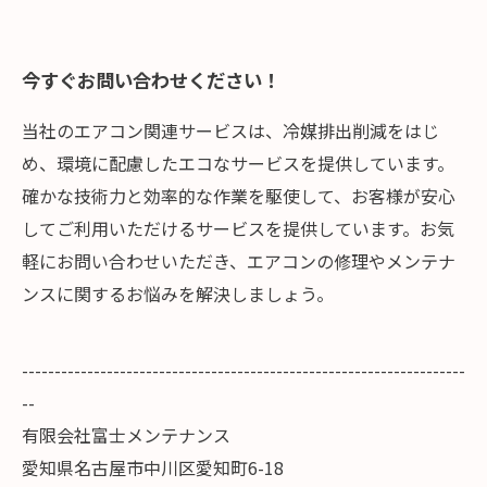
今すぐお問い合わせください！
当社のエアコン関連サービスは、冷媒排出削減をはじ
め、環境に配慮したエコなサービスを提供しています。
確かな技術力と効率的な作業を駆使して、お客様が安心
してご利用いただけるサービスを提供しています。お気
軽にお問い合わせいただき、エアコンの修理やメンテナ
ンスに関するお悩みを解決しましょう。
--------------------------------------------------------------------
--
有限会社富士メンテナンス
愛知県名古屋市中川区愛知町6-18