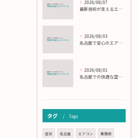
2026/08/07
最新技術が支えるエアコン工事の匠の技術解説
2026/08/03
名古屋で安心のエアコン工事と定期メンテナンスの重要性
2026/08/01
名古屋での快適な空調を実現するエアコンサービスの技術
タグ
Tags
症状
名古屋
エアコン
業務用