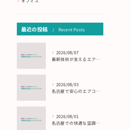
オフィス
最近の投稿
Recent Posts
2026/08/07
最新技術が支えるエアコン工事の匠の技術解説
2026/08/03
名古屋で安心のエアコン工事と定期メンテナンスの重要性
2026/08/01
名古屋での快適な空調を実現するエアコンサービスの技術