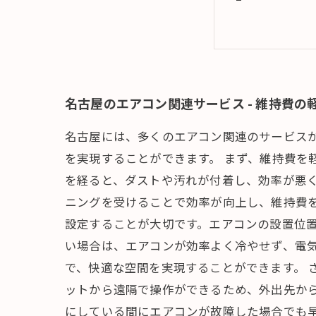
名古屋のエアコン関連サービス - 維持費
名古屋には、多くのエアコン関連のサービス
を実現することができます。 まず、維持費を
を経ると、ダストや汚れが付着し、効率が悪
ニングを受けることで効率が向上し、維持費
設定することが大切です。エアコンの設置位
い場合は、エアコンが効率よく冷やせず、電
で、快適な空間を実現することができます。 
ットから遠隔で操作ができるため、外出先か
にしている間にエアコンが故障した場合でも