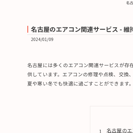
名
名古屋のエアコン関連サービス - 
2024/01/09
名古屋には多くのエアコン関連サービスが存
供しています。エアコンの修理や点検、交換
夏や寒い冬でも快適に過ごすことができます
名古屋のエ