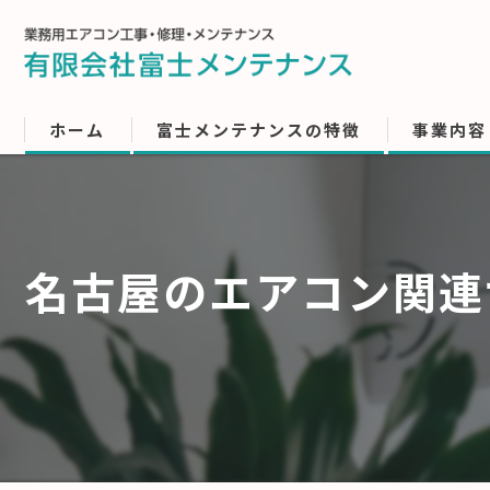
ホーム
富士メンテナンスの特徴
事業内容
名古屋のエアコン関連