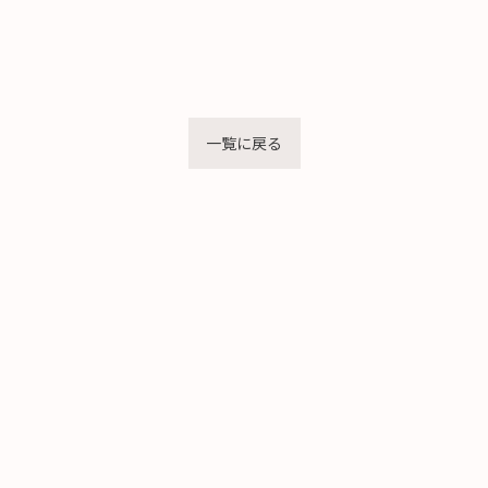
一覧に戻る