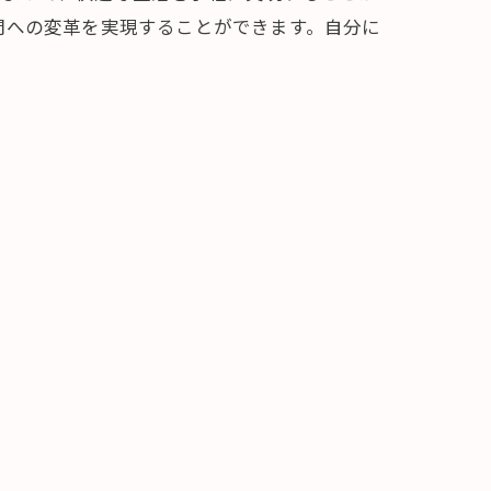
間への変革を実現することができます。自分に