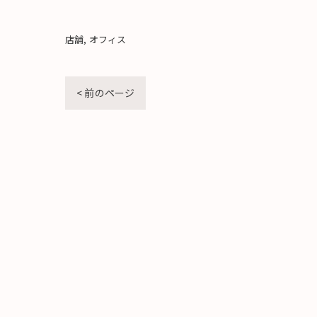
店舗
オフィス
< 前のページ