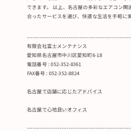
できます。 以上、名古屋の多彩なエアコン関
合ったサービスを選び、快適な生活を手軽に
---------------------------------------------------------
有限会社富士メンテナンス
愛知県名古屋市中川区愛知町6-18
電話番号 : 052-352-8361
FAX番号 : 052-352-8824
名古屋で店舗に応じたアドバイス
名古屋で心地良いオフィス
---------------------------------------------------------