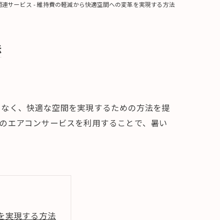
連サービス - 維持費の軽減から快適空間への変革を実現する方法
法
でなく、快適な空間を実現するための方法を提
のエアコンサービスを利用することで、暑い
革を実現する方法