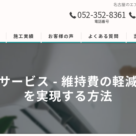
名古屋のエ
052-352-8361
電話番号
施工実績
お客様の声
よくある質問
サービス - 維持費の軽
を実現する方法