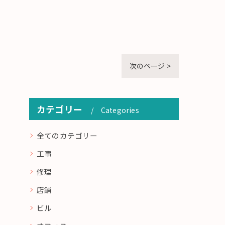
次のページ >
カテゴリー
Categories
全てのカテゴリー
工事
修理
店舗
ビル