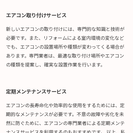
エアコン取り付けサービス
新しいエアコンの取り付けには、専門的な知識と技術が
必要です。また、リフォームによる室内環境の変化など
でも、エアコンの設置場所や種類が変わってくる場合が
あります。専門業者は、最適な取り付け場所やエアコン
の種類を提案し、確実な設置作業を行います。
定期メンテナンスサービス
エアコンの長寿命化や効率的な使用をするためには、定
期的なメンテナンスが必要です。不意の故障や劣化を未
然に防ぐために、エアコンの専門業者による定期メンテ
ナンスサービスを利用するのもおすすめです。 以上、私