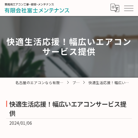
快適生活応援！幅広いエアコン
サービス提供
名古屋のエアコンなら有限会社富士メンテナンス
ブログ
快適生活応援！幅広いエアコンサービス提供
快適生活応援！幅広いエアコンサービス提
供
2024/01/06