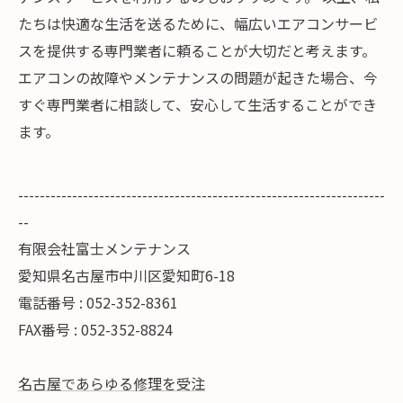
たちは快適な生活を送るために、幅広いエアコンサービ
スを提供する専門業者に頼ることが大切だと考えます。
エアコンの故障やメンテナンスの問題が起きた場合、今
すぐ専門業者に相談して、安心して生活することができ
ます。
--------------------------------------------------------------------
--
有限会社富士メンテナンス
愛知県名古屋市中川区愛知町6-18
電話番号 : 052-352-8361
FAX番号 : 052-352-8824
名古屋であらゆる修理を受注