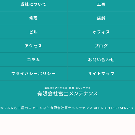
当社について
工事
修理
店舗
ビル
オフィス
アクセス
ブログ
コラム
お問い合わせ
プライバシーポリシー
サイトマップ
© 2026 名古屋のエアコンなら有限会社富士メンテナンス ALL RIGHTS RESERVED.