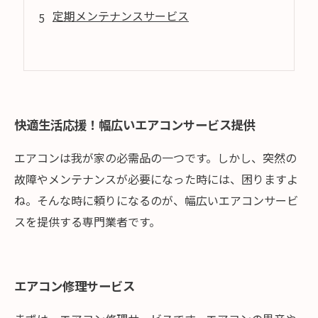
定期メンテナンスサービス
快適生活応援！幅広いエアコンサービス提供
エアコンは我が家の必需品の一つです。しかし、突然の
故障やメンテナンスが必要になった時には、困りますよ
ね。そんな時に頼りになるのが、幅広いエアコンサービ
スを提供する専門業者です。
エアコン修理サービス