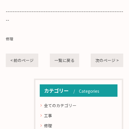
--------------------------------------------------------------------
--
修理
< 前のページ
一覧に戻る
次のページ >
カテゴリー
Categories
全てのカテゴリー
工事
修理