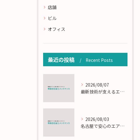
店舗
ビル
オフィス
最近の投稿
Recent Posts
2026/08/07
最新技術が支えるエアコン工事の匠の技術解説
2026/08/03
名古屋で安心のエアコン工事と定期メンテナンスの重要性