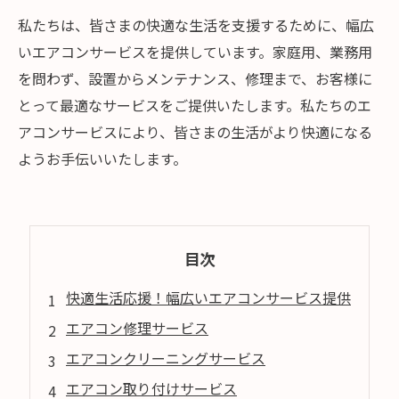
私たちは、皆さまの快適な生活を支援するために、幅広
いエアコンサービスを提供しています。家庭用、業務用
を問わず、設置からメンテナンス、修理まで、お客様に
とって最適なサービスをご提供いたします。私たちのエ
アコンサービスにより、皆さまの生活がより快適になる
ようお手伝いいたします。
目次
快適生活応援！幅広いエアコンサービス提供
エアコン修理サービス
エアコンクリーニングサービス
エアコン取り付けサービス