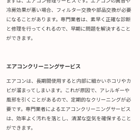
まずは、エアコン修理サービスです。エアコンの異音や
冷房効果が悪い場合、フィルター交換や部品交換が必要
になることがあります。専門業者は、素早く正確な診断
と修理を行ってくれるので、早期に問題を解決すること
ができます。
エアコンクリーニングサービス
エアコンは、長期間使用すると内部に細かいホコリやカ
ビが溜まってしまいます。これが原因で、アレルギーや
風邪を引くことがあるので、定期的なクリーニングが必
要です。専門業者によるエアコンクリーニングサービス
は、効率よく汚れを落とし、清潔な空気を確保すること
ができます。