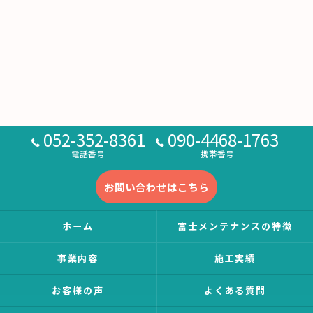
052-352-8361
090-4468-1763
電話番号
携帯番号
お問い合わせはこちら
ホーム
富士メンテナンスの特徴
事業内容
施工実績
お客様の声
よくある質問