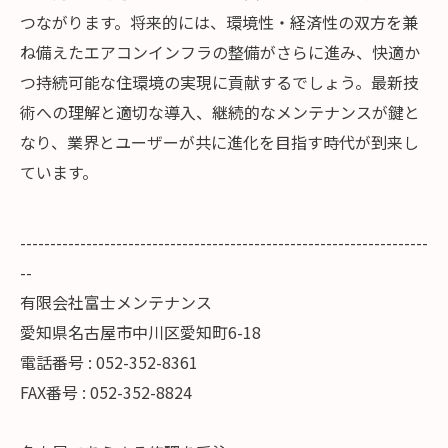
つながります。将来的には、環境性・経済性の双方を兼
ね備えたエアコンインフラの整備がさらに進み、快適か
つ持続可能な住環境の実現に貢献するでしょう。最新技
術への理解と適切な導入、継続的なメンテナンスが鍵と
なり、業界とユーザーが共に進化を目指す時代が到来し
ています。
--------------------------------------------------------------------
--
有限会社富士メンテナンス
愛知県名古屋市中川区愛知町6-18
電話番号 : 052-352-8361
FAX番号 : 052-352-8824