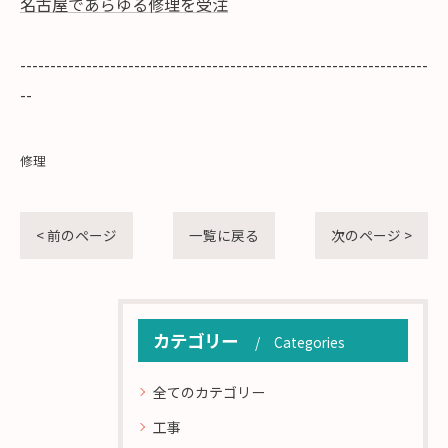
名古屋であらゆる修理を受注
--------------------------------------------------------------------
--
修理
< 前のページ
一覧に戻る
次のページ >
カテゴリー
Categories
全てのカテゴリー
工事