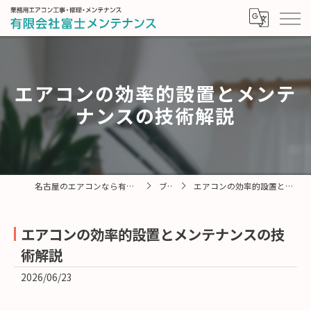
エアコンの効率的設置とメンテ
ナンスの技術解説
名古屋のエアコンなら有限会社富士メンテナンス
ブログ
エアコンの効率的設置とメンテナンスの技術解説
エアコンの効率的設置とメンテナンスの技
術解説
2026/06/23