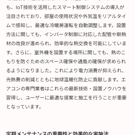
も、IoT技術を活用したスマート制御システムの導入が
注目されており、部屋の使用状況や外気温をリアルタイ
ムで感知し、最適な冷暖房運転を自動調整します。設置
方法に関しても、インバータ制御に対応した配管や断熱
材の改良が進められ、効率的な熱交換を可能にしていま
す。さらに、室外機を設置する場所に関しても、熱のこ
もりを防ぐためのスペース確保や通風の確保が求められ
るようになりました。これにより電力消費が抑えられ、
光熱費の削減とともに地球温暖化防止に貢献します。エ
アコンの専門業者はこれらの最新技術・設置ノウハウを
習得し、ユーザーに最適な提案と施工を行うことが重要
となっています。
定期メンテナンスの重要性と効果的な実施法