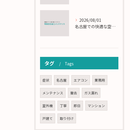
2026/08/01
名古屋での快適な空調を実現するエアコンサービスの技術
タグ
Tags
症状
名古屋
エアコン
業務用
メンテナンス
撤去
ガス漏れ
室外機
丁寧
即日
マンション
戸建て
取り付け