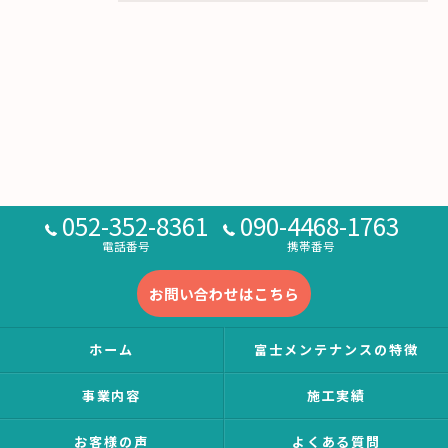
052-352-8361
090-4468-1763
電話番号
携帯番号
お問い合わせはこちら
ホーム
富士メンテナンスの特徴
事業内容
施工実績
お客様の声
よくある質問