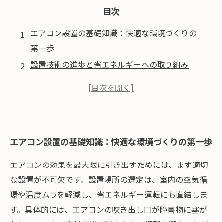
目次
エアコン設置の基礎知識：快適な環境づくりの
第一歩
設置技術の進歩と省エネルギーへの取り組み
定期メンテナンスの重要性と効果的な実施法
エアコン故障予防とトラブル時の対応策
未来に向けたエアコンの設置とメンテナンスの
展望
エアコン設置の基礎知識：快適な環境づくりの第一歩
エアコンの効果を最大限に引き出すためには、まず適切
な設置が不可欠です。設置場所の選定は、室内の空気循
環や温度ムラを軽減し、省エネルギー運転にも直結しま
す。具体的には、エアコンの吹き出し口が障害物に塞が