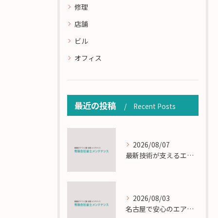
修理
店舗
ビル
オフィス
最近の投稿
Recent Posts
2026/08/07
最新技術が支えるエアコン工事の匠の技術解説
2026/08/03
名古屋で安心のエアコン工事と定期メンテナンスの重要性