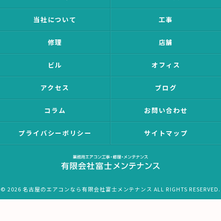
当社について
工事
修理
店舗
ビル
オフィス
アクセス
ブログ
コラム
お問い合わせ
プライバシーポリシー
サイトマップ
© 2026 名古屋のエアコンなら有限会社富士メンテナンス ALL RIGHTS RESERVED.