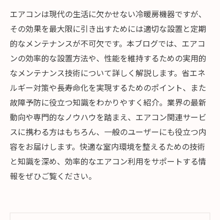
エアコンは現代の生活に欠かせない冷暖房機器ですが、
その効果を最大限に引き出すためには適切な設置と定期
的なメンテナンスが不可欠です。本ブログでは、エアコ
ンの効率的な設置方法や、性能を維持するための実用的
なメンテナンス技術について詳しく解説します。省エネ
ルギー対策や長寿命化を実現するためのポイント、また
故障予防に役立つ知識をわかりやすく紹介。業界の最新
動向や専門的なノウハウを踏まえ、エアコン関連サービ
スに携わる方はもちろん、一般のユーザーにも役立つ内
容をお届けします。快適な室内環境を整えるための技術
と知識を深め、効率的なエアコン利用をサポートする情
報をぜひご覧ください。