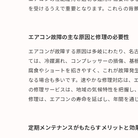
を受けるうえで重要となります。これらの背
エアコン故障の主な原因と修理の必要性
エアコンが故障する原因は多岐にわたり、名
ては、冷媒漏れ、コンプレッサーの損傷、基
腐食やショートを招きやすく、これが故障発
なる場合も多いです。速やかな修理対応は、
の修理サービスは、地域の気候特性を把握し
修理は、エアコンの寿命を延ばし、年間を通
定期メンテナンスがもたらすメリットと効