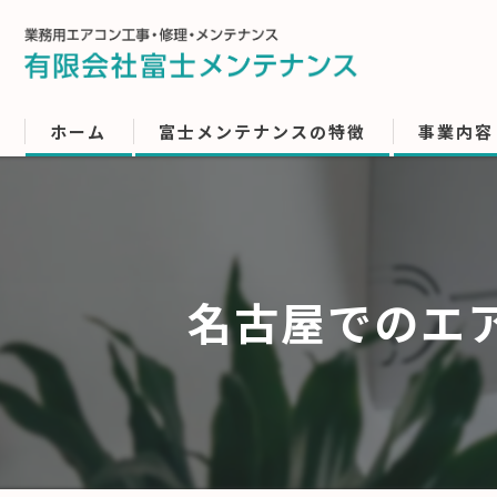
ホーム
富士メンテナンスの特徴
事業内容
名古屋でのエ