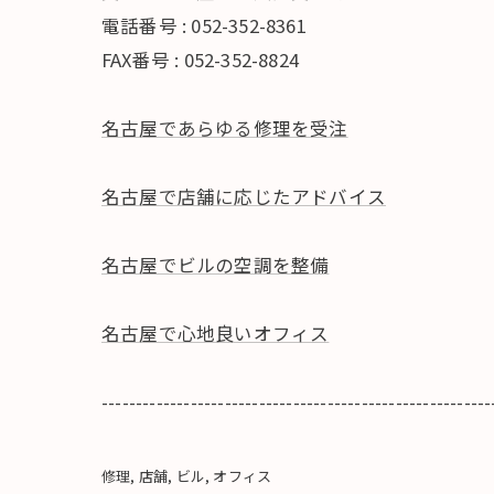
電話番号 : 052-352-8361
FAX番号 : 052-352-8824
名古屋であらゆる修理を受注
名古屋で店舗に応じたアドバイス
名古屋でビルの空調を整備
名古屋で心地良いオフィス
---------------------------------------------------------
修理
店舗
ビル
オフィス