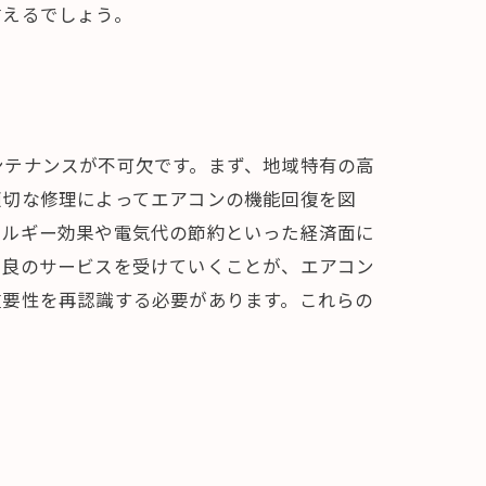
言えるでしょう。
ンテナンスが不可欠です。まず、地域特有の高
適切な修理によってエアコンの機能回復を図
ネルギー効果や電気代の節約といった経済面に
最良のサービスを受けていくことが、エアコン
重要性を再認識する必要があります。これらの
。