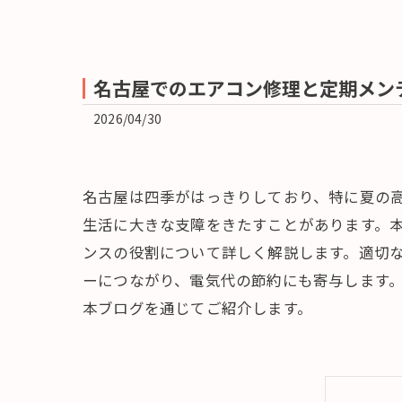
名古屋でのエアコン修理と定期メン
2026/04/30
名古屋は四季がはっきりしており、特に夏の
生活に大きな支障をきたすことがあります。
ンスの役割について詳しく解説します。適切
ーにつながり、電気代の節約にも寄与します
本ブログを通じてご紹介します。