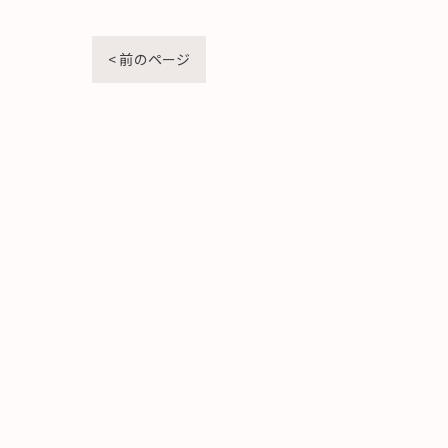
< 前のページ