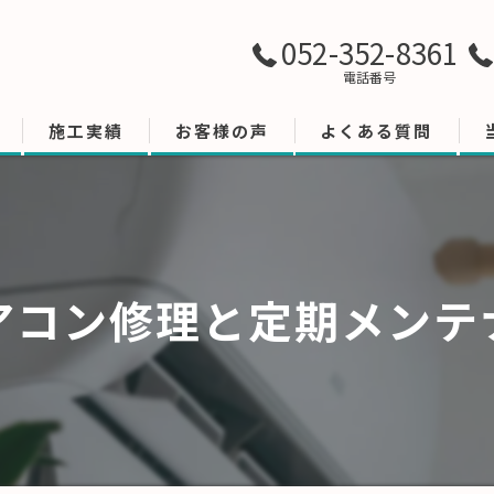
052-352-8361
電話番号
施工実績
お客様の声
よくある質問
アコン修理と定期メンテ