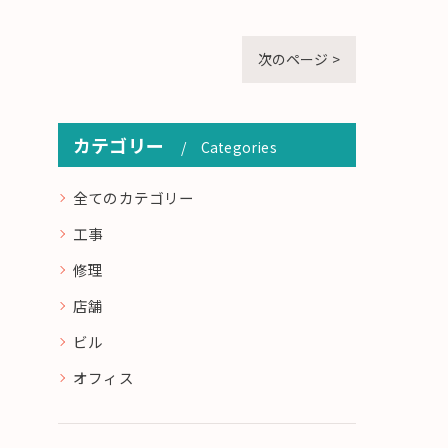
次のページ >
カテゴリー
Categories
全てのカテゴリー
工事
修理
店舗
ビル
オフィス