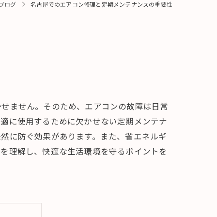
ブログ
名古屋でのエアコン修理と定期メンテナンスの重要性
かせません。そのため、エアコンの故障は日常
快適に使用するために欠かせない定期メンテナ
未然に防ぐ効果があります。また、省エネルギ
性を理解し、快適な生活環境を守るポイントを