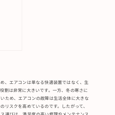
ポイント
ため、エアコンは単なる快適装置ではなく、生
の役割は非常に大きいです。一方、冬の寒さに
高いため、エアコンの故障は生活全体に大きな
のリスクを高めているのです。したがって、
ビス選びは、満足度の高い修理やメンテナンス