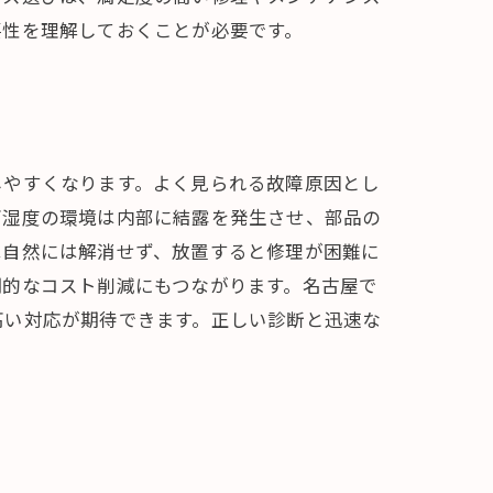
要性を理解しておくことが必要です。
しやすくなります。よく見られる故障原因とし
高湿度の環境は内部に結露を発生させ、部品の
は自然には解消せず、放置すると修理が困難に
期的なコスト削減にもつながります。名古屋で
高い対応が期待できます。正しい診断と迅速な