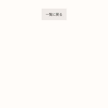
一覧に戻る