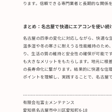
ります。信頼できる専門業者と長期的な関係
まとめ：名古屋で快適にエアコンを使い続
名古屋の四季の変化に対応しながら、快適な
温多湿や冬の寒さに耐えうる性能維持のため
り、生活の質の維持と安全性の確保が可能で
も大きなメリットをもたらします。地元に根
の長寿命化に繋がります。結果的に快適な住
ポイントを理解し、実践することで、名古屋
---------------------------------------------------------
有限会社富士メンテナンス
愛知県名古屋市中川区愛知町6-18