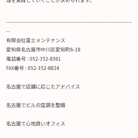
理を実践していくことが求められます。
--------------------------------------------------------------------
--
有限会社富士メンテナンス
愛知県名古屋市中川区愛知町6-18
電話番号 : 052-352-8361
FAX番号 : 052-352-8824
名古屋で店舗に応じたアドバイス
名古屋でビルの空調を整備
名古屋で心地良いオフィス