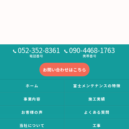
052-352-8361
090-4468-1763
電話番号
携帯番号
お問い合わせはこちら
ホーム
富士メンテナンスの特徴
事業内容
施工実績
お客様の声
よくある質問
当社について
工事