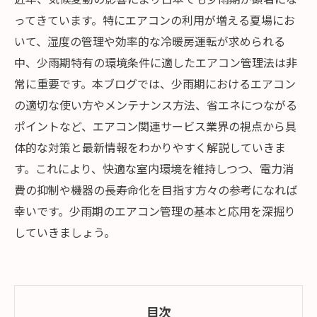
ってきています。特にエアコンの利用が増える夏場にお
いて、湿度の管理や効率的な冷暖房運転が求められる
中、少雨期特有の環境条件に適したエアコン管理法は非
常に重要です。本ブログでは、少雨期におけるエアコン
の適切な使い方やメンテナンス方法、省エネにつながる
ポイントなど、エアコン関連サービス業界の視点から具
体的な対策と最新情報をわかりやすく解説していきま
す。これにより、快適な室内環境を維持しつつ、電力消
費の抑制や機器の長寿命化を目指す方々の参考になれば
幸いです。少雨期のエアコン管理の基本と応用を深掘り
していきましょう。
目次