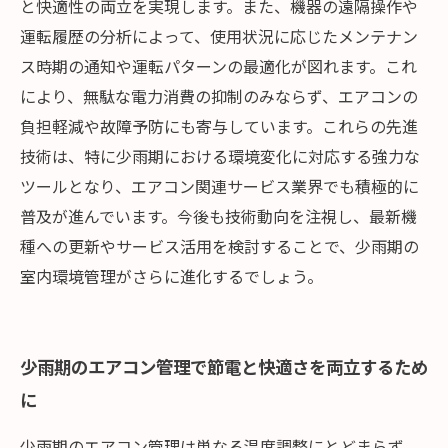
と快適性の両立を実現します。また、機器の遠隔操作や
運転履歴の分析によって、使用状況に応じたメンテナン
ス時期の通知や運転パターンの最適化が図れます。これ
により、無駄な電力消費の抑制のみならず、エアコンの
負担軽減や故障予防にも寄与しています。これらの先進
技術は、特に少雨期における環境変化に対応する強力な
ツールとなり、エアコン関連サービス業界でも積極的に
普及が進んでいます。今後も技術動向を注視し、最新機
種への更新やサービス活用を検討することで、少雨期の
室内環境管理がさらに進化するでしょう。
少雨期のエアコン管理で節電と快適さを両立するため
に
少雨期のエアコン管理は単なる温度調整にとどまらず、