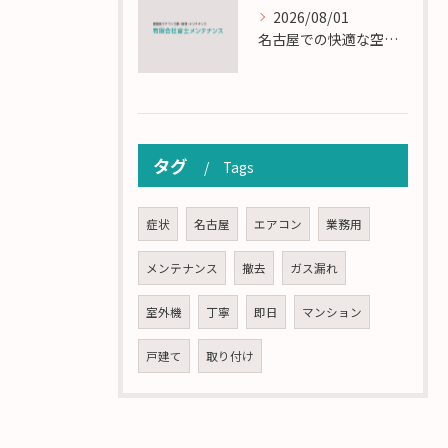
2026/08/01
名古屋での快適な空調を実現するエアコンサービスの技術
タグ
Tags
症状
名古屋
エアコン
業務用
メンテナンス
撤去
ガス漏れ
室外機
丁寧
即日
マンション
戸建て
取り付け