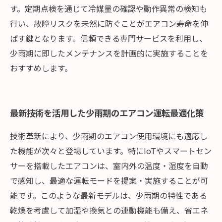
す。定期点検を通じて冷媒量の確認や動作異常の検知も
行い、故障リスクを未然に防ぐことがエアコン寿命を伸
ばす鍵となります。信頼できる専門サービスを利用し、
少雨期に即したメンテナンスを計画的に実施することを
おすすめします。
最新技術を活用した少雨期のエアコン運転最適化策
技術革新により、少雨期のエアコン使用環境にも適応し
た機能が次々と登場しています。特にIoTやスマートセン
サーを搭載したエアコンは、室内外の温度・湿度を自動
で感知し、最適な運転モードを提案・実施することが可
能です。このような最新モデルは、少雨期の特性である
乾燥を考慮して加湿や換気との連動機能も備え、省エネ