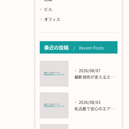
ビル
オフィス
最近の投稿
Recent Posts
2026/08/07
最新技術が支えるエアコン工事の匠の技術解説
2026/08/03
名古屋で安心のエアコン工事と定期メンテナンスの重要性