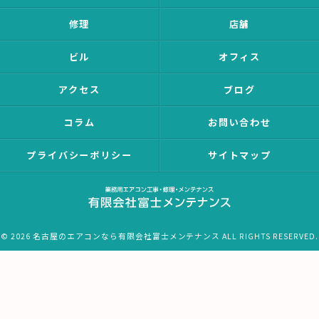
修理
店舗
ビル
オフィス
アクセス
ブログ
コラム
お問い合わせ
プライバシーポリシー
サイトマップ
© 2026 名古屋のエアコンなら有限会社富士メンテナンス ALL RIGHTS RESERVED.