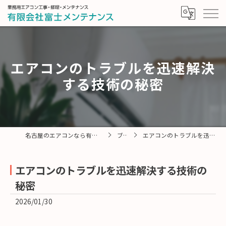
エアコンのトラブルを迅速解決
する技術の秘密
名古屋のエアコンなら有限会社富士メンテナンス
ブログ
エアコンのトラブルを迅速解決する技術の秘密
エアコンのトラブルを迅速解決する技術の
秘密
2026/01/30