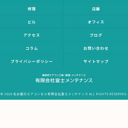
修理
店舗
ビル
オフィス
アクセス
ブログ
コラム
お問い合わせ
プライバシーポリシー
サイトマップ
© 2026 名古屋のエアコンなら有限会社富士メンテナンス ALL RIGHTS RESERVED.