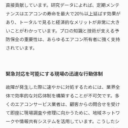
直接貢献しています。研究データによれば、定期メンテ
ナンスはエアコンの寿命を最大で20％以上延ばす効果が
あり、トータルで見ると経済的なメリットが非常に大き
いことがわかっています。プロの知識と技術が支える予
防保全の重要性は、あらゆるエアコン所有者に強く支持
されています。
緊急対応を可能にする現場の迅速な行動体制
故障が発生した際に速やかに対処するためには、業界全
体で効率的な対応体制を構築することが不可欠です。多
くのエアコンサービス業者は、顧客からの問合せを受け
て即座に現場調査や修理に向かうために、地域ネットワ
ークや情報共有システムを活用しています。こうしたシ