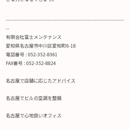
--------------------------------------------------------------------
--
有限会社富士メンテナンス
愛知県名古屋市中川区愛知町6-18
電話番号 : 052-352-8361
FAX番号 : 052-352-8824
名古屋で店舗に応じたアドバイス
名古屋でビルの空調を整備
名古屋で心地良いオフィス