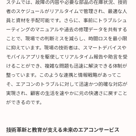
ステムでは、故障の内容や必要な部品の在庫状況、技術
者のスケジュールがリアルタイムで管理され、最適な人
員と資材を手配可能です。さらに、事前にトラブルシュ
ーティングのマニュアルや過去の修理データを共有する
ことで、現場での判断ミスを減らし、時間ロスを最小限
に抑えています。現場の技術者は、スマートデバイスや
モバイルアプリを駆使してリアルタイム報告や助言を受
けることができ、複雑な問題も迅速に解決できる体制が
整っています。このような連携と情報戦略があってこ
そ、エアコンのトラブルに対して迅速かつ的確な対応が
実現され、顧客の生活を速やかに元の快適さに戻すこと
ができるのです。
技術革新と教育が支える未来のエアコンサービス