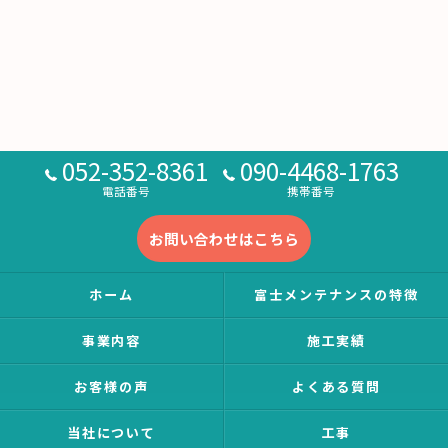
052-352-8361
090-4468-1763
電話番号
携帯番号
お問い合わせはこちら
ホーム
富士メンテナンスの特徴
事業内容
施工実績
お客様の声
よくある質問
当社について
工事