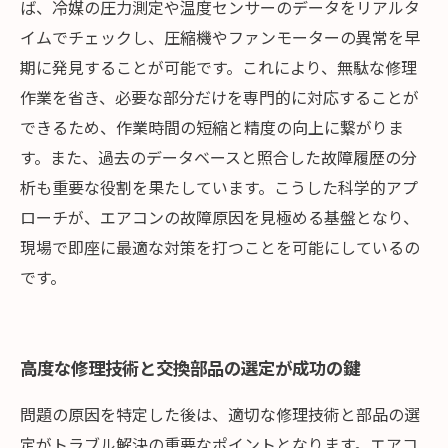
ば、冷媒の圧力測定や温度センサーのデータをリアルタ
イムでチェックし、圧縮機やファンモーターの異常を早
期に発見することが可能です。これにより、無駄な修理
作業を省き、必要な部分だけを専門的に対応することが
できるため、作業時間の短縮と精度の向上に繋がりま
す。また、過去のデータベースと照合した故障履歴の分
析も重要な役割を果たしています。こうした科学的アプ
ローチが、エアコンの故障原因を見極める基盤となり、
現場で即座に最適な対策を打つことを可能にしているの
です。
高度な修理技術と交換部品の選定が成功の鍵
問題の原因を特定した後は、適切な修理技術と部品の選
定がトラブル解決の重要なポイントとなります。エアコ