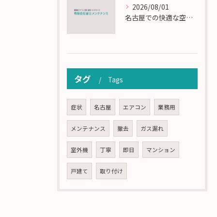
2026/08/01
名古屋での快適な空調を実現するエアコンサービスの技術
タグ
Tags
症状
名古屋
エアコン
業務用
メンテナンス
撤去
ガス漏れ
室外機
丁寧
即日
マンション
戸建て
取り付け