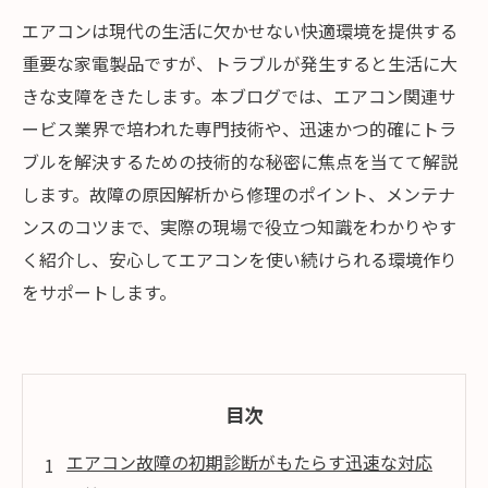
エアコンは現代の生活に欠かせない快適環境を提供する
重要な家電製品ですが、トラブルが発生すると生活に大
きな支障をきたします。本ブログでは、エアコン関連サ
ービス業界で培われた専門技術や、迅速かつ的確にトラ
ブルを解決するための技術的な秘密に焦点を当てて解説
します。故障の原因解析から修理のポイント、メンテナ
ンスのコツまで、実際の現場で役立つ知識をわかりやす
く紹介し、安心してエアコンを使い続けられる環境作り
をサポートします。
目次
エアコン故障の初期診断がもたらす迅速な対応