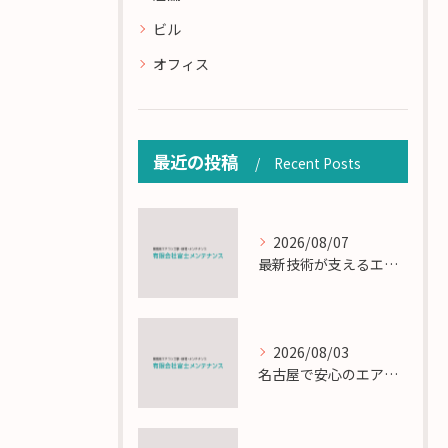
ビル
オフィス
最近の投稿
Recent Posts
2026/08/07
最新技術が支えるエアコン工事の匠の技術解説
2026/08/03
名古屋で安心のエアコン工事と定期メンテナンスの重要性