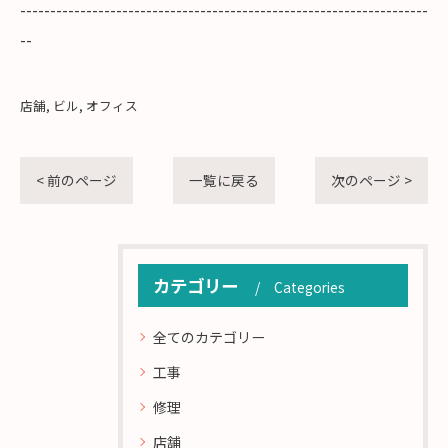
--------------------------------------------------------------------
--
店舗
ビル
オフィス
< 前のページ
一覧に戻る
次のページ >
カテゴリー
Categories
全てのカテゴリー
工事
修理
店舗