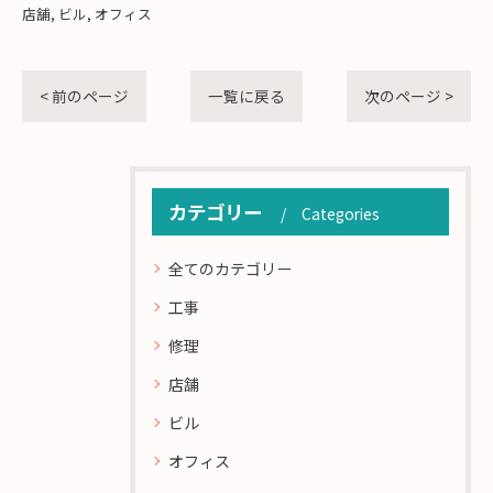
店舗
ビル
オフィス
< 前のページ
一覧に戻る
次のページ >
カテゴリー
Categories
全てのカテゴリー
工事
修理
店舗
ビル
オフィス