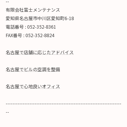
--
有限会社富士メンテナンス
愛知県名古屋市中川区愛知町6-18
電話番号 : 052-352-8361
FAX番号 : 052-352-8824
名古屋で店舗に応じたアドバイス
名古屋でビルの空調を整備
名古屋で心地良いオフィス
--------------------------------------------------------------------
--