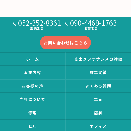
052-352-8361
090-4468-1763
電話番号
携帯番号
お問い合わせはこちら
ホーム
富士メンテナンスの特徴
事業内容
施工実績
お客様の声
よくある質問
当社について
工事
修理
店舗
ビル
オフィス