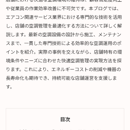
や従業員の作業効率改善に不可欠です。本ブログでは、
エアコン関連サービス業界における専門的な技術を活用
し、店舗の空調管理を最適化する方法について詳しく解
説します。最新の空調設備の設計から施工、メンテナン
スまで、一貫した専門技術による効率的な空調運用のポ
イントを紹介。実際の事例を交えながら、店舗特有の環
境条件やニーズに合わせた快適空調管理の実現方法を探
ります。これにより、エネルギーコストの削減や機器の
長寿命化も期待でき、持続可能な店舗運営を支援しま
す。
目次