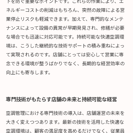
下を防ぐ重要なポイントです。これらの作業により、エ
ネルギーコストの削減はもちろん、突然の故障による営
業停止リスクも軽減できます。加えて、専門的なメンテ
ナンスによって設備の異常が早期発見され、修繕が必要
な場合でも迅速に対応可能です。持続可能な快適空調環
境は、こうした継続的な技術サポートの積み重ねによっ
て実現されるのです。店舗にとっては安心して営業に専
念できる環境が整うばかりでなく、長期的な経営効率の
向上にも寄与します。
専門技術がもたらす店舗の未来と持続可能な経営
空調管理における専門技術の導入は、店舗運営の未来を
大きく変えつつあります。最新の技術を活用した快適な
空調環境は、顧客の満足度を高めるだけでなく、従業員