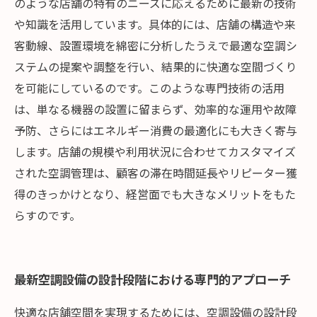
のような店舗の特有のニーズに応えるために最新の技術
や知識を活用しています。具体的には、店舗の構造や来
客動線、設置環境を綿密に分析したうえで最適な空調シ
ステムの提案や調整を行い、結果的に快適な空間づくり
を可能にしているのです。このような専門技術の活用
は、単なる機器の設置に留まらず、効率的な運用や故障
予防、さらにはエネルギー消費の最適化にも大きく寄与
します。店舗の規模や利用状況に合わせてカスタマイズ
された空調管理は、顧客の滞在時間延長やリピーター獲
得のきっかけとなり、経営面でも大きなメリットをもた
らすのです。
最新空調設備の設計段階における専門的アプローチ
快適な店舗空間を実現するためには、空調設備の設計段