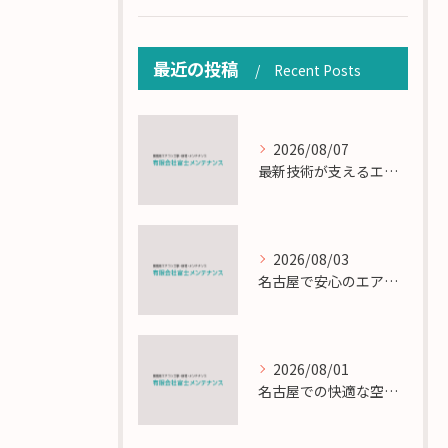
最近の投稿
Recent Posts
2026/08/07
最新技術が支えるエアコン工事の匠の技術解説
2026/08/03
名古屋で安心のエアコン工事と定期メンテナンスの重要性
2026/08/01
名古屋での快適な空調を実現するエアコンサービスの技術