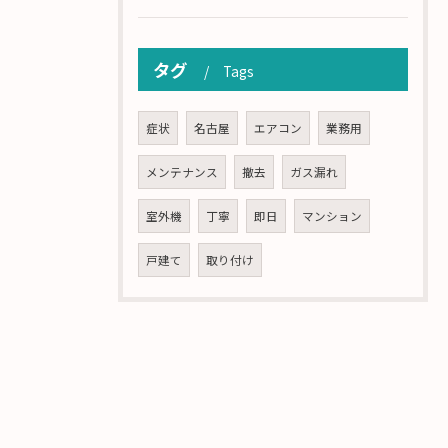
タグ
Tags
症状
名古屋
エアコン
業務用
メンテナンス
撤去
ガス漏れ
室外機
丁寧
即日
マンション
戸建て
取り付け