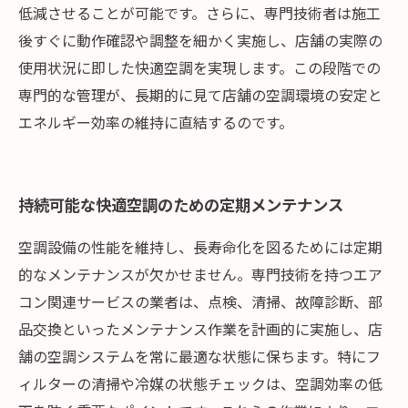
低減させることが可能です。さらに、専門技術者は施工
後すぐに動作確認や調整を細かく実施し、店舗の実際の
使用状況に即した快適空調を実現します。この段階での
専門的な管理が、長期的に見て店舗の空調環境の安定と
エネルギー効率の維持に直結するのです。
持続可能な快適空調のための定期メンテナンス
空調設備の性能を維持し、長寿命化を図るためには定期
的なメンテナンスが欠かせません。専門技術を持つエア
コン関連サービスの業者は、点検、清掃、故障診断、部
品交換といったメンテナンス作業を計画的に実施し、店
舗の空調システムを常に最適な状態に保ちます。特にフ
ィルターの清掃や冷媒の状態チェックは、空調効率の低