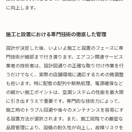
に向上します。
施工と設置における専門技術の徹底した管理
設計が決定した後、いよいよ施工と設置のフェーズに専
門技術が細部まで行き渡ります。エアコン関連サービス
業者の技術者は、設計図通りの正確な取り付け作業を行
うだけでなく、実際の店舗環境に適応するための微調整
も担います。特に配管の配列や断熱処理、電源確保など
の細かい施工ポイントは、空調システムの性能を最大限
に引き出すうえで重要です。専門的な技術力によって、
施工時のトラブル回避や後々のメンテナンスを容易にす
る設置方法が選択されます。また、施工段階での厳密な
品質管理により、設備の耐久性が向上し、故障リスクを