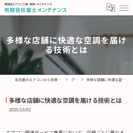
多様な店舗に快適な空調を届け
る技術とは
名古屋のエアコンなら有限会社富士メンテナンス
ブログ
多様な店舗に快適な空調を届ける技術とは
多様な店舗に快適な空調を届ける技術とは
2025/10/02
エアコン関連サービス業界において、店舗ごとに異なる