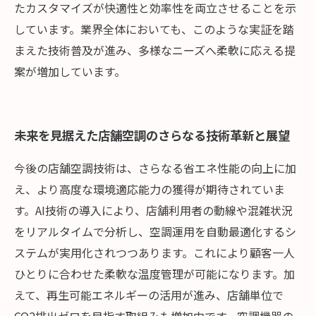
たカスタマイズが快適性と効率性を両立させることを示
しています。業界全体においても、このような実証を踏
まえた技術普及が進み、多様なニーズへ柔軟に応える提
案が増加しています。
未来を見据えた店舗空調のさらなる技術革新と展望
今後の店舗空調技術は、さらなる省エネ性能の向上に加
え、より高度な環境適応能力の獲得が期待されていま
す。AI技術の導入により、店舗利用者の動線や混雑状況
をリアルタイムで分析し、空調運用を自動最適化するシ
ステムが実用化されつつあります。これにより顧客一人
ひとりに合わせた柔軟な温度管理が可能になります。加
えて、再生可能エネルギーの活用が進み、店舗単位で