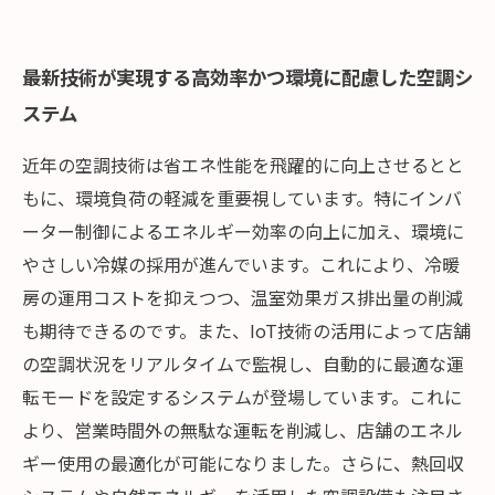
最新技術が実現する高効率かつ環境に配慮した空調シ
ステム
近年の空調技術は省エネ性能を飛躍的に向上させるとと
もに、環境負荷の軽減を重要視しています。特にインバ
ーター制御によるエネルギー効率の向上に加え、環境に
やさしい冷媒の採用が進んでいます。これにより、冷暖
房の運用コストを抑えつつ、温室効果ガス排出量の削減
も期待できるのです。また、IoT技術の活用によって店舗
の空調状況をリアルタイムで監視し、自動的に最適な運
転モードを設定するシステムが登場しています。これに
より、営業時間外の無駄な運転を削減し、店舗のエネル
ギー使用の最適化が可能になりました。さらに、熱回収