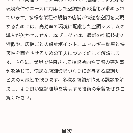
環境条件やニーズに対応した空調技術の進化が求められ
ています。多様な業種や規模の店舗が快適な空間を実現
するためには、高効率で環境に配慮した空調システムの
導入が欠かせません。本ブログでは、最新の空調技術の
特徴や、店舗ごとの設計ポイント、エネルギー効率と快
適性を両立させるための工夫について詳しく解説しま
す。さらに、業界で注目される技術動向や実際の導入事
例を通じて、快適な店舗環境づくりに寄与する空調サー
ビスの可能性を探ります。多様な店舗が抱える課題を解
決し、より良い空調環境を実現する技術の全貌をぜひご
覧ください。
目次