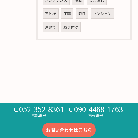
メンテナンス
撤去
ガス漏れ
室外機
丁寧
即日
マンション
戸建て
取り付け
052-352-8361
090-4468-1763
電話番号
携帯番号
お問い合わせはこちら