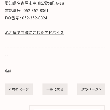
愛知県名古屋市中川区愛知町6-18
電話番号 : 052-352-8361
FAX番号 : 052-352-8824
名古屋で店舗に応じたアドバイス
--------------------------------------------------------------------
--
店舗
< 前のページ
一覧に戻る
次のページ >