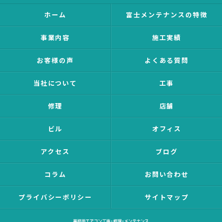
ホーム
富士メンテナンスの特徴
事業内容
施工実績
お客様の声
よくある質問
当社について
工事
修理
店舗
ビル
オフィス
アクセス
ブログ
コラム
お問い合わせ
プライバシーポリシー
サイトマップ