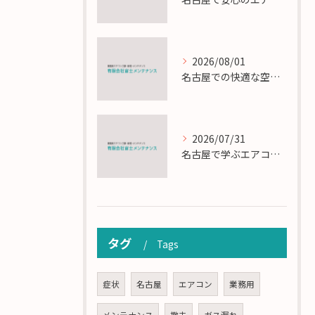
2026/08/01
名古屋での快適な空調を実現するエアコンサービスの技術
2026/07/31
名古屋で学ぶエアコン設置とメンテの匠の技
タグ
Tags
症状
名古屋
エアコン
業務用