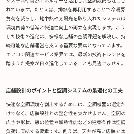
システムや自然エネルギーを活用した空調設備も注目さ
れています。たとえば、排熱を再利用することで冷暖房
負荷を減らし、地中熱や太陽光を取り入れたシステムは
環境負荷の低減と快適性向上の両立を実現します。こう
した技術の進化は、多様な店舗の空調課題を解決し、持
続可能な店舗運営を支える重要な要素となっています。
エアコン関連サービス業界では、最新の技術トレンドを
踏まえた提案が日々進化していることも見逃せません。
店舗設計のポイントと空調システムの最適化の工夫
快適な空調環境を創出するためには、空調機器の選定だ
けでなく、店舗設計との整合性も欠かせません。空間の
広さや形状、窓の位置や断熱性能などの建築条件は空調
負荷に直結する要素です。例えば、天井が高い店舗では