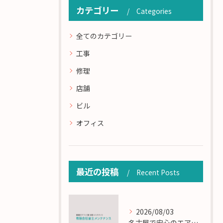
カテゴリー
Categories
全てのカテゴリー
工事
修理
店舗
ビル
オフィス
最近の投稿
Recent Posts
2026/08/03
名古屋で安心のエアコン工事と定期メンテナンスの重要性