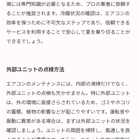
填には専門知識が必要となるため、プロの業者に依頼す
ることが推奨されます。冷媒状況の確認は、エアコンの
効率を保つために不可欠なステップであり、信頼できる
サービスを利用することで安心して夏を乗り切ることが
できるでしょう。
外部ユニットの点検方法
エアコンのメンテナンスには、内部の清掃だけでなく、
外部ユニットの点検も欠かせません。特に外部ユニット
は、外の環境に直接さらされているため、ゴミやホコリ
の蓄積、植物の影響などが起こりやすいです。運転音や
振動に異常がある場合は、まずは外部ユニットの状況を
確認しましょう。ユニットの周囲を掃除し、風通しを良