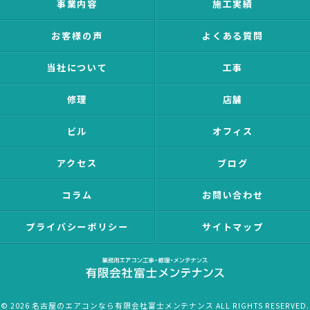
事業内容
施工実績
お客様の声
よくある質問
当社について
工事
修理
店舗
ビル
オフィス
アクセス
ブログ
コラム
お問い合わせ
プライバシーポリシー
サイトマップ
© 2026 名古屋のエアコンなら有限会社富士メンテナンス ALL RIGHTS RESERVED.