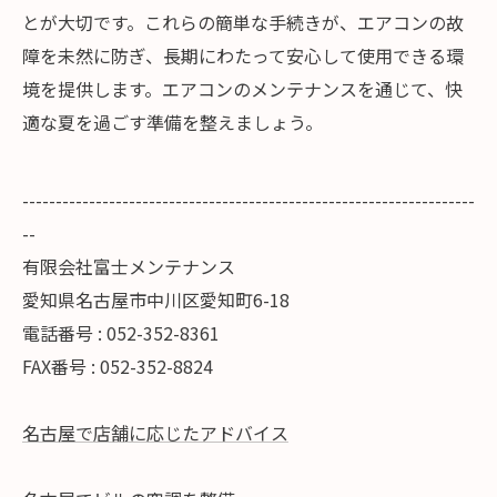
とが大切です。これらの簡単な手続きが、エアコンの故
障を未然に防ぎ、長期にわたって安心して使用できる環
境を提供します。エアコンのメンテナンスを通じて、快
適な夏を過ごす準備を整えましょう。
--------------------------------------------------------------------
--
有限会社富士メンテナンス
愛知県名古屋市中川区愛知町6-18
電話番号 : 052-352-8361
FAX番号 : 052-352-8824
名古屋で店舗に応じたアドバイス