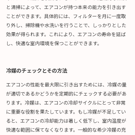
と清掃によって、エアコンが持つ本来の能力を引き出す
ことができます。具体的には、フィルターを月に一度取
り外し、掃除機や水洗いを行うことで、しっかりとした
効果が得られます。これにより、エアコンの寿命を延ば
し、快適な室内環境を保つことができます。
冷媒のチェックとその方法
エアコンの性能を最大限に引き出すためには、冷媒の量
が適切であるかどうかを定期的にチェックする必要があ
ります。冷媒は、エアコンの冷却サイクルにとって非常
に重要な役割を果たしています。もし冷媒が不足してい
ると、エアコンの冷却能力は著しく低下し、室内温度が
快適な範囲に保てなくなります。一般的な希少冷媒の充