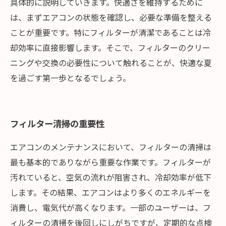
具体的に説明していきます。快適さを維持するために
は、まずエアコンの状態を確認し、必要な準備を整える
ことが重要です。特にフィルターが清潔であることは冷
却効率に直接影響します。そこで、フィルターのクリー
ニングや交換の必要性について触れることが、快適な夏
を過ごす第一歩となるでしょう。
フィルター清掃の重要性
エアコンのメンテナンスにおいて、フィルターの清掃は
最も基本的でありながら重要な作業です。フィルターが
汚れていると、空気の流れが阻害され、冷却効率が低下
します。その結果、エアコンはより多くのエネルギーを
消費し、電気代が高くなります。一部のユーザーは、フ
ィルターの清掃を後回しにしがちですが、定期的な点検