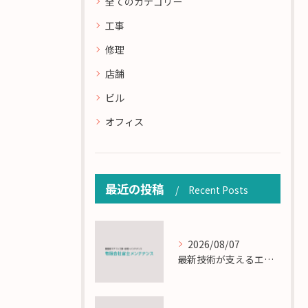
全てのカテゴリー
工事
修理
店舗
ビル
オフィス
最近の投稿
Recent Posts
2026/08/07
最新技術が支えるエアコン工事の匠の技術解説