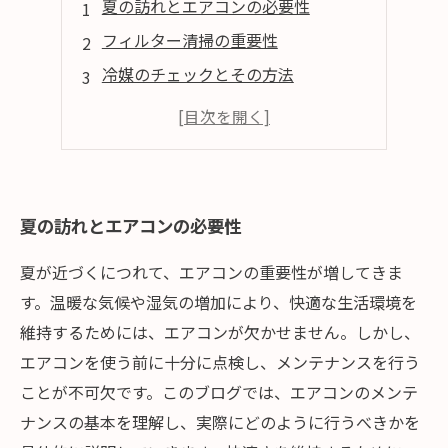
夏の訪れとエアコンの必要性
フィルター清掃の重要性
冷媒のチェックとその方法
外部ユニットの点検方法
快適な夏のための最終チェック
夏の訪れとエアコンの必要性
夏が近づくにつれて、エアコンの重要性が増してきま
す。温暖な気候や湿気の増加により、快適な生活環境を
維持するためには、エアコンが欠かせません。しかし、
エアコンを使う前に十分に点検し、メンテナンスを行う
ことが不可欠です。このブログでは、エアコンのメンテ
ナンスの基本を理解し、実際にどのように行うべきかを