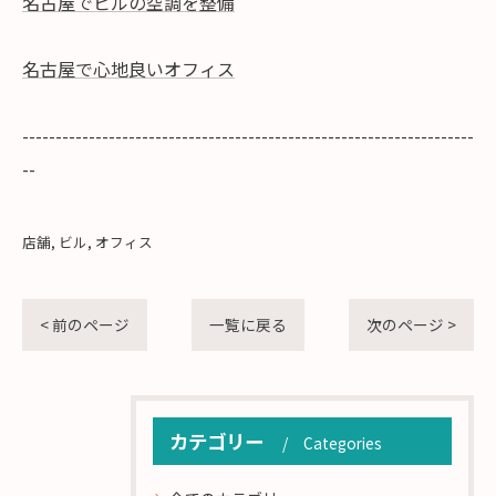
名古屋でビルの空調を整備
名古屋で心地良いオフィス
--------------------------------------------------------------------
--
店舗
ビル
オフィス
< 前のページ
一覧に戻る
次のページ >
カテゴリー
Categories