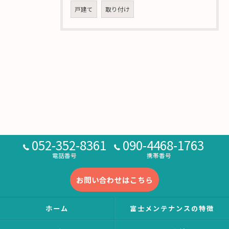
戸建て
取り付け
052-352-8361
090-4468-1763
電話番号
携帯番号
お問い合わせはこちら
ホーム
富士メンテナンスの特徴