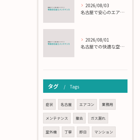
2026/08/03
名古屋で安心のエアコン工事と定期メンテナンスの重要性
2026/08/01
名古屋での快適な空調を実現するエアコンサービスの技術
タグ
Tags
症状
名古屋
エアコン
業務用
メンテナンス
撤去
ガス漏れ
室外機
丁寧
即日
マンション