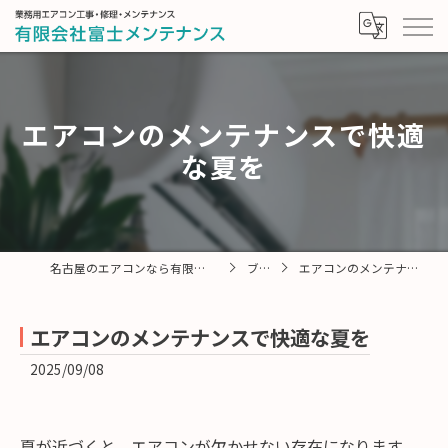
エアコンのメンテナンスで快適
な夏を
名古屋のエアコンなら有限会社富士メンテナンス
ブログ
エアコンのメンテナンスで快適な夏を
エアコンのメンテナンスで快適な夏を
2025/09/08
夏が近づくと、エアコンが欠かせない存在になります。