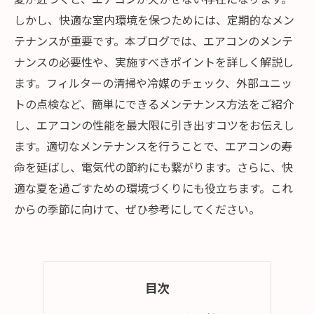
しかし、快適な室内環境を保つためには、定期的なメン
テナンスが重要です。本ブログでは、エアコンのメンテ
ナンスの必要性や、実施すべきポイントを詳しく解説し
ます。フィルターの清掃や冷媒のチェック、外部ユニッ
トの点検など、簡単にできるメンテナンス方法をご紹介
し、エアコンの性能を最大限に引き出すコツをお伝えし
ます。適切なメンテナンスを行うことで、エアコンの寿
命を延ばし、電気代の節約にも繋がります。さらに、快
適な夏を過ごすための環境づくりにも役立ちます。これ
からの季節に向けて、ぜひ参考にしてください。
目次