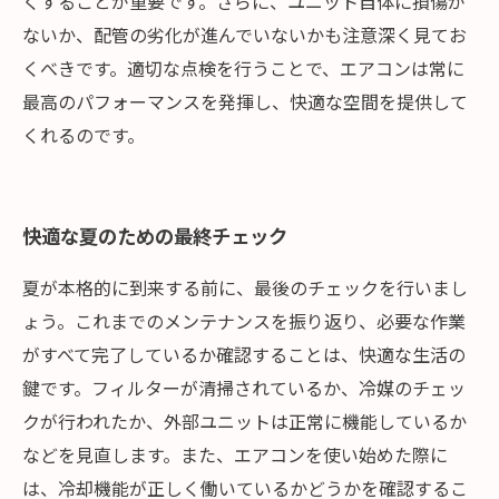
くすることが重要です。さらに、ユニット自体に損傷が
ないか、配管の劣化が進んでいないかも注意深く見てお
くべきです。適切な点検を行うことで、エアコンは常に
最高のパフォーマンスを発揮し、快適な空間を提供して
くれるのです。
快適な夏のための最終チェック
夏が本格的に到来する前に、最後のチェックを行いまし
ょう。これまでのメンテナンスを振り返り、必要な作業
がすべて完了しているか確認することは、快適な生活の
鍵です。フィルターが清掃されているか、冷媒のチェッ
クが行われたか、外部ユニットは正常に機能しているか
などを見直します。また、エアコンを使い始めた際に
は、冷却機能が正しく働いているかどうかを確認するこ