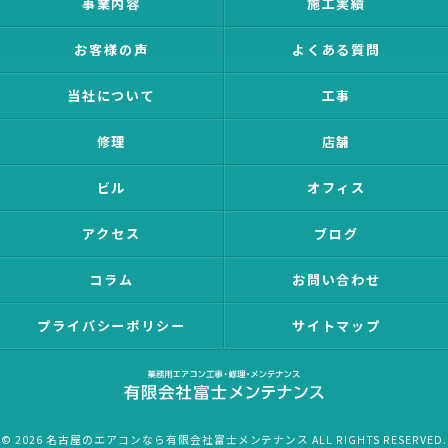
事業内容
施工実績
お客様の声
よくある質問
当社について
工事
修理
店舗
ビル
オフィス
アクセス
ブログ
コラム
お問い合わせ
プライバシーポリシー
サイトマップ
© 2026 名古屋のエアコンなら有限会社富士メンテナンス ALL RIGHTS RESERVED.