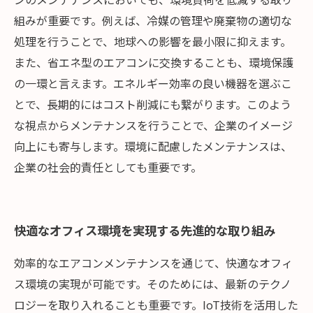
組みが重要です。例えば、冷媒の管理や廃棄物の適切な
処理を行うことで、地球への影響を最小限に抑えます。
また、省エネ型のエアコンに交換することも、環境保護
の一環と言えます。エネルギー効率の良い機器を選ぶこ
とで、長期的にはコスト削減にも繋がります。このよう
な視点からメンテナンスを行うことで、企業のイメージ
向上にも寄与します。環境に配慮したメンテナンスは、
企業の社会的責任としても重要です。
快適なオフィス環境を実現する先進的な取り組み
効率的なエアコンメンテナンスを通じて、快適なオフィ
ス環境の実現が可能です。そのためには、最新のテクノ
ロジーを取り入れることも重要です。IoT技術を活用した