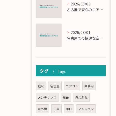
2026/08/03
名古屋で安心のエアコン工事と定期メンテナンスの重要性
2026/08/01
名古屋での快適な空調を実現するエアコンサービスの技術
タグ
Tags
症状
名古屋
エアコン
業務用
メンテナンス
撤去
ガス漏れ
室外機
丁寧
即日
マンション