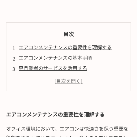
目次
エアコンメンテナンスの重要性を理解する
エアコンメンテナンスの基本手順
専門業者のサービスを活用する
環境にやさしいエアコンメンテナンス
快適なオフィス環境を実現する先進的な取り組
み
エアコンメンテナンスの重要性を理解する
オフィス環境において、エアコンは快適さを保つ重要な