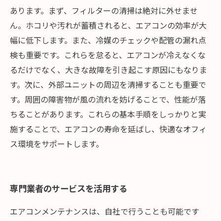
あります。まず、フィルターの清掃は絶対に外せませ
ん。ホコリや汚れが蓄積されると、エアコンの効率が大
幅に低下します。また、冷媒のチェックや配管の漏れ点
検も重要です。これらを怠ると、エアコンが冷えなくな
るだけでなく、大きな故障を引き起こす原因にもなりま
す。次に、外部ユニットの周辺を清掃することも重要で
す。周囲の障害物が風の流れを妨げることで、性能が落
ちることがあります。これらの基本手順をしっかりと実
施することで、エアコンの寿命を延ばし、快適なオフィ
ス環境をサポートします。
専門業者のサービスを活用する
エアコンメンテナンスは、自社で行うことも可能です