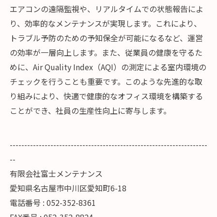
エアコンの遠隔監視や、リアルタイムでの状態報告によ
り、効率的なメンテナンスが実現します。これにより、
トラブル予防のための予知保全が可能になるなど、運営
の効率が一層向上します。また、従業員の健康を守るた
めに、Air Quality Index（AQI）の測定による室内環境の
チェックを行うことも重要です。このような先進的な取
り組みにより、快適で健康的なオフィス環境を構築する
ことができ、社員の生産性向上に寄与します。
--------------------------------------------------------------------
--
有限会社富士メンテナンス
愛知県名古屋市中川区愛知町6-18
電話番号 : 052-352-8361