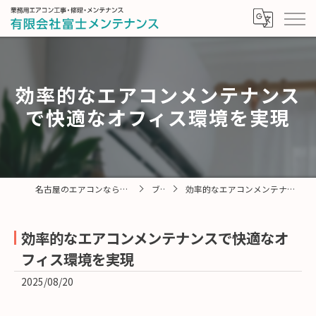
効率的なエアコンメンテナンス
で快適なオフィス環境を実現
名古屋のエアコンなら有限会社富士メンテナンス
ブログ
効率的なエアコンメンテナンスで快適なオフィス環境を実現
効率的なエアコンメンテナンスで快適なオ
フィス環境を実現
2025/08/20