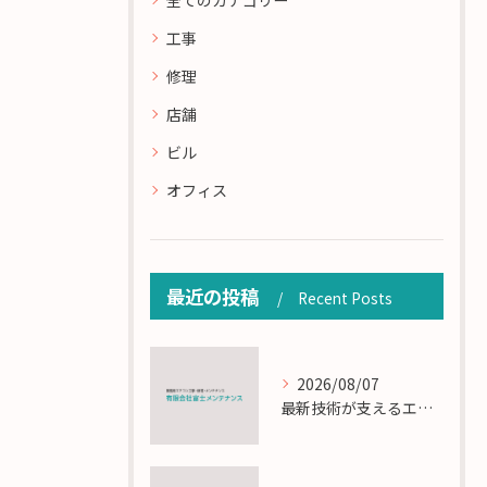
全てのカテゴリー
工事
修理
店舗
ビル
オフィス
最近の投稿
Recent Posts
2026/08/07
最新技術が支えるエアコン工事の匠の技術解説