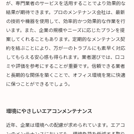
が、専門業者のサービスを活用することでより効果的な
結果が期待できます。プロのメンテナンス会社は、最新
の技術や機器を使用して、効率的かつ効果的な作業を行
います。また、企業の規模やニーズに応じたプランを提
案してくれることもあります。定期的なメンテナンス契
約を結ぶことにより、万が一のトラブルにも素早く対応
してもらえる安心感も得られます。業者選びでは、口コ
ミや評価を参考にすることが重要です。信頼できる業者
と長期的な関係を築くことで、オフィス環境を常に快適
に保つことができるでしょう。
環境にやさしいエアコンメンテナンス
近年、企業は環境への配慮が求められています。エアコ
ンのメンテナンスにおいても、環境負荷を低減する取り