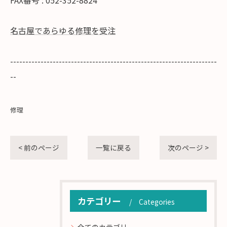
FAX番号 : 052-352-8824
名古屋であらゆる修理を受注
--------------------------------------------------------------------
--
修理
< 前のページ
一覧に戻る
次のページ >
カテゴリー
Categories