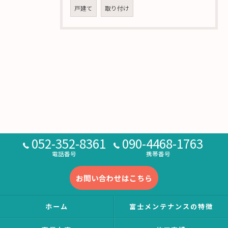
戸建て
取り付け
052-352-8361
090-4468-1763
電話番号
携帯番号
お問い合わせはこちら
ホーム
富士メンテナンスの特徴