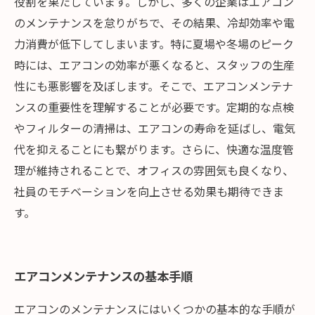
役割を果たしています。しかし、多くの企業はエアコン
のメンテナンスを怠りがちで、その結果、冷却効率や電
力消費が低下してしまいます。特に夏場や冬場のピーク
時には、エアコンの効率が悪くなると、スタッフの生産
性にも悪影響を及ぼします。そこで、エアコンメンテナ
ンスの重要性を理解することが必要です。定期的な点検
やフィルターの清掃は、エアコンの寿命を延ばし、電気
代を抑えることにも繋がります。さらに、快適な温度管
理が維持されることで、オフィスの雰囲気も良くなり、
社員のモチベーションを向上させる効果も期待できま
す。
エアコンメンテナンスの基本手順
エアコンのメンテナンスにはいくつかの基本的な手順が