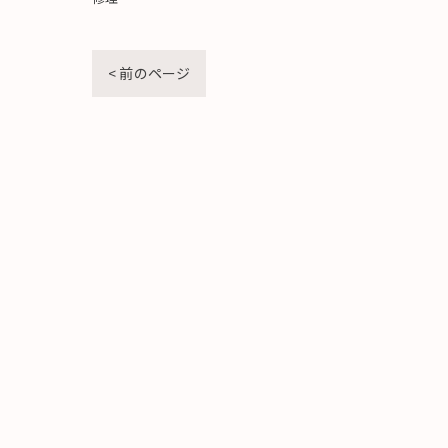
< 前のページ