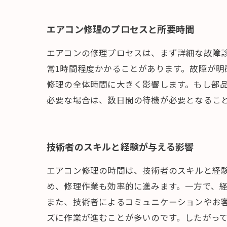
エアコン修理のプロセスと所要時間
エアコンの修理プロセスは、まず詳細な故障
常1時間程度かかることがあります。故障が
修理の全体時間に大きく影響します。もし部
必要な場合は、数日間の待機が必要となるこ
技術者のスキルと経験が与える影響
エアコン修理の時間は、技術者のスキルと経
め、修理作業も効率的に進みます。一方で、
また、技術者によるコミュニケーションやお
ズに作業が進むことが多いのです。したがっ