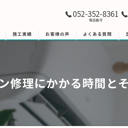
052-352-8361
電話番号
施工実績
お客様の声
よくある質問
ン修理にかかる時間と