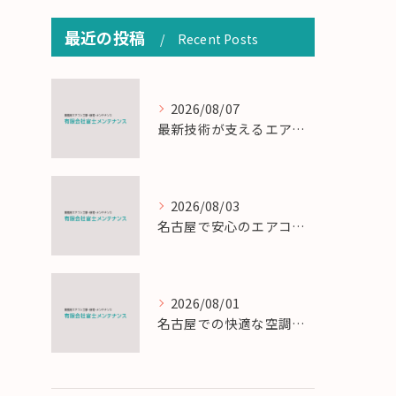
最近の投稿
Recent Posts
2026/08/07
最新技術が支えるエアコン工事の匠の技術解説
2026/08/03
名古屋で安心のエアコン工事と定期メンテナンスの重要性
2026/08/01
名古屋での快適な空調を実現するエアコンサービスの技術