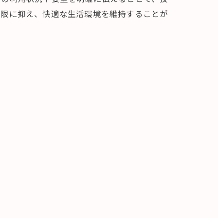
小限に抑え、快適な生活環境を維持することが