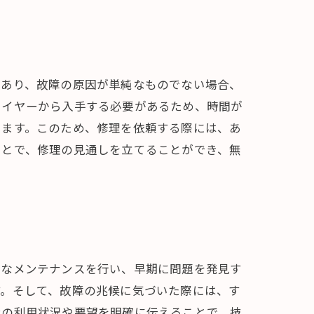
であり、故障の原因が単純なものでない場合、
ライヤーから入手する必要があるため、時間が
ります。このため、修理を依頼する際には、あ
ことで、修理の見通しを立てることができ、無
的なメンテナンスを行い、早期に問題を発見す
す。そして、故障の兆候に気づいた際には、す
ンの利用状況や要望を明確に伝えることで、技