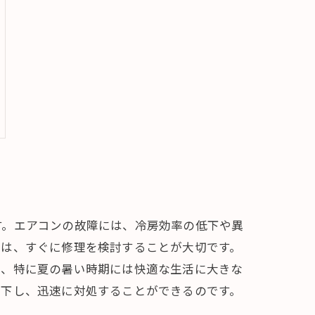
す。エアコンの故障には、冷房効率の低下や異
には、すぐに修理を検討することが大切です。
は、特に夏の暑い時期には快適な生活に大きな
を下し、迅速に対処することができるのです。