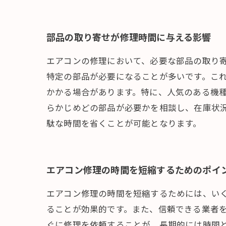
部品の取り寄せが修理時間に与える影響
エアコンの修理において、必要な部品の取り
特定の部品が必要になることが多いです。こ
かかる場合があります。特に、人気のある機
らかじめどの部品が必要かを相談し、在庫状
駄な時間を省くことが可能となります。
エアコン修理の時間を短縮するためのポイ
エアコン修理の時間を短縮するためには、い
ることが効果的です。また、信頼できる業者
ぐに修理を依頼することが、長期的には時間