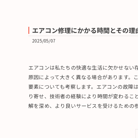
エアコン修理にかかる時間とその理
2025/05/07
エアコンは私たちの快適な生活に欠かせない
原因によって大きく異なる場合があります。
要素についても考察します。エアコンの故障
り寄せ、技術者の経験により時間が変わるこ
解を深め、より良いサービスを受けるための