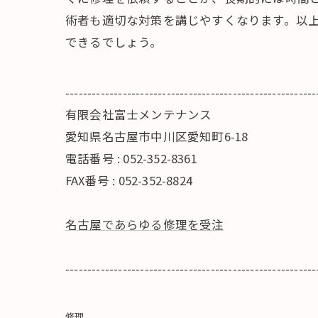
術者も適切な対策を講じやすくなります。以
できるでしょう。
---------------------------------------------------------
有限会社富士メンテナンス
愛知県名古屋市中川区愛知町6-18
電話番号 : 052-352-8361
FAX番号 : 052-352-8824
名古屋であらゆる修理を受注
---------------------------------------------------------
修理