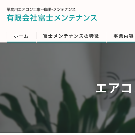
ホーム
富士メンテナンスの特徴
事業内容
エアコ