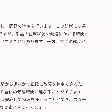
査し、問題の特定を行います。この診断には通
ですが、部品の在庫状況や配送にかかる時間が
完了することもあります。一方、特注の部品が
経験から迅速かつ正確に故障を特定できるた
して全体の修理時間が延びることがあります。
様は安心して修理を任せることができ、スムー
な要素と言えるでしょう。