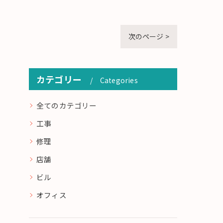
次のページ >
カテゴリー
Categories
全てのカテゴリー
工事
修理
店舗
ビル
オフィス