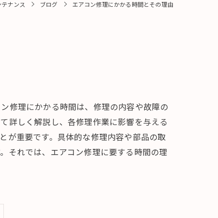
ンテナンス
ブログ
エアコン修理にかかる時間とその理由
コン修理にかかる時間は、修理の内容や故障の
いて詳しく解説し、各修理作業に影響を与える
とが重要です。具体的な修理内容や部品の取
す。それでは、エアコン修理に要する時間の理