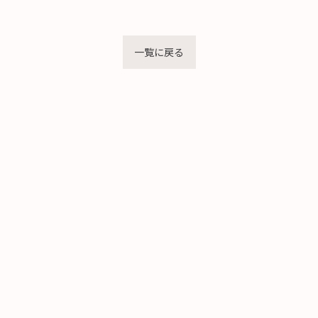
一覧に戻る