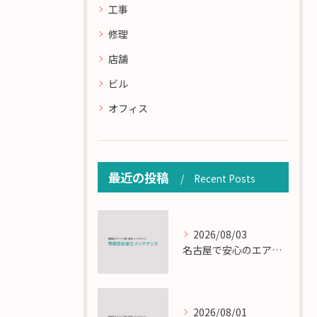
工事
修理
店舗
ビル
オフィス
最近の投稿
Recent Posts
2026/08/03
名古屋で安心のエアコン工事と定期メンテナンスの重要性
2026/08/01