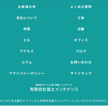
お客様の声
よくある質問
当社について
工事
修理
店舗
ビル
オフィス
アクセス
ブログ
コラム
お問い合わせ
プライバシーポリシー
サイトマップ
© 2026 名古屋のエアコンなら有限会社富士メンテナンス ALL RIGHTS RESERVED.