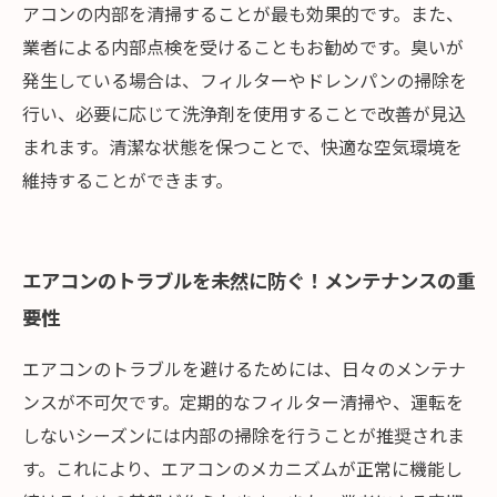
アコンの内部を清掃することが最も効果的です。また、
業者による内部点検を受けることもお勧めです。臭いが
発生している場合は、フィルターやドレンパンの掃除を
行い、必要に応じて洗浄剤を使用することで改善が見込
まれます。清潔な状態を保つことで、快適な空気環境を
維持することができます。
エアコンのトラブルを未然に防ぐ！メンテナンスの重
要性
エアコンのトラブルを避けるためには、日々のメンテナ
ンスが不可欠です。定期的なフィルター清掃や、運転を
しないシーズンには内部の掃除を行うことが推奨されま
す。これにより、エアコンのメカニズムが正常に機能し