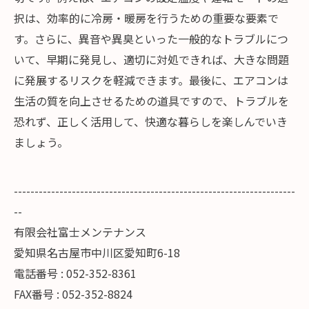
択は、効率的に冷房・暖房を行うための重要な要素で
す。さらに、異音や異臭といった一般的なトラブルにつ
いて、早期に発見し、適切に対処できれば、大きな問題
に発展するリスクを軽減できます。最後に、エアコンは
生活の質を向上させるための道具ですので、トラブルを
恐れず、正しく活用して、快適な暮らしを楽しんでいき
ましょう。
--------------------------------------------------------------------
--
有限会社富士メンテナンス
愛知県名古屋市中川区愛知町6-18
電話番号 : 052-352-8361
FAX番号 : 052-352-8824