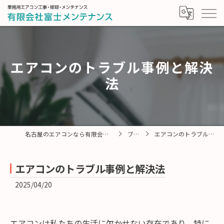
エアコンのトラブル事例と解決
法
名古屋のエアコンなら有限会社富士メンテナンス
ブログ
エアコンのトラブル事例と解決法
エアコンのトラブル事例と解決法
2025/04/20
エアコンは私たちの生活に欠かせない存在であり、特に