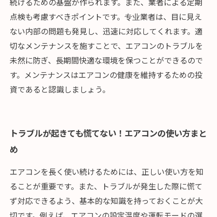
続けるための基盤が作られます。また、業者による定期
点検も考慮すべきポイントです。专业業者は、目に見え
ない内部の問題も発見し、迅速に対応してくれます。適
切なメンテナンスを施すことで、エアコンのトラブルを
未然に防ぎ、長期間快適な環境を保つことができるので
す。メンテナンスはエアコンの健康を維持するための投
資であると認識しましょう。
トラブルが起きても慌てない！エアコンの使い方まと
め
エアコンを長く使い続けるためには、正しい使い方を知
ることが重要です。また、トラブルが発生した際に慌て
ず対応できるよう、基本的な知識を持っておくことが大
切です。例えば、エアコンの設定温度や運転モードの選