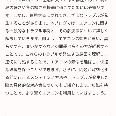
夏の暑さや冬の寒さを快適に過ごすためには必需品で
す。しかし、使用するにつれてさまざまなトラブルが発
生することがあります。本ブログでは、エアコンに関す
る一般的なトラブル事例と、その解決法について詳しく
解説していきます。例えば、エアコンの効きが悪い、異
音がする、臭いがするなどの問題は多くの方が経験する
ことです。これらのトラブルが発生する原因を理解し、
適切に対処することで、エアコンの寿命を延ばし、快適
な環境を保つことができます。さらに、問題が深刻化す
る前に行えるメンテナンス方法や、トラブルが発生した
際の具体的な対応策についてもご紹介します。知識を持
つことで、より賢くエアコンを利用していきましょう。