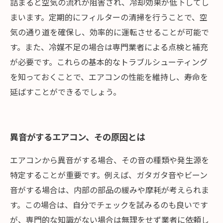
詰まると空気の流れが阻害され、冷却効果が低下してし
まいます。定期的にフィルターの清掃を行うことで、空
気の通り道を確保し、効率的に運転させることが可能で
す。また、冷媒不足の場合は専門業者による点検と補充
が必要です。これらの基本的なトラブルシューティング
を知っておくことで、エアコンの性能を維持し、寿命を
延ばすことができるでしょう。
異音がするエアコン、その原因とは
エアコンから異音がする場合、その音の種類や発生源を
特定することが重要です。例えば、ガタガタ音やビーン
音がする場合は、内部の部品の緩みや摩耗が考えられま
す。この場合は、自分でチェックを試みるのも良いです
が、専門的な知識がない場合は無理をせず業者に依頼し