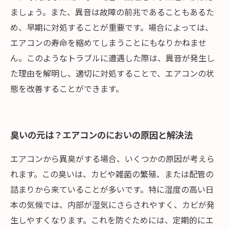
ましょう。また、異音は故障の前兆であることもあるた
め、早期に対処することが重要です。場合によっては、
エアコンの寿命を縮めてしまうことにもなりかねませ
ん。このようなトラブルに遭遇した際は、異音が発生し
た理由を解明し、適切に対処することで、エアコンの状
態を改善することができます。
臭いの元は？エアコンのにおいの原因と解決法
エアコンから異臭がする場合、いくつかの原因が考えら
れます。この臭いは、カビや雑菌の繁殖、または配管の
詰まりから来ていることが多いです。特に湿度の高い日
本の気候では、内部が湿気にさらされやすく、カビが発
生しやすくなります。これを防ぐためには、定期的にエ