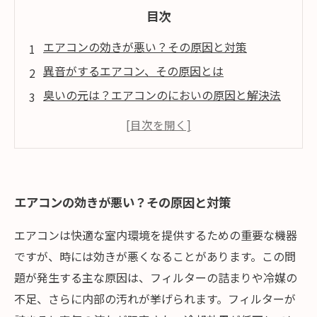
目次
エアコンの効きが悪い？その原因と対策
異音がするエアコン、その原因とは
臭いの元は？エアコンのにおいの原因と解決法
エアコンのトラブルを未然に防ぐ！メンテナン
スの重要性
トラブルが起きても慌てない！エアコンの使い
方まとめ
エアコンの効きが悪い？その原因と対策
エアコンは快適な室内環境を提供するための重要な機器
ですが、時には効きが悪くなることがあります。この問
題が発生する主な原因は、フィルターの詰まりや冷媒の
不足、さらに内部の汚れが挙げられます。フィルターが