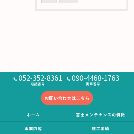
052-352-8361
090-4468-1763
電話番号
携帯番号
お問い合わせはこちら
ホーム
富士メンテナンスの特徴
事業内容
施工実績