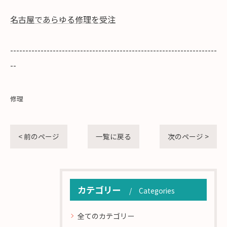
名古屋であらゆる修理を受注
--------------------------------------------------------------------
--
修理
< 前のページ
一覧に戻る
次のページ >
カテゴリー
Categories
全てのカテゴリー