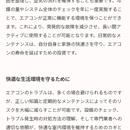
囲を整理し、空気の流れを確保することも重要です。冷
媒の量やシステム全体のチェックを年に一度実施するこ
とで、エアコンが正常に機能する環境を保つことができ
ます。これにより、突発的な故障を減少させ、長い間ア
クティブに使用することが可能となります。日常的なメ
ンテナンスは、自分自身と家族の快適さを守り、エアコ
ンの寿命を延ばすための投資です。
快適な生活環境を守るために
エアコンのトラブルは、多くの場合避けられるものです
が、正しい知識と定期的なメンテナンスによってそのリ
スクを大幅に減らすことが可能です。設備のチェック、
トラブル発生時の対処方法の理解、そして専門業者への
適切な依頼が、快適な室内環境を維持するためのカギと