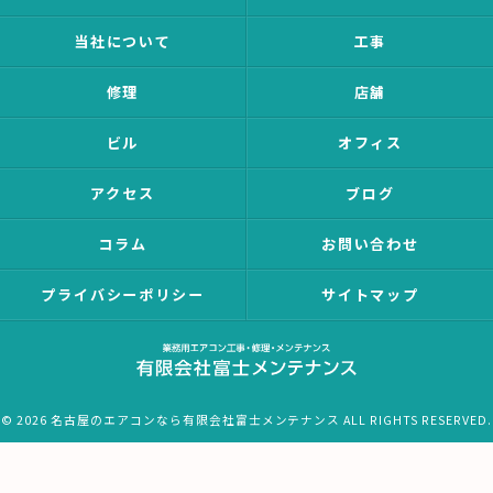
当社について
工事
修理
店舗
ビル
オフィス
アクセス
ブログ
コラム
お問い合わせ
プライバシーポリシー
サイトマップ
© 2026 名古屋のエアコンなら有限会社富士メンテナンス ALL RIGHTS RESERVED.