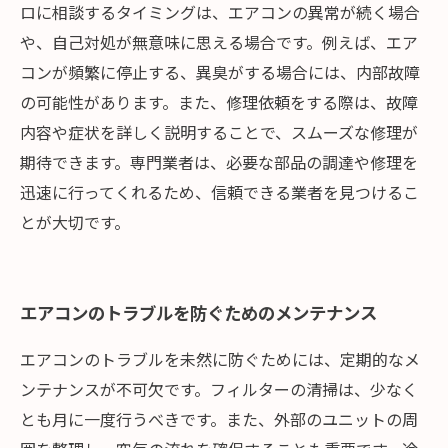
ロに相談するタイミングは、エアコンの異常が続く場合
や、自己対処が無意味に思える場合です。例えば、エア
コンが頻繁に停止する、異臭がする場合には、内部故障
の可能性があります。また、修理依頼をする際は、故障
内容や症状を詳しく説明することで、スムーズな修理が
期待できます。専門業者は、必要な部品の調達や修理を
迅速に行ってくれるため、信頼できる業者を見つけるこ
とが大切です。
エアコンのトラブルを防ぐためのメンテナンス
エアコンのトラブルを未然に防ぐためには、定期的なメ
ンテナンスが不可欠です。フィルターの清掃は、少なく
とも月に一度行うべきです。また、外部のユニットの周