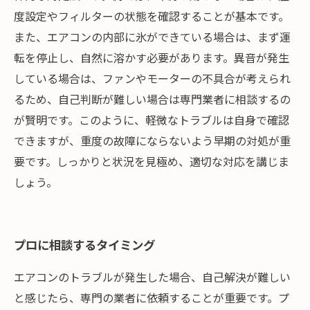
度設定やフィルターの状態を確認することが基本です。
また、エアコンの内部に氷ができている場合は、まず運
転を停止し、自然に溶かす必要があります。異音が発生
している場合は、ファンやモーターの不具合が考えられ
るため、自己判断が難しい場合は専門業者に相談するの
が賢明です。このように、軽微なトラブルは自身で確認
できますが、重度の故障にならないよう早期の対処が重
要です。しっかりと状況を見極め、適切な対応を講じま
しょう。
プロに相談するタイミング
エアコンのトラブルが発生した場合、自己解決が難しい
と感じたら、専門の業者に依頼することが重要です。プ