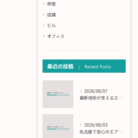
修理
店舗
ビル
オフィス
最近の投稿
Recent Posts
2026/08/07
最新技術が支えるエアコン工事の匠の技術解説
2026/08/03
名古屋で安心のエアコン工事と定期メンテナンスの重要性