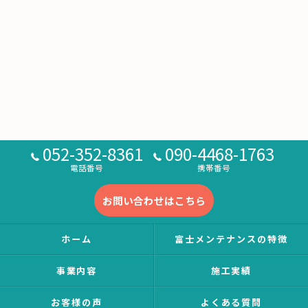
052-352-8361
090-4468-1763
電話番号
携帯番号
お問い合わせはこちら
ホーム
富士メンテナンスの特徴
事業内容
施工実績
お客様の声
よくある質問