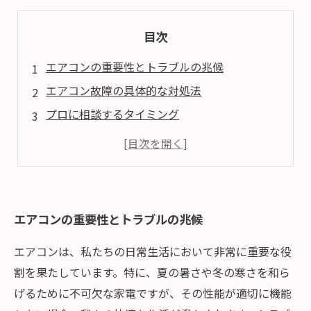
目次
エアコンの重要性とトラブルの兆候
エアコン故障の具体的な対処法
プロに相談するタイミング
エアコンのトラブルを防ぐためのメンテナンス
快適な生活環境を守るために
エアコンの重要性とトラブルの兆候
エアコンは、私たちの日常生活において非常に重要な役
割を果たしています。特に、夏の暑さや冬の寒さを和ら
げるために不可欠な家電ですが、その性能が適切に機能