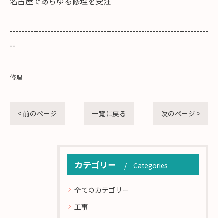
名古屋であらゆる修理を受注
--------------------------------------------------------------------
--
修理
< 前のページ
一覧に戻る
次のページ >
カテゴリー
Categories
全てのカテゴリー
工事