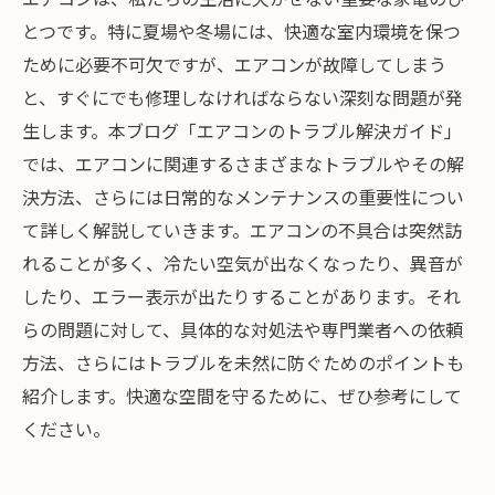
とつです。特に夏場や冬場には、快適な室内環境を保つ
ために必要不可欠ですが、エアコンが故障してしまう
と、すぐにでも修理しなければならない深刻な問題が発
生します。本ブログ「エアコンのトラブル解決ガイド」
では、エアコンに関連するさまざまなトラブルやその解
決方法、さらには日常的なメンテナンスの重要性につい
て詳しく解説していきます。エアコンの不具合は突然訪
れることが多く、冷たい空気が出なくなったり、異音が
したり、エラー表示が出たりすることがあります。それ
らの問題に対して、具体的な対処法や専門業者への依頼
方法、さらにはトラブルを未然に防ぐためのポイントも
紹介します。快適な空間を守るために、ぜひ参考にして
ください。