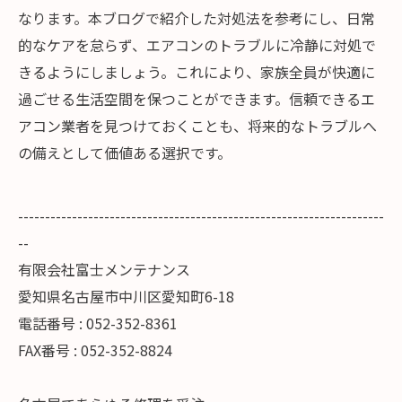
なります。本ブログで紹介した対処法を参考にし、日常
的なケアを怠らず、エアコンのトラブルに冷静に対処で
きるようにしましょう。これにより、家族全員が快適に
過ごせる生活空間を保つことができます。信頼できるエ
アコン業者を見つけておくことも、将来的なトラブルへ
の備えとして価値ある選択です。
--------------------------------------------------------------------
--
有限会社富士メンテナンス
愛知県名古屋市中川区愛知町6-18
電話番号 : 052-352-8361
FAX番号 : 052-352-8824