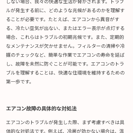
しない場合、我々の快適な生活が脅かされます。トラブ
ルが発生する前に、どのような兆候があるのかを理解す
ることが必要です。たとえば、エアコンから異音がす
る、冷たい空気が出ない、またはエラー表示が点灯する
場合、これらはトラブルの初期兆候です。また、定期的
なメンテナンスが欠かせません。フィルターの清掃や冷
媒のチェックなど、簡単な作業でエアコンの寿命を延ば
し、故障を未然に防ぐことが可能です。エアコンのトラ
ブルを理解することは、快適な住環境を維持するための
第一歩です。
エアコン故障の具体的な対処法
エアコンのトラブルが発生した際、まず考慮すべきは具
体的な対処法です。例えば、冷房が効かない場合は、温