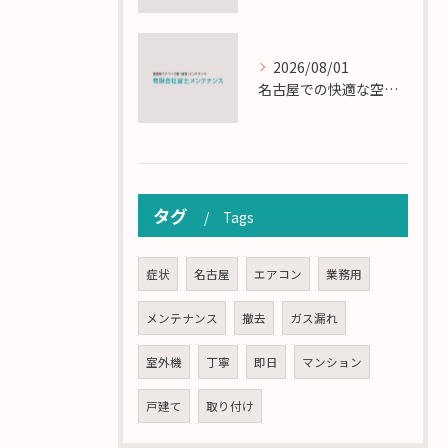
2026/08/01
名古屋での快適な空調を実現するエアコンサービスの技術
タグ
Tags
症状
名古屋
エアコン
業務用
メンテナンス
撤去
ガス漏れ
室外機
丁寧
即日
マンション
戸建て
取り付け