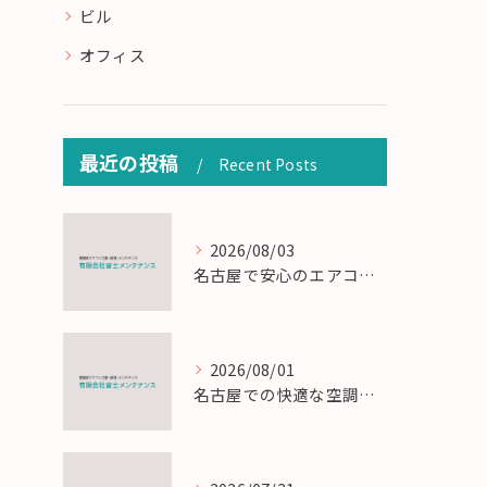
ビル
オフィス
最近の投稿
Recent Posts
2026/08/03
名古屋で安心のエアコン工事と定期メンテナンスの重要性
2026/08/01
名古屋での快適な空調を実現するエアコンサービスの技術