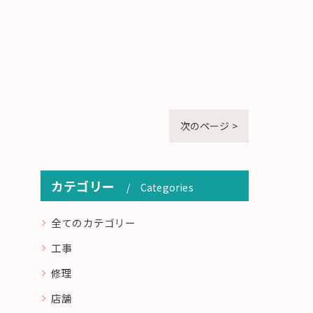
次のページ >
カテゴリー
Categories
全てのカテゴリー
工事
修理
店舗