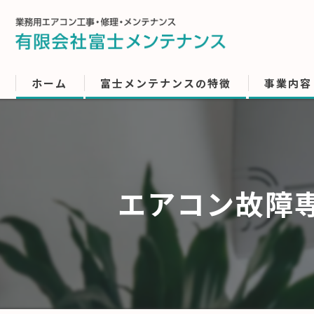
ホーム
富士メンテナンスの特徴
事業内容
エアコン故障