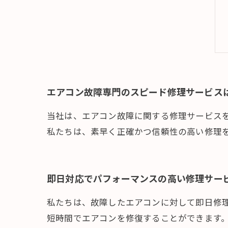
エアコン故障専門のスピード修理サービス
当社は、エアコン故障に関する修理サービス
私たちは、素早く正確かつ信頼性の高い修理
即日対応でパフォーマンスの高い修理サー
私たちは、故障したエアコンに対して即日修
短時間でエアコンを修復することができます