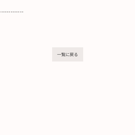
-------------
一覧に戻る