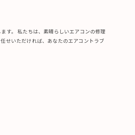
ます。 私たちは、素晴らしいエアコンの修理
お任せいただければ、あなたのエアコントラブ