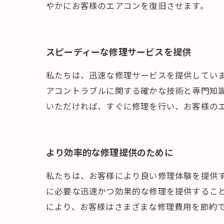
やかにお客様のエアコンを復旧させます。
スピーディーな修理サービスを提供
私たちは、迅速な修理サービスを提供してい
アコントラブルに関する確かな技術と専門知
いただければ、すぐに修理を行い、お客様の
より効率的な修理提供のために
私たちは、お客様により良い修理体験を提供
に必要な迅速かつ効果的な修理を提供すること
により、お客様はさまざまな修理費用を節約