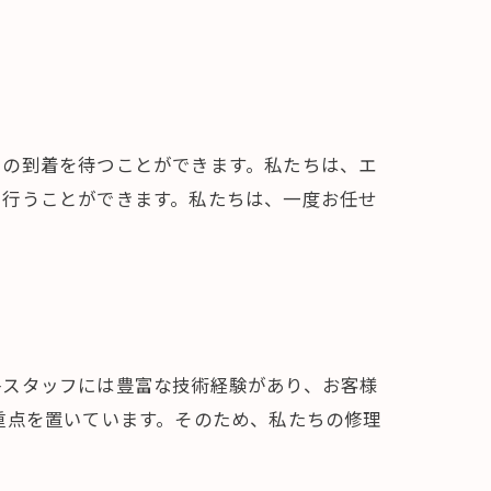
フの到着を待つことができます。私たちは、エ
を行うことができます。私たちは、一度お任せ
各スタッフには豊富な技術経験があり、お客様
重点を置いています。そのため、私たちの修理