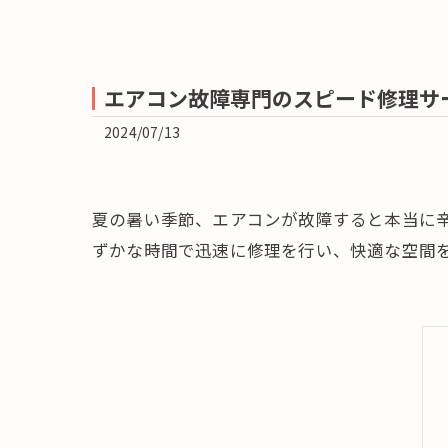
エアコン故障専門のスピード修理サ
2024/07/13
夏の暑い季節、エアコンが故障すると本当に
ずかな時間で迅速に修理を行い、快適な空間