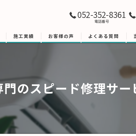
052-352-8361
電話番号
施工実績
お客様の声
よくある質問
専門のスピード修理サー