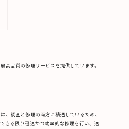
に最高品質の修理サービスを提供しています。
フは、調査と修理の両方に精通しているため、
、できる限り迅速かつ効率的な修理を行い、速