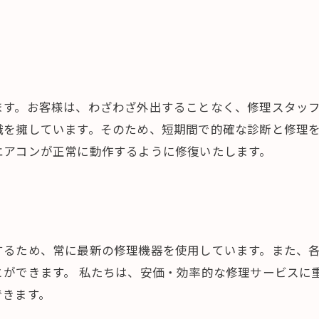
ます。お客様は、わざわざ外出することなく、修理スタッ
識を擁しています。そのため、短期間で的確な診断と修理
エアコンが正常に動作するように修復いたします。
するため、常に最新の修理機器を使用しています。また、
ができます。 私たちは、安価・効率的な修理サービスに
できます。