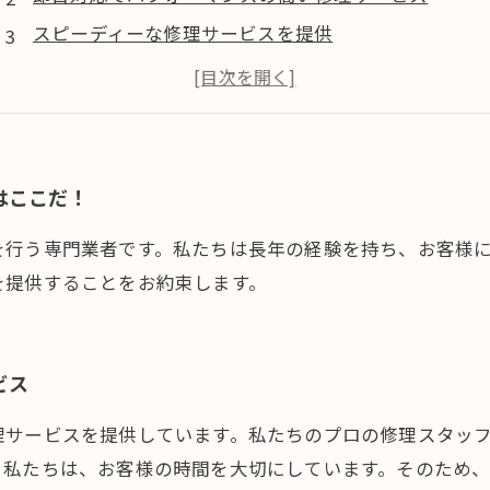
スピーディーな修理サービスを提供
より効率的な修理提供のために
お客様のエアコントラブルに対して即日解決
はここだ！
を行う専門業者です。私たちは長年の経験を持ち、お客様
を提供することをお約束します。
ビス
理サービスを提供しています。私たちのプロの修理スタッ
。私たちは、お客様の時間を大切にしています。そのため