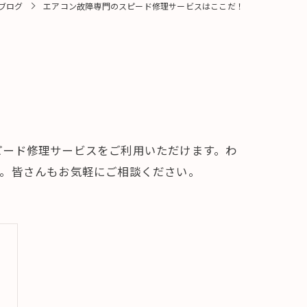
ブログ
エアコン故障専門のスピード修理サービスはここだ！
ピード修理サービスをご利用いただけます。わ
す。皆さんもお気軽にご相談ください。