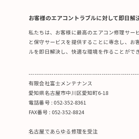
お客様のエアコントラブルに対して即日解
私たちは、お客様に最高のエアコン修理サー
と保守サービスを提供することに専念し、お
ルを即日解決し、快適な環境を作ることがで
---------------------------------------------------------
有限会社富士メンテナンス
愛知県名古屋市中川区愛知町6-18
電話番号 : 052-352-8361
FAX番号 : 052-352-8824
名古屋であらゆる修理を受注