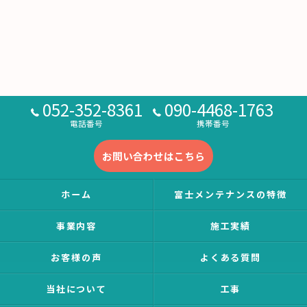
052-352-8361
090-4468-1763
電話番号
携帯番号
お問い合わせはこちら
ホーム
富士メンテナンスの特徴
事業内容
施工実績
お客様の声
よくある質問
当社について
工事