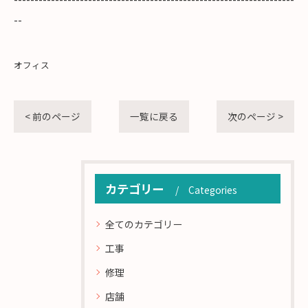
--
オフィス
< 前のページ
一覧に戻る
次のページ >
カテゴリー
Categories
全てのカテゴリー
工事
修理
店舗