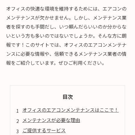
オフィスの快適な環境を維持するためには、エアコンの
メンテナンスが欠かせません。しかし、メンテナンス業
者を探すのも手間だし、いつ頼んだらいいのか分からな
いという方も多いのではないでしょうか。そんな方に朗
報です！このサイトでは、オフィスのエアコンメンテナ
ンスに必要な情報や、信頼できるメンテナンス業者の情
報をご紹介しています。ぜひご利用ください。
目次
オフィスのエアコンメンテナンスはここで！
メンテナンスが必要な理由
ご提供するサービス