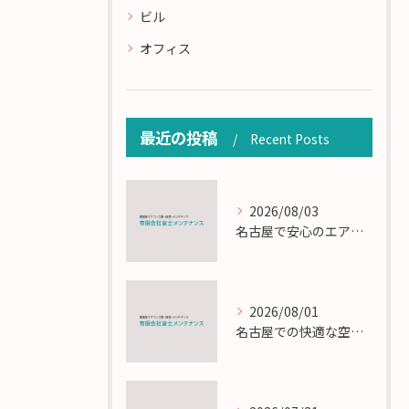
ビル
オフィス
最近の投稿
Recent Posts
2026/08/03
名古屋で安心のエアコン工事と定期メンテナンスの重要性
2026/08/01
名古屋での快適な空調を実現するエアコンサービスの技術