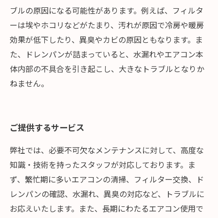
ブルの原因になる可能性があります。例えば、フィルタ
ーは埃やホコリなどがたまり、汚れが原因で冷房や暖房
効果が低下したり、異臭やカビの原因ともなります。ま
た、ドレンパンが詰まっていると、水漏れやエアコン本
体内部の不具合を引き起こし、大きなトラブルとなりか
ねません。
ご提供するサービス
弊社では、必要不可欠なメンテナンスに対して、高度な
知識・技術を持ったスタッフが対応しております。ま
ず、繁忙期に多いエアコンの清掃、フィルター交換、ド
レンパンの確認、水漏れ、異臭の対応など、トラブルに
お応えいたします。また、長期にわたるエアコン使用で