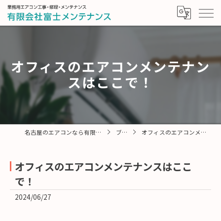
オフィスのエアコンメンテナン
スはここで！
名古屋のエアコンなら有限会社富士メンテナンス
ブログ
オフィスのエアコンメンテナンスはここで！
オフィスのエアコンメンテナンスはここ
で！
2024/06/27