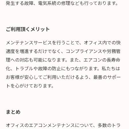
発生する故障、電気系統の修理なども行っております。
ご利用頂くメリット
メンテナンスサービスを行うことで、オフィス内での快
適度を増進するだけでなく、コンプライアンスや労務管
理への対応も可能になります。また、エアコンの長寿命
化、トラブルや故障の防止にもつながります。私たちは
お客様が安心してご利用いただけるよう、最善のサポー
トを心がけております。
まとめ
オフィスのエアコンメンテナンスについて、多数のトラ