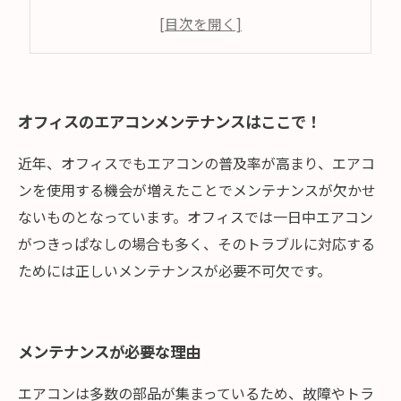
ご利用頂くメリット
まとめ
オフィスのエアコンメンテナンスはここで！
近年、オフィスでもエアコンの普及率が高まり、エアコ
ンを使用する機会が増えたことでメンテナンスが欠かせ
ないものとなっています。オフィスでは一日中エアコン
がつきっぱなしの場合も多く、そのトラブルに対応する
ためには正しいメンテナンスが必要不可欠です。
メンテナンスが必要な理由
エアコンは多数の部品が集まっているため、故障やトラ