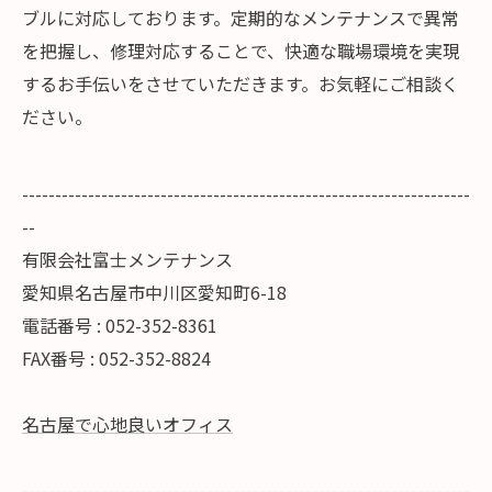
ブルに対応しております。定期的なメンテナンスで異常
を把握し、修理対応することで、快適な職場環境を実現
するお手伝いをさせていただきます。お気軽にご相談く
ださい。
--------------------------------------------------------------------
--
有限会社富士メンテナンス
愛知県名古屋市中川区愛知町6-18
電話番号 : 052-352-8361
FAX番号 : 052-352-8824
名古屋で心地良いオフィス
--------------------------------------------------------------------