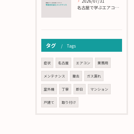
2026/07/31
名古屋で学ぶエアコン設置とメンテの匠の技
タグ
Tags
症状
名古屋
エアコン
業務用
メンテナンス
撤去
ガス漏れ
室外機
丁寧
即日
マンション
戸建て
取り付け