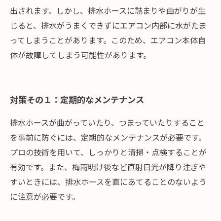
出されます。しかし、排水ホースに詰まりや曲がりが生
じると、排水がうまくできずにエアコン内部に水がたま
ってしまうことがあります。このため、エアコン本体自
体が故障してしまう可能性があります。
対策その１：定期的なメンテナンス
排水ホースが曲がっていたり、つまっていたりすること
を事前に防ぐには、定期的なメンテナンスが必要です。
プロの技術を用いて、しっかりと清掃・点検することが
有効です。また、梅雨明け後など直射日光が降り注ぎや
すいときには、排水ホースを直にあてることのないよう
に注意が必要です。