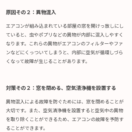
原因その２：異物混入
エアコンが組み込まれている部屋の窓を開けっ放しにし
ていると、虫やポプリなどの異物が内部に混入しやすく
なります。これらの異物がエアコンのフィルターやファ
ンなどにくっついてしまうと、内部に空気が循環しづら
くなって故障が生じることがあります。
対策その２：窓を閉める、空気清浄機を設置する
異物混入による故障を防ぐためには、窓を閉めることが
大切です。また、空気清浄機を設置すると空気中の異物
を取り除くことができるため、エアコンの故障を予防す
ることができます。