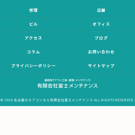
修理
店舗
ビル
オフィス
アクセス
ブログ
コラム
お問い合わせ
プライバシーポリシー
サイトマップ
© 2026 名古屋のエアコンなら有限会社富士メンテナンス ALL RIGHTS RESERVED.