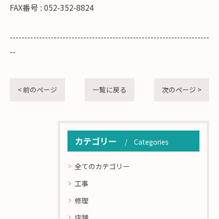
FAX番号 : 052-352-8824
--------------------------------------------------------------------
--
< 前のページ
一覧に戻る
次のページ >
カテゴリー
Categories
全てのカテゴリー
工事
修理
店舗