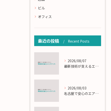
ビル
オフィス
最近の投稿
Recent Posts
2026/08/07
最新技術が支えるエアコン工事の匠の技術解説
2026/08/03
名古屋で安心のエアコン工事と定期メンテナンスの重要性