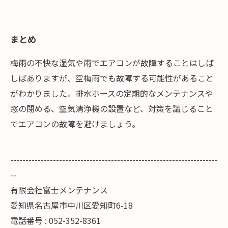
まとめ
梅雨の不快な湿気や雨でエアコンが故障することはしば
しばありますが、空梅雨でも故障する可能性があること
がわかりました。排水ホースの定期的なメンテナンスや
窓の閉める、空気清浄機の設置など、対策を講じること
でエアコンの故障を避けましょう。
--------------------------------------------------------------------
--
有限会社富士メンテナンス
愛知県名古屋市中川区愛知町6-18
電話番号 : 052-352-8361