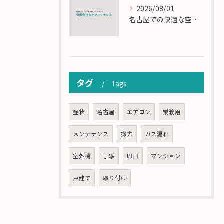
2026/08/01
名古屋での快適な空調を実現するエアコンサービスの技術
タグ
Tags
症状
名古屋
エアコン
業務用
メンテナンス
撤去
ガス漏れ
室外機
丁寧
即日
マンション
戸建て
取り付け