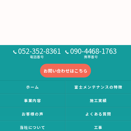
052-352-8361
090-4468-1763
電話番号
携帯番号
お問い合わせはこちら
ホーム
富士メンテナンスの特徴
事業内容
施工実績
お客様の声
よくある質問
当社について
工事