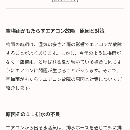
対策その２：窓を閉める、空気清浄機を設置す
る
まとめ
空梅雨がもたらすエアコン故障 原因と対策
梅雨の時期は、湿気の多さと雨の影響でエアコンが故障
することがよくあります。しかし、今年のように梅雨が
なく「空梅雨」と呼ばれる夏が続いている場合も同じよ
うにエアコンに問題が生じることがあります。そこで、
空梅雨がもたらすエアコン故障の原因と対策についてご
紹介します。
原因その１：排水の不良
エアコンから出る水蒸気は、排水ホースを通じて外に排