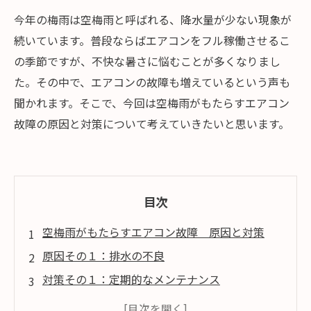
今年の梅雨は空梅雨と呼ばれる、降水量が少ない現象が
続いています。普段ならばエアコンをフル稼働させるこ
の季節ですが、不快な暑さに悩むことが多くなりまし
た。その中で、エアコンの故障も増えているという声も
聞かれます。そこで、今回は空梅雨がもたらすエアコン
故障の原因と対策について考えていきたいと思います。
目次
空梅雨がもたらすエアコン故障 原因と対策
原因その１：排水の不良
対策その１：定期的なメンテナンス
原因その２：異物混入