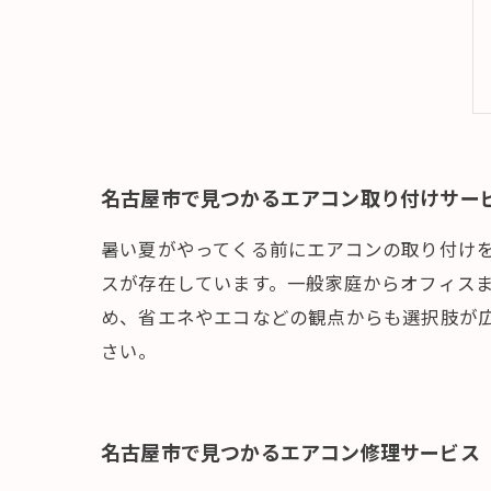
名古屋市で見つかるエアコン取り付けサー
暑い夏がやってくる前にエアコンの取り付け
スが存在しています。一般家庭からオフィス
め、省エネやエコなどの観点からも選択肢が
さい。
名古屋市で見つかるエアコン修理サービス