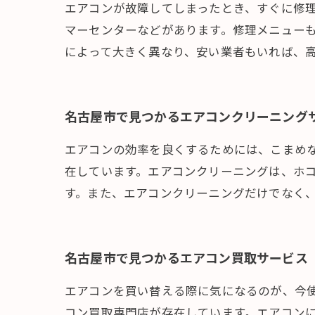
エアコンが故障してしまったとき、すぐに修
マーセンターなどがあります。修理メニュー
によって大きく異なり、安い業者もいれば、
名古屋市で見つかるエアコンクリーニング
エアコンの効率を良くするためには、こまめ
在しています。エアコンクリーニングは、ホ
す。また、エアコンクリーニングだけでなく
名古屋市で見つかるエアコン買取サービス
エアコンを買い替える際に気になるのが、今
コン買取専門店が存在しています。エアコン