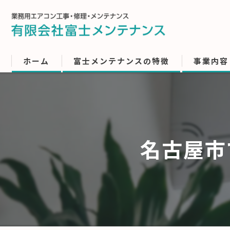
ホーム
富士メンテナンスの特徴
事業内容
名古屋市