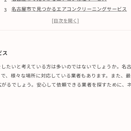
名古屋市で見つかるエアコンクリーニングサービス
名古屋市で見つかるエアコン買取サービス
ビス
をしたいと考えている方は多いのではないでしょうか。名
まで、様々な場所に対応している業者もあります。また、
広がるでしょう。安心して依頼できる業者を探すために、