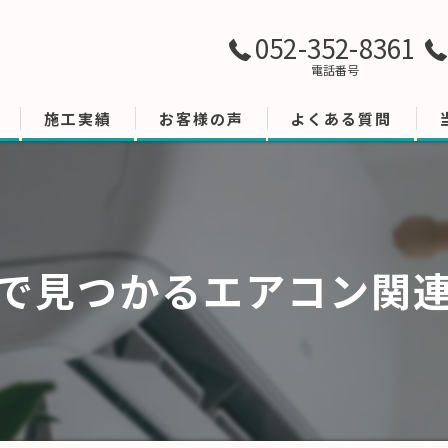
052-352-8361
電話番号
施工実績
お客様の声
よくある質問
で見つかるエアコン関