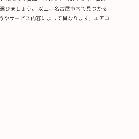
選びましょう。 以上、名古屋市内で見つかる
徴やサービス内容によって異なります。エアコ