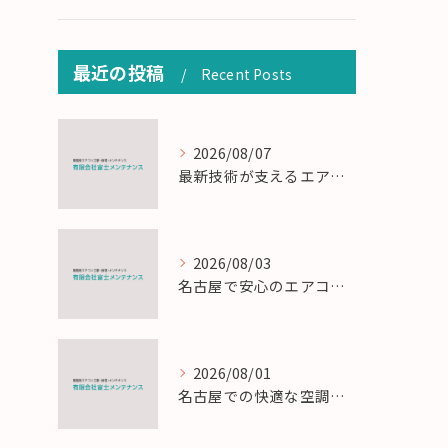
最近の投稿
Recent Posts
2026/08/07
最新技術が支えるエアコン工事の匠の技術解説
2026/08/03
名古屋で安心のエアコン工事と定期メンテナンスの重要性
2026/08/01
名古屋での快適な空調を実現するエアコンサービスの技術