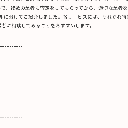
で、複数の業者に査定をしてもらってから、適切な業者を
トルに分けてご紹介しました。各サービスには、それぞれ特
業者に相談してみることをおすすめします。
-------------
-------------