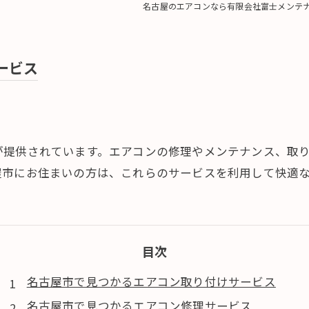
名古屋のエアコンなら有限会社富士メンテ
ービス
が提供されています。エアコンの修理やメンテナンス、取
屋市にお住まいの方は、これらのサービスを利用して快適
目次
名古屋市で見つかるエアコン取り付けサービス
名古屋市で見つかるエアコン修理サービス