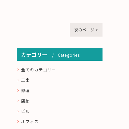
次のページ >
カテゴリー
Categories
全てのカテゴリー
工事
修理
店舗
ビル
オフィス