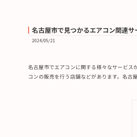
名古屋市で見つかるエアコン関連サ
2024/05/21
名古屋市でエアコンに関する様々なサービス
コンの販売を行う店舗などがあります。名古