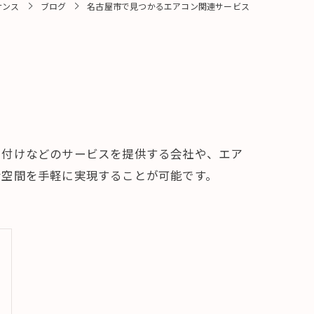
ナンス
ブログ
名古屋市で見つかるエアコン関連サービス
り付けなどのサービスを提供する会社や、エア
な空間を手軽に実現することが可能です。