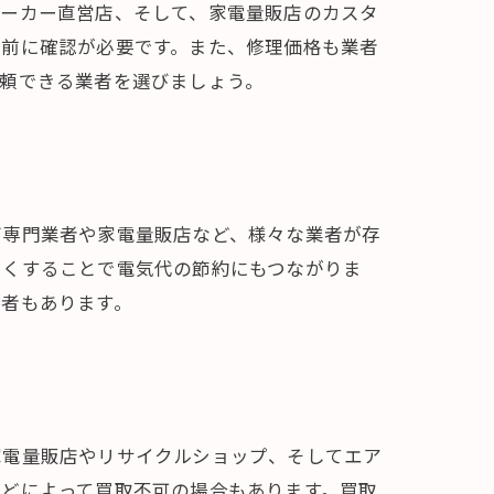
メーカー直営店、そして、家電量販店のカスタ
事前に確認が必要です。また、修理価格も業者
頼できる業者を選びましょう。
グ専門業者や家電量販店など、様々な業者が存
よくすることで電気代の節約にもつながりま
業者もあります。
家電量販店やリサイクルショップ、そしてエア
などによって買取不可の場合もあります。買取