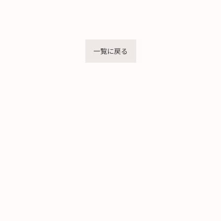
一覧に戻る