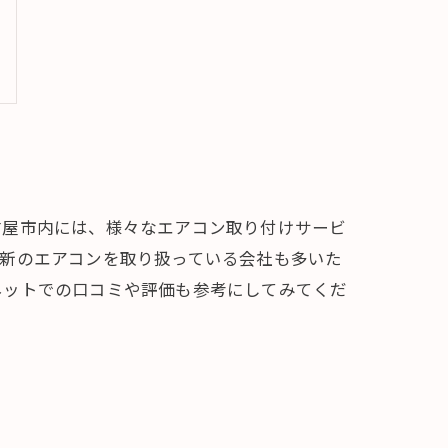
古屋市内には、様々なエアコン取り付けサービ
最新のエアコンを取り扱っている会社も多いた
ネットでの口コミや評価も参考にしてみてくだ