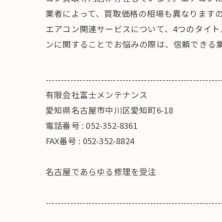
業者によって、買取価格の相場も異なりますの
エアコン関連サービスについて、4つのタイ
ンに関することでお悩みの際は、信頼できる
---------------------------------------------------------
有限会社富士メンテナンス
愛知県名古屋市中川区愛知町6-18
電話番号 : 052-352-8361
FAX番号 : 052-352-8824
名古屋であらゆる修理を受注
---------------------------------------------------------