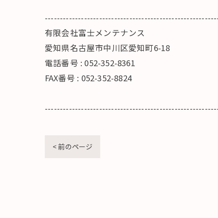
---------------------------------------------------------
有限会社富士メンテナンス
愛知県名古屋市中川区愛知町6-18
電話番号 : 052-352-8361
FAX番号 : 052-352-8824
---------------------------------------------------------
< 前のページ