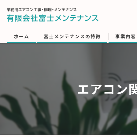
ホーム
富士メンテナンスの特徴
事業内容
エアコン