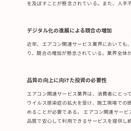
を及ぼすことが懸念されている。また、人手
デジタル化の進展による競合の増加
近年、エアコン関連サービス業界においても、
り、競合の増加が懸念されている。業界全体
品質の向上に向けた投資の必要性
エアコン関連サービス業界は、消費者にとっ
ウイルス感染症の拡大を受け、施工現場での
めることが必要である。 エアコン関連サー
品質で安心して利用できるサービスを提供し