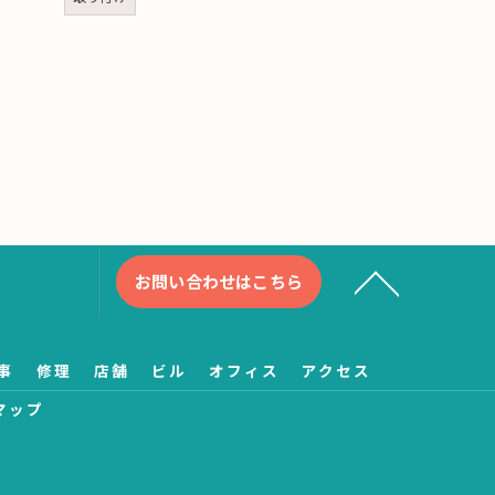
お問い合わせはこちら
事
修理
店舗
ビル
オフィス
アクセス
マップ