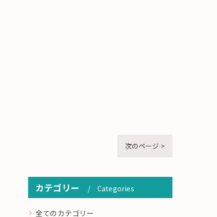
次のページ >
カテゴリー
Categories
全てのカテゴリー