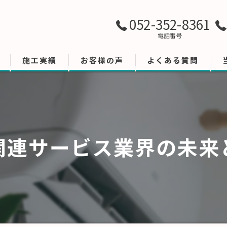
052-352-8361
電話番号
施工実績
お客様の声
よくある質問
関連サービス業界の未来