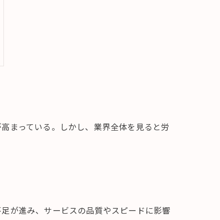
が高まっている。しかし、業界全体を見ると労
不足が進み、サービスの品質やスピードに影響