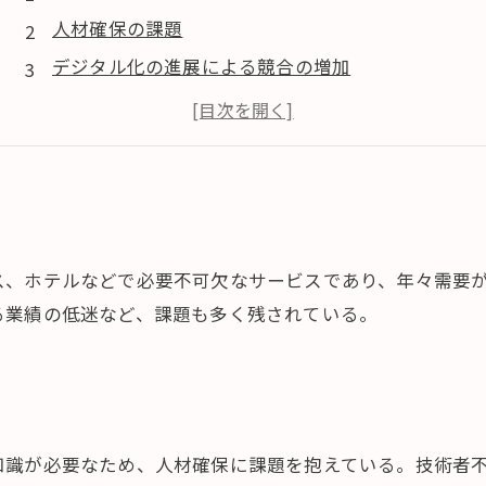
人材確保の課題
デジタル化の進展による競合の増加
品質の向上に向けた投資の必要性
ス、ホテルなどで必要不可欠なサービスであり、年々需要
る業績の低迷など、課題も多く残されている。
知識が必要なため、人材確保に課題を抱えている。技術者