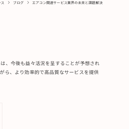
ンス
ブログ
エアコン関連サービス業界の未来と課題解決
界は、今後も益々活況を呈することが予想され
ながら、より効率的で高品質なサービスを提供