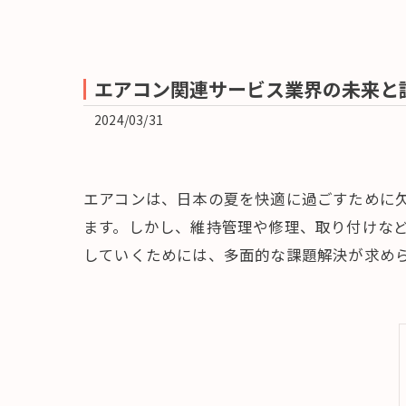
エアコン関連サービス業界の未来と
2024/03/31
エアコンは、日本の夏を快適に過ごすために
ます。しかし、維持管理や修理、取り付けな
していくためには、多面的な課題解決が求め