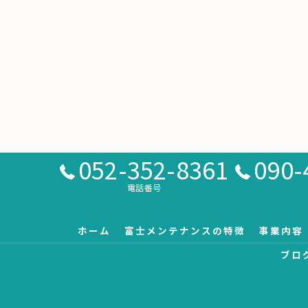
052-352-8361
090-
電話番号
ホーム
富士メンテナンスの特徴
事業内容
ブロ