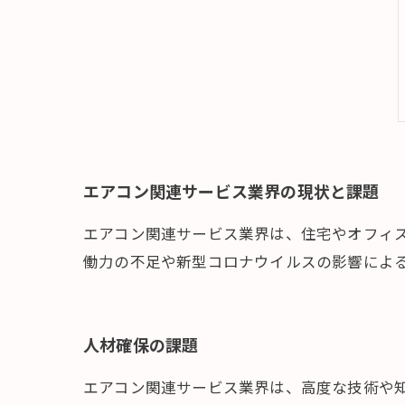
エアコン関連サービス業界の現状と課題
エアコン関連サービス業界は、住宅やオフィ
働力の不足や新型コロナウイルスの影響によ
人材確保の課題
エアコン関連サービス業界は、高度な技術や