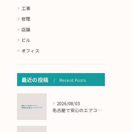
工事
修理
店舗
ビル
オフィス
最近の投稿
Recent Posts
2026/08/03
名古屋で安心のエアコン工事と定期メンテナンスの重要性