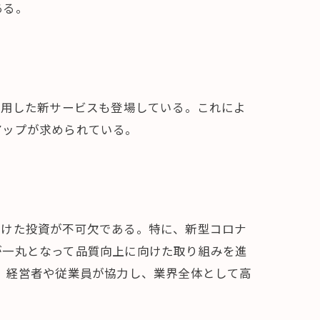
ある。
活用した新サービスも登場している。これによ
アップが求められている。
向けた投資が不可欠である。特に、新型コロナ
が一丸となって品質向上に向けた取り組みを進
。経営者や従業員が協力し、業界全体として高