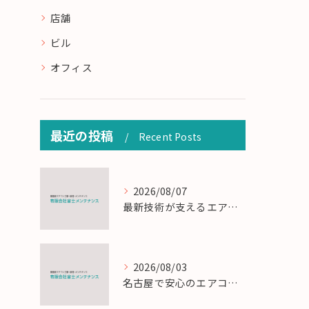
店舗
ビル
オフィス
最近の投稿
Recent Posts
2026/08/07
最新技術が支えるエアコン工事の匠の技術解説
2026/08/03
名古屋で安心のエアコン工事と定期メンテナンスの重要性