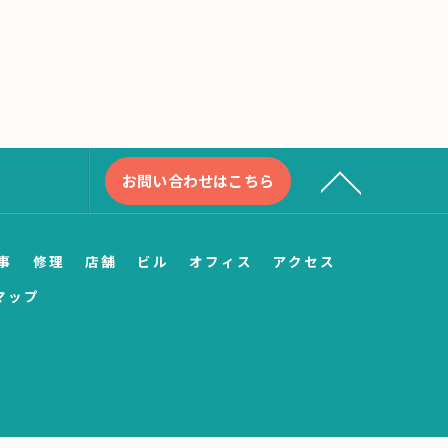
お問い合わせはこちら
事
修理
店舗
ビル
オフィス
アクセス
マップ