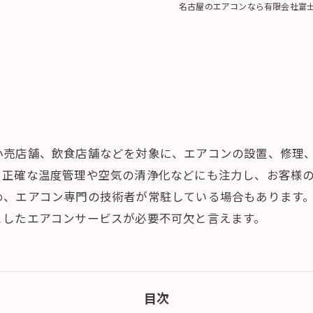
名古屋のエアコンなら有限会社富
小売店舗、飲食店舗などを対象に、エアコンの設置、修理
、正確な温度管理や空気の清浄化などにも注力し、お客様
め、エアコン専門の技術者が常駐している場合もあります
としたエアコンサービスが必要不可欠と言えます。
目次