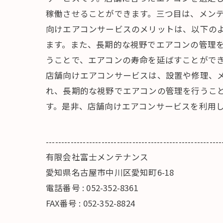
稼働させることができます。三つ目は、メンテ
向けエアコンサービスのメリットは、以下の
ます。また、長期的な視野でエアコンの管理
うことで、エアコンの寿命を延ばすことができ
店舗向けエアコンサービスは、設置や修理、
れ、長期的な視野でエアコンの管理を行うこ
す。是非、店舗向けエアコンサービスを利用
---------------------------------------------------------
有限会社富士メンテナンス
愛知県名古屋市中川区愛知町6-18
電話番号 : 052-352-8361
FAX番号 : 052-352-8824