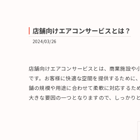
店舗向けエアコンサービスとは？
2024/03/26
店舗向けエアコンサービスとは、商業施設や
です。お客様に快適な空間を提供するために
舗の規模や用途に合わせて柔軟に対応するた
大きな要因の一つとなりますので、しっかり