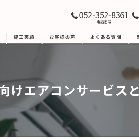
052-352-8361
電話番号
施工実績
お客様の声
よくある質問
向けエアコンサービス