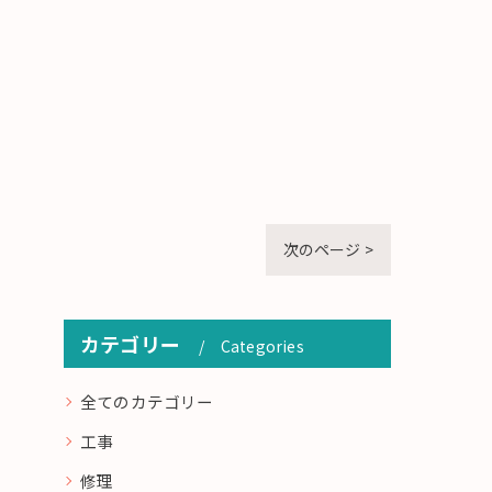
次のページ >
カテゴリー
Categories
全てのカテゴリー
工事
修理