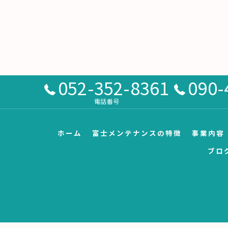
052-352-8361
090-
電話番号
ホーム
富士メンテナンスの特徴
事業内容
ブロ