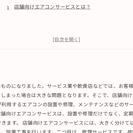
店舗向けエアコンサービスとは？
なものになりました。サービス業や飲食店などでは、お客
しまった場合は大きな問題となります。そこで、店舗向け
が利用するエアコンの設置や修理、メンテナンスなどのサ
店舗向けエアコンサービスは、設置や修理だけでなく、定
きます。 店舗向けエアコンサービスには、大きく分けて
し、設置工事を行います。二つ目は、修理サービスです。故