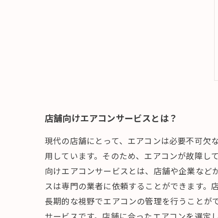
店舗向けエアコンサービスとは？
現代の店舗にとって、エアコンは必要不可欠
用しています。そのため、エアコンが故障して
向けエアコンサービスとは、店舗や企業など
スは専門の業者に依頼することができます。
長期的な視野でエアコンの管理を行うことがで
サービスです。店舗に合ったエアコンを選定