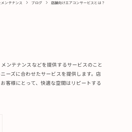
士メンテナンス
ブログ
店舗向けエアコンサービスとは？
、メンテナンスなどを提供するサービスのこと
のニーズに合わせたサービスを提供します。店
。お客様にとって、快適な空間はリピートする