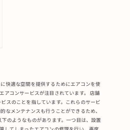
様に快適な空間を提供するためにエアコンを使
エアコンサービスが注目されています。 店舗
ービスのことを指しています。これらのサービ
期的なメンテナンスも行うことができるため、
以下のようなものがあります。一つ目は、設置
障してしまったエアコンの修理を行い、再度