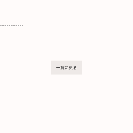
-------------
一覧に戻る