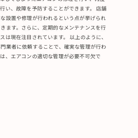
行い、故障を予防することができます。 店舗
実な設置や修理が行われるという点が挙げられ
できます。さらに、定期的なメンテナンスを行
スは現在注目されています。 以上のように、
専門業者に依頼することで、確実な管理が行わ
には、エアコンの適切な管理が必要不可欠で