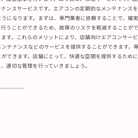
ナンスサービスです。エアコンの定期的なメンテナンスを
ようになります。まずは、専門業者に依頼することで、確
を行うことができるため、故障のリスクを軽減することが
ます。これらのメリットにより、店舗向けエアコンサービ
メンテナンスなどのサービスを提供することができます。
とができます。店舗にとって、快適な空間を提供するため
し、適切な管理を行っていきましょう。
-------------