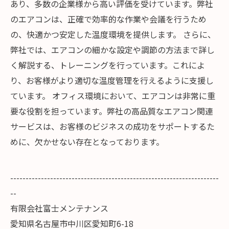
あり、多数の企業様から高い評価を受けています。弊社
のエアコンは、正確で効率的な作業や会議を行うため
の、快適かつ安定した温度環境を提供します。 さらに、
弊社では、エアコンの細かな設定や調節の方法まで詳し
く解説する、トレーニングを行っています。これによ
り、お客様がより適切な温度管理を行えるように支援し
ています。 オフィス環境において、エアコンは非常に重
要な役割を担っています。弊社の高品質なエアコン関連
サービスは、お客様のビジネスの成功をサポートするた
めに、欠かせない存在となっております。
--------------------------------------------------------------------
--
有限会社富士メンテナンス
愛知県名古屋市中川区愛知町6-18