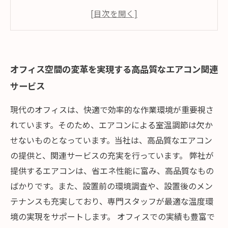
オフィス空間の変革を実現する高品質なエアコン関連
サービス
現代のオフィスは、快適で効率的な作業環境が重要視さ
れています。そのため、エアコンによる室温調節は欠か
せないものとなっています。当社は、高品質なエアコン
の提供と、関連サービスの充実を行っています。 弊社が
提供するエアコンは、省エネ性能に富み、高品質なもの
ばかりです。また、設置前の環境調査や、設置後のメン
テナンスも充実しており、専門スタッフが最適な温度環
境の実現をサポートします。 オフィスでの実績も豊富で