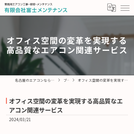
オフィス空間の変革を実現する
高品質なエアコン関連サービス
名古屋のエアコンなら有限会社富士メンテナンス
ブログ
オフィス空間の変革を実現する高品質なエアコン関連サービス
オフィス空間の変革を実現する高品質なエ
アコン関連サービス
2024/03/21