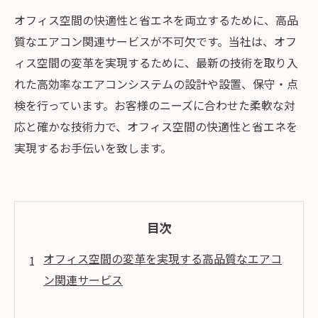
オフィス空間の快適性と省エネを両立するために、高品
質なエアコン関連サービスが不可欠です。当社は、オフ
ィス空間の変革を実現するために、最新の技術を取り入
れた高効率なエアコンシステムの設計や設置、保守・点
検を行っています。お客様のニーズに合わせた柔軟な対
応と確かな技術力で、オフィス空間の快適性と省エネを
実現するお手伝いを致します。
目次
オフィス空間の変革を実現する高品質なエアコ
ン関連サービス