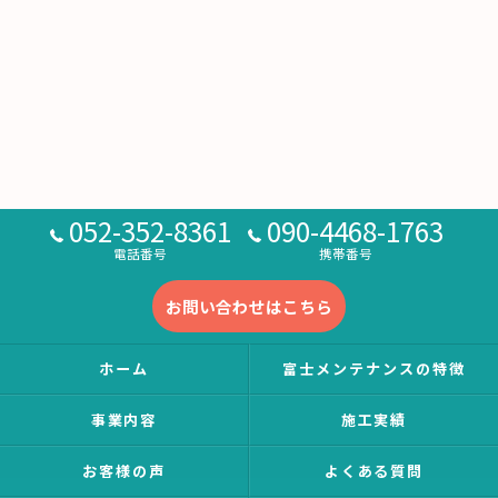
052-352-8361
090-4468-1763
電話番号
携帯番号
お問い合わせはこちら
ホーム
富士メンテナンスの特徴
事業内容
施工実績
お客様の声
よくある質問