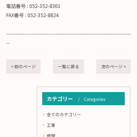
電話番号 : 052-352-8361
FAX番号 : 052-352-8824
--------------------------------------------------------------------
--
< 前のページ
一覧に戻る
次のページ >
カテゴリー
Categories
全てのカテゴリー
工事
修理