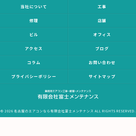
当社について
工事
修理
店舗
ビル
オフィス
アクセス
ブログ
コラム
お問い合わせ
プライバシーポリシー
サイトマップ
© 2026 名古屋のエアコンなら有限会社富士メンテナンス ALL RIGHTS RESERVED.