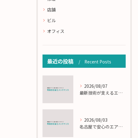
店舗
ビル
オフィス
最近の投稿
Recent Posts
2026/08/07
最新技術が支えるエアコン工事の匠の技術解説
2026/08/03
名古屋で安心のエアコン工事と定期メンテナンスの重要性