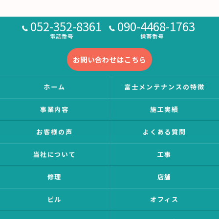
052-352-8361
090-4468-1763
電話番号
携帯番号
お問い合わせはこちら
ホーム
富士メンテナンスの特徴
事業内容
施工実績
お客様の声
よくある質問
当社について
工事
修理
店舗
ビル
オフィス