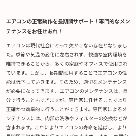
エアコンの正常動作を長期間サポート！専門的なメン
テナンスをお任せあれ！
エアコンは現代社会にとって欠かせない存在となりまし
た。季節や気温の変化に左右されず、快適な室内環境を
維持できることから、多くの家庭やオフィスで使用され
ています。しかし、長期間使用することでエアコンの性
能は低下していきます。そのため、適切なメンテナンス
が必要になってきます。 エアコンのメンテナンスは、自
分で行うこともできますが、専門家に任せることでより
正確かつ効率的に行うことができます。専門家によるメ
ンテナンスには、内部の洗浄やフィルターの交換などが
含まれます。これによりエアコンの寿命を延ばし、より