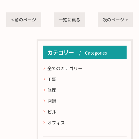
< 前のページ
一覧に戻る
次のページ >
カテゴリー
Categories
全てのカテゴリー
工事
修理
店舗
ビル
オフィス