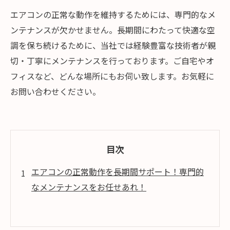
エアコンの正常な動作を維持するためには、専門的なメ
ンテナンスが欠かせません。長期間にわたって快適な空
調を保ち続けるために、当社では経験豊富な技術者が親
切・丁寧にメンテナンスを行っております。ご自宅やオ
フィスなど、どんな場所にもお伺い致します。お気軽に
お問い合わせください。
目次
エアコンの正常動作を長期間サポート！専門的
なメンテナンスをお任せあれ！