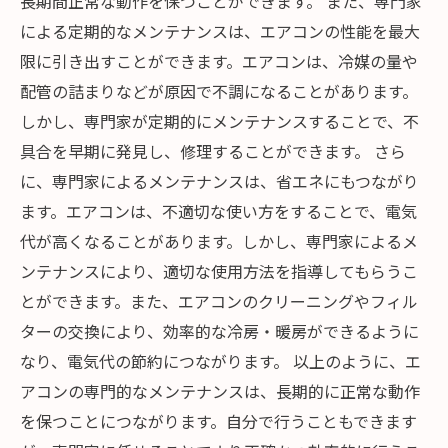
長期間正常な動作を保つことができます。 また、専門家
による定期的なメンテナンスは、エアコンの性能を最大
限に引き出すことができます。エアコンは、冷媒の量や
配管の詰まりなどが原因で不調になることがあります。
しかし、専門家が定期的にメンテナンスすることで、不
具合を早期に発見し、修理することができます。 さら
に、専門家によるメンテナンスは、省エネにもつながり
ます。エアコンは、不適切な使い方をすることで、電気
代が高くなることがあります。しかし、専門家によるメ
ンテナンスにより、適切な使用方法を指導してもらうこ
とができます。また、エアコンのクリーニングやフィル
ターの交換により、効率的な冷房・暖房ができるように
なり、電気代の節約につながります。 以上のように、エ
アコンの専門的なメンテナンスは、長期的に正常な動作
を保つことにつながります。自分で行うこともできます