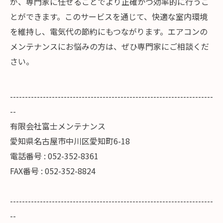
が、専門家に任せることでより正確かつ効率的に行うこ
とができます。このサービスを通じて、快適な室内環境
を維持し、電気代の節約にもつながります。エアコンの
メンテナンスにお悩みの方は、ぜひ専門家にご相談くだ
さい。
--------------------------------------------------------------------
--
有限会社富士メンテナンス
愛知県名古屋市中川区愛知町6-18
電話番号 : 052-352-8361
FAX番号 : 052-352-8824
--------------------------------------------------------------------
--