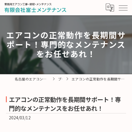
エアコンの正常動作を長期間サ
ポート！専門的なメンテナンス
をお任せあれ！
名古屋のエアコンなら有限会社富士メンテナンス
ブログ
エアコンの正常動作を長期間サポート！専門的なメンテナンスをお任せあれ！
エアコンの正常動作を長期間サポート！専
門的なメンテナンスをお任せあれ！
2024/03/12