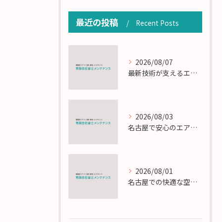
最近の投稿
Recent Posts
2026/08/07
最新技術が支えるエアコン工事の匠の技術解説
2026/08/03
名古屋で安心のエアコン工事と定期メンテナンスの重要性
2026/08/01
名古屋での快適な空調を実現するエアコンサービスの技術