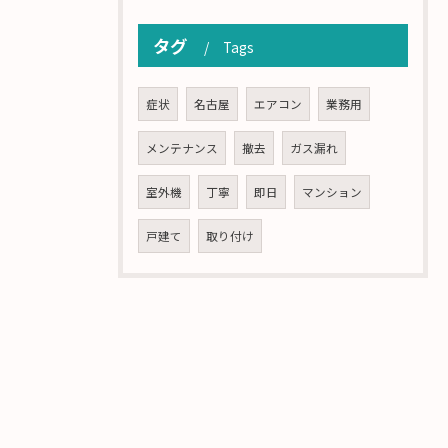
タグ
Tags
症状
名古屋
エアコン
業務用
メンテナンス
撤去
ガス漏れ
室外機
丁寧
即日
マンション
戸建て
取り付け