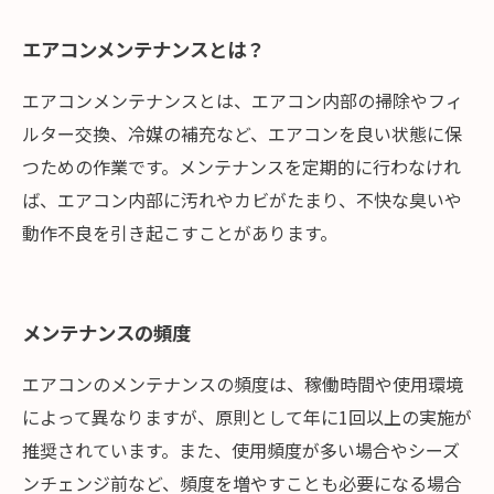
エアコンメンテナンスとは？
エアコンメンテナンスとは、エアコン内部の掃除やフィ
ルター交換、冷媒の補充など、エアコンを良い状態に保
つための作業です。メンテナンスを定期的に行わなけれ
ば、エアコン内部に汚れやカビがたまり、不快な臭いや
動作不良を引き起こすことがあります。
メンテナンスの頻度
エアコンのメンテナンスの頻度は、稼働時間や使用環境
によって異なりますが、原則として年に1回以上の実施が
推奨されています。また、使用頻度が多い場合やシーズ
ンチェンジ前など、頻度を増やすことも必要になる場合