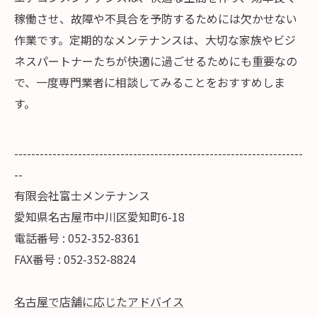
稼働させ、故障や不具合を予防するためには欠かせない
作業です。定期的なメンテナンスは、大切な家族やビジ
ネスパートナーたちが快適に過ごせるためにも重要なの
で、一度専門業者に相談してみることをおすすめしま
す。
--------------------------------------------------------------------
--
有限会社富士メンテナンス
愛知県名古屋市中川区愛知町6-18
電話番号 : 052-352-8361
FAX番号 : 052-352-8824
名古屋で店舗に応じたアドバイス