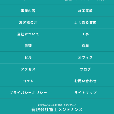
事業内容
施工実績
お客様の声
よくある質問
当社について
工事
修理
店舗
ビル
オフィス
アクセス
ブログ
コラム
お問い合わせ
プライバシーポリシー
サイトマップ