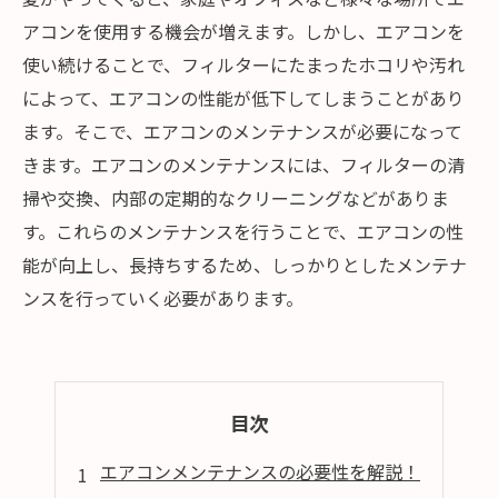
アコンを使用する機会が増えます。しかし、エアコンを
使い続けることで、フィルターにたまったホコリや汚れ
によって、エアコンの性能が低下してしまうことがあり
ます。そこで、エアコンのメンテナンスが必要になって
きます。エアコンのメンテナンスには、フィルターの清
掃や交換、内部の定期的なクリーニングなどがありま
す。これらのメンテナンスを行うことで、エアコンの性
能が向上し、長持ちするため、しっかりとしたメンテナ
ンスを行っていく必要があります。
目次
エアコンメンテナンスの必要性を解説！