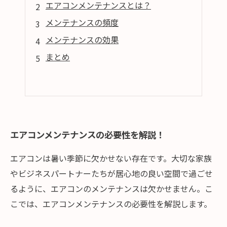
エアコンメンテナンスとは？
メンテナンスの頻度
メンテナンスの効果
まとめ
エアコンメンテナンスの必要性を解説！
エアコンは暑い季節に欠かせない存在です。大切な家族
やビジネスパートナーたちが居心地の良い空間で過ごせ
るように、エアコンのメンテナンスは欠かせません。こ
こでは、エアコンメンテナンスの必要性を解説します。