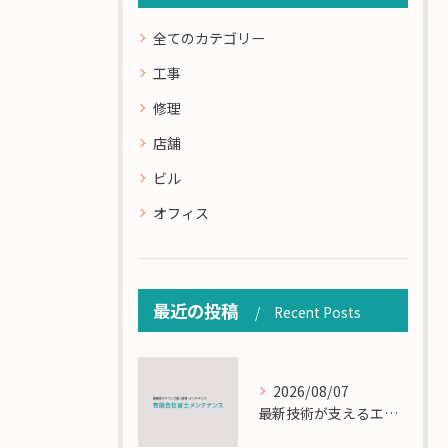
全てのカテゴリー
工事
修理
店舗
ビル
オフィス
最近の投稿
Recent Posts
2026/08/07
最新技術が支えるエアコン工事の匠の技術解説