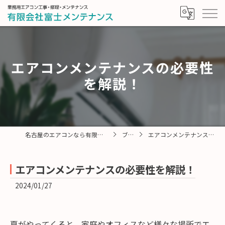
エアコンメンテナンスの必要性
を解説！
名古屋のエアコンなら有限会社富士メンテナンス
ブログ
エアコンメンテナンスの必要性を解説！
エアコンメンテナンスの必要性を解説！
2024/01/27
夏がやってくると、家庭やオフィスなど様々な場所でエ