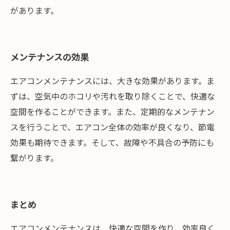
があります。
メンテナンスの効果
エアコンメンテナンスには、大きな効果があります。ま
ずは、空気中のホコリや汚れを取り除くことで、快適な
空間を作ることができます。また、定期的なメンテナン
スを行うことで、エアコン全体の効率が良くなり、節電
効果も期待できます。そして、故障や不具合の予防にも
繋がります。
まとめ
エアコンメンテナンスは、快適な空間を作り、効率良く