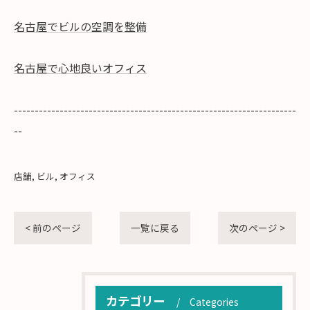
名古屋でビルの空調を整備
名古屋で心地良いオフィス
--------------------------------------------------------------------
--
店舗
ビル
オフィス
< 前のページ
一覧に戻る
次のページ >
カテゴリー
Categories