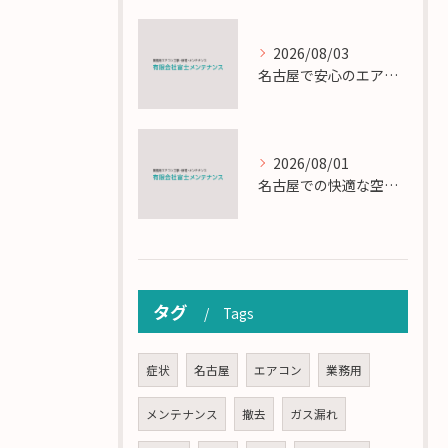
2026/08/03
名古屋で安心のエアコン工事と定期メンテナンスの重要性
2026/08/01
名古屋での快適な空調を実現するエアコンサービスの技術
タグ
Tags
症状
名古屋
エアコン
業務用
メンテナンス
撤去
ガス漏れ