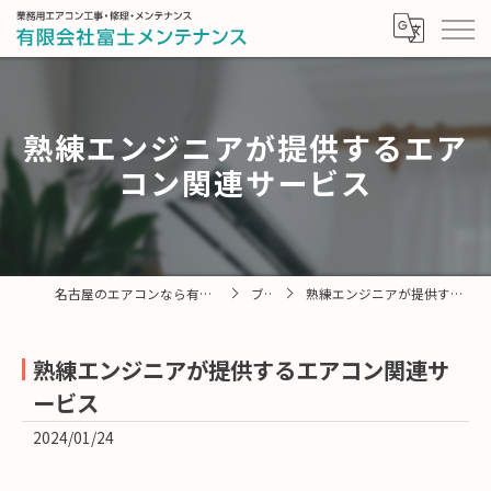
熟練エンジニアが提供するエア
コン関連サービス
名古屋のエアコンなら有限会社富士メンテナンス
ブログ
熟練エンジニアが提供するエアコン関連サービス
熟練エンジニアが提供するエアコン関連サ
ービス
2024/01/24