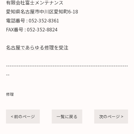
有限会社富士メンテナンス
愛知県名古屋市中川区愛知町6-18
電話番号 : 052-352-8361
FAX番号 : 052-352-8824
名古屋であらゆる修理を受注
--------------------------------------------------------------------
--
修理
< 前のページ
一覧に戻る
次のページ >