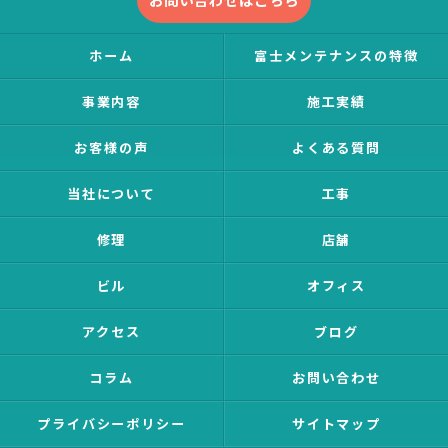
ホーム
富士メンテナンスの特徴
事業内容
施工実績
お客様の声
よくある質問
当社について
工事
修理
店舗
ビル
オフィス
アクセス
ブログ
コラム
お問い合わせ
プライバシーポリシー
サイトマップ