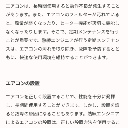
エアコンは、長時間使用すると動作不良が発生すること
があります。また、エアコンのフィルターが汚れている
と、風量が弱くなったり、ヒーター機能が適切に機能し
なくなったりします。そこで、定期メンテナンスを行う
ことが重要です。熟練エンジニアが行う定期メンテナン
スは、エアコンの汚れを取り除き、故障を予防するとと
もに、快適な使用環境を維持することができます。
エアコンの設置
エアコンを正しく設置することで、性能を十分に発揮
し、長期間使用することができます。しかし、設置を誤
ると故障の原因になることもあります。熟練エンジニア
によるエアコンの設置は、正しい設置方法を使用するこ