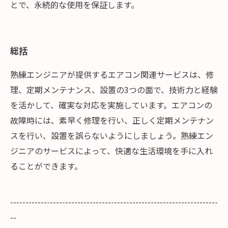
とで、永続的な使用を保証します。
総括
熟練エンジニアが提供するエアコン関連サービスは、修
理、定期メンテナンス、設置の3つの面で、技術力と経験
を活かして、確実な対応を実施しています。エアコンの
故障時には、素早く修理を行い、正しく定期メンテナン
スを行い、設置を誤らないようにしましょう。熟練エン
ジニアのサービスによって、快適な生活環境を手に入れ
ることができます。
--------------------------------------------------------------------
--