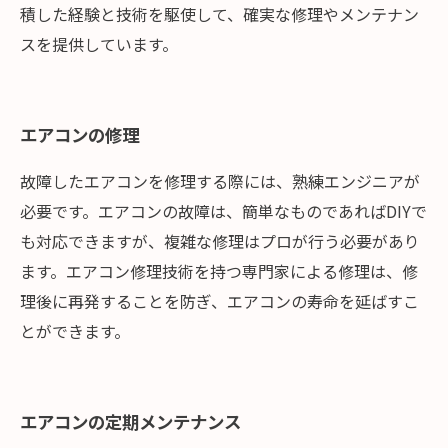
積した経験と技術を駆使して、確実な修理やメンテナン
スを提供しています。
エアコンの修理
故障したエアコンを修理する際には、熟練エンジニアが
必要です。エアコンの故障は、簡単なものであればDIYで
も対応できますが、複雑な修理はプロが行う必要があり
ます。エアコン修理技術を持つ専門家による修理は、修
理後に再発することを防ぎ、エアコンの寿命を延ばすこ
とができます。
エアコンの定期メンテナンス