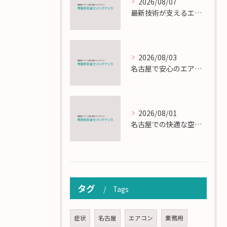
2026/08/07
最新技術が支えるエアコン工事の匠の技術解説
2026/08/03
名古屋で安心のエアコン工事と定期メンテナンスの重要性
2026/08/01
名古屋での快適な空調を実現するエアコンサービスの技術
タグ
Tags
症状
名古屋
エアコン
業務用