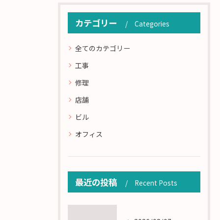
カテゴリー
Categories
全てのカテゴリー
工事
修理
店舗
ビル
オフィス
最近の投稿
Recent Posts