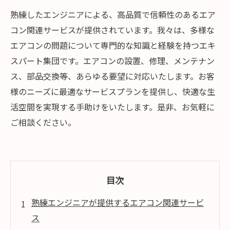
熟練したエンジニアによる、高品質で信頼性のあるエア
コン関連サービスが提供されています。我々は、多様な
エアコンの問題について専門的な知識と経験を持つエキ
スパート集団です。エアコンの設置、修理、メンテナン
ス、部品交換等、あらゆる要望に対応いたします。お客
様のニーズに最適なサービスプランを提供し、快適な生
活空間を実現する手助けをいたします。是非、お気軽に
ご相談ください。
目次
熟練エンジニアが提供するエアコン関連サービ
ス