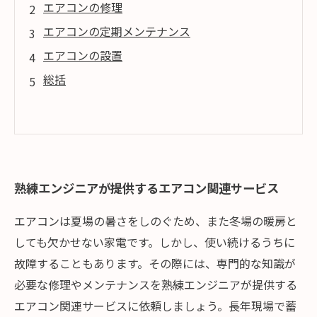
エアコンの修理
エアコンの定期メンテナンス
エアコンの設置
総括
熟練エンジニアが提供するエアコン関連サービス
エアコンは夏場の暑さをしのぐため、また冬場の暖房と
しても欠かせない家電です。しかし、使い続けるうちに
故障することもあります。その際には、専門的な知識が
必要な修理やメンテナンスを熟練エンジニアが提供する
エアコン関連サービスに依頼しましょう。長年現場で蓄