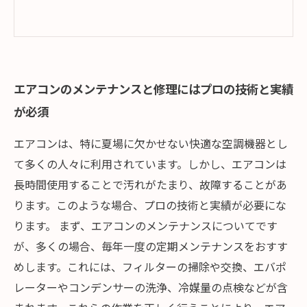
エアコンのメンテナンスと修理にはプロの技術と実績
が必須
エアコンは、特に夏場に欠かせない快適な空調機器とし
て多くの人々に利用されています。しかし、エアコンは
長時間使用することで汚れがたまり、故障することがあ
ります。このような場合、プロの技術と実績が必要にな
ります。 まず、エアコンのメンテナンスについてです
が、多くの場合、毎年一度の定期メンテナンスをおすす
めします。これには、フィルターの掃除や交換、エバポ
レーターやコンデンサーの洗浄、冷媒量の点検などが含