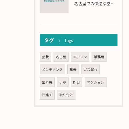
名古屋での快適な空調を実現するエアコンサービスの技術
タグ
Tags
症状
名古屋
エアコン
業務用
メンテナンス
撤去
ガス漏れ
室外機
丁寧
即日
マンション
戸建て
取り付け