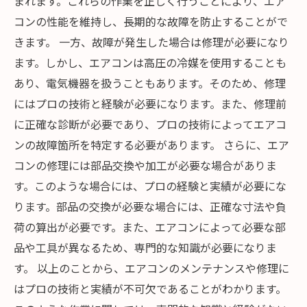
まれます。これらの作業を正しく行うことにより、エア
コンの性能を維持し、長期的な故障を防止することがで
きます。 一方、故障が発生した場合は修理が必要になり
ます。しかし、エアコンは高圧の冷媒を使用することも
あり、電気機器を扱うこともあります。そのため、修理
にはプロの技術と経験が必要になります。また、修理前
に正確な診断が必要であり、プロの技術によってエアコ
ンの故障箇所を特定する必要があります。 さらに、エア
コンの修理には部品交換や加工が必要な場合がありま
す。このような場合には、プロの経験と実績が必要にな
ります。部品の交換が必要な場合には、正確な寸法や負
荷の算出が必要です。また、エアコンによって必要な部
品や工具が異なるため、専門的な知識が必要になりま
す。 以上のことから、エアコンのメンテナンスや修理に
はプロの技術と実績が不可欠であることがわかります。