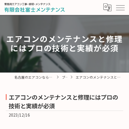
エアコンのメンテナンスと修理
にはプロの技術と実績が必須
名古屋のエアコンなら有限会社富士メンテナンス
ブログ
エアコンのメンテナンスと修理にはプロの技術と実績が必須
エアコンのメンテナンスと修理にはプロの
技術と実績が必須
2023/12/16