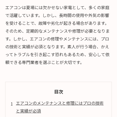
エアコンは夏場には欠かせない家電として、多くの家庭
で活躍しています。しかし、長時間の使用や外気の影響
を受けることで、故障や劣化が起きる場合があります。
そのため、定期的なメンテナンスや修理が必要となりま
す。しかし、エアコンの修理やメンテナンスには、プロ
の技術と実績が必須となります。素人が行う場合、かえ
ってトラブルを引き起こす恐れもあるため、安心して依
頼できる専門業者を選ぶことが大切です。
目次
エアコンのメンテナンスと修理にはプロの技術
と実績が必須