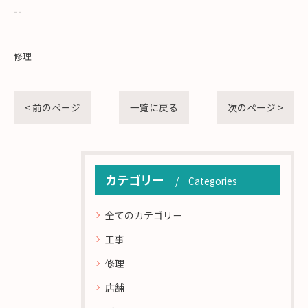
--
修理
< 前のページ
一覧に戻る
次のページ >
カテゴリー
Categories
全てのカテゴリー
工事
修理
店舗