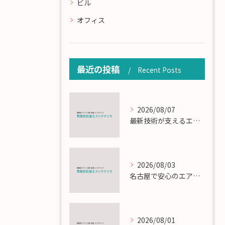
ビル
オフィス
最近の投稿
Recent Posts
2026/08/07
最新技術が支えるエアコン工事の匠の技術解説
2026/08/03
名古屋で安心のエアコン工事と定期メンテナンスの重要性
2026/08/01