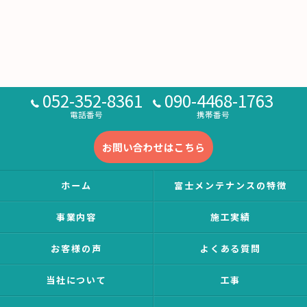
052-352-8361
090-4468-1763
電話番号
携帯番号
お問い合わせはこちら
ホーム
富士メンテナンスの特徴
事業内容
施工実績
お客様の声
よくある質問
当社について
工事