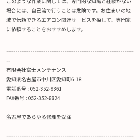
このような作業に関しては、専門的な知識と経験がない
場合には、自己流で行うことは危険です。お住まいの地
域で信頼できるエアコン関連サービスを探して、専門家
に依頼することをおすすめします。
--------------------------------------------------------------------
--
有限会社富士メンテナンス
愛知県名古屋市中川区愛知町6-18
電話番号 : 052-352-8361
FAX番号 : 052-352-8824
名古屋であらゆる修理を受注
--------------------------------------------------------------------