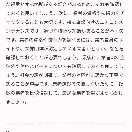
が得意とする箇所がある場合があるため、それも確認し
ておくと良いでしょう。 次に、業者の資格や技術力をチ
ェックすることも大切です。特に施設向けのエアコンメ
ンテナンスでは、適切な技術や知識があることが不可欠
です。業者の資格や技術力を調べるには、業者自身のサ
イトや、業界団体が認定している業者かどうか、などを
確認しておくことが必要でしょう。 最後に、業者の料金
体系や対応スピードについても確認しておくと良いでし
ょう。料金設定が明確で、業者の対応が迅速かつ丁寧で
あることが重要です。業者選びで失敗しないために、複
数の業者を比較検討して、最適な業者を選ぶよう心がけ
ましょう。
--------------------------------------------------------------------
--