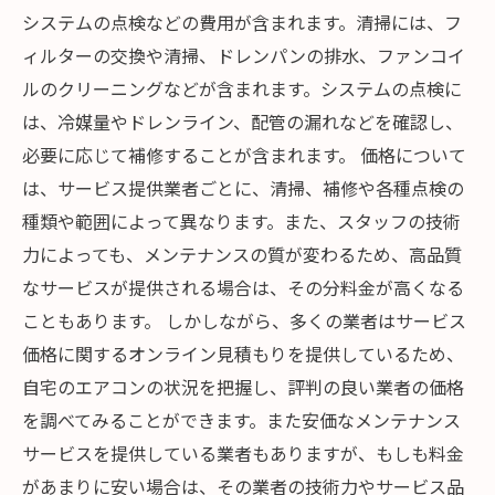
システムの点検などの費用が含まれます。清掃には、フ
ィルターの交換や清掃、ドレンパンの排水、ファンコイ
ルのクリーニングなどが含まれます。システムの点検に
は、冷媒量やドレンライン、配管の漏れなどを確認し、
必要に応じて補修することが含まれます。 価格について
は、サービス提供業者ごとに、清掃、補修や各種点検の
種類や範囲によって異なります。また、スタッフの技術
力によっても、メンテナンスの質が変わるため、高品質
なサービスが提供される場合は、その分料金が高くなる
こともあります。 しかしながら、多くの業者はサービス
価格に関するオンライン見積もりを提供しているため、
自宅のエアコンの状況を把握し、評判の良い業者の価格
を調べてみることができます。また安価なメンテナンス
サービスを提供している業者もありますが、もしも料金
があまりに安い場合は、その業者の技術力やサービス品