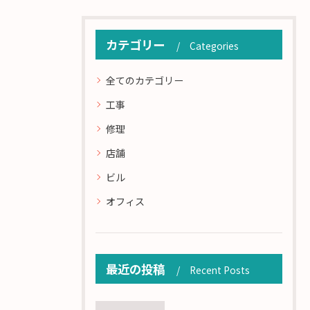
カテゴリー
Categories
全てのカテゴリー
工事
修理
店舗
ビル
オフィス
最近の投稿
Recent Posts