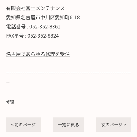
有限会社富士メンテナンス
愛知県名古屋市中川区愛知町6-18
電話番号 : 052-352-8361
FAX番号 : 052-352-8824
名古屋であらゆる修理を受注
--------------------------------------------------------------------
--
修理
< 前のページ
一覧に戻る
次のページ >