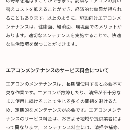
の寿命を延ばすことができます。高額なエアコンの買い
替えコストを抑えることができ、経済的な効果が得られ
ることもあります。以上のように、施設向けエアコンメ
ンテナンスは、健康面、経済面、環境面でのメリットが
あります。適切なメンテナンスを実施することで、快適
な生活環境を保つことができます。
エアコンメンテナンスのサービス料金について
エアコンのメンテナンスは、長期間使用すると必要不可
欠な作業です。エアコンが故障したり、清掃が不十分な
まま使用し続けることで生じる多くの問題を避けるた
め、定期的なメンテナンスが必要です。エアコンメンテ
ナンスのサービス料金は、おおよそ地域や提供業者によ
って異なります。 メンテナンス料金には、清掃や補修、