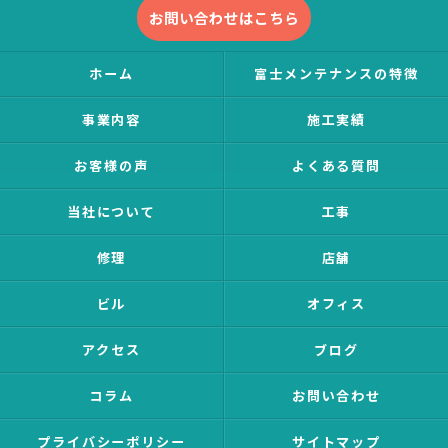
お問い合わせはこちら
ホーム
富士メンテナンスの特徴
事業内容
施工実績
お客様の声
よくある質問
当社について
工事
修理
店舗
ビル
オフィス
アクセス
ブログ
コラム
お問い合わせ
プライバシーポリシー
サイトマップ