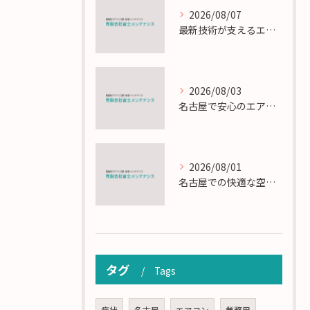
2026/08/07
最新技術が支えるエアコン工事の匠の技術解説
2026/08/03
名古屋で安心のエアコン工事と定期メンテナンスの重要性
2026/08/01
名古屋での快適な空調を実現するエアコンサービスの技術
タグ
Tags