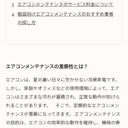
エアコンメンテナンスのサービス料金について
施設向けエアコンメンテナンスのおすすめ業者
の探し方
エアコンメンテナンスの重要性とは？
エアコンは、夏の暑い日々に欠かせない冷房家電です。
しかし、家庭やオフィスなどの使用環境によって、エア
コンはさまざまな汚れが蓄積され、正常な動作が妨げら
れることがあります。 そこで、定期的なエアコンメン
テナンスが重要になってきます。 エアコンメンテナンス
の目的は、エアコンの効率的な動作を維持し、機械の寿