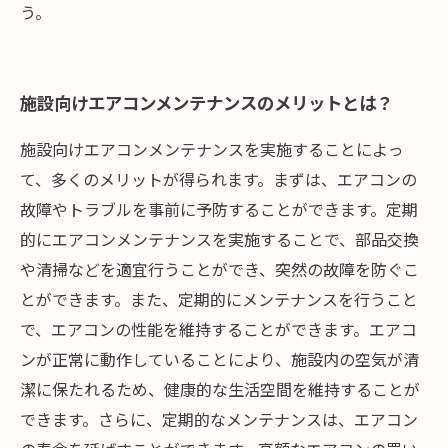
う。
施設向けエアコンメンテナンスのメリットとは？
施設向けエアコンメンテナンスを実施することによっ
て、多くのメリットが得られます。まずは、エアコンの
故障やトラブルを事前に予防することができます。定期
的にエアコンメンテナンスを実施することで、部品交換
や清掃などを適宜行うことができ、突然の故障を防ぐこ
とができます。また、定期的にメンテナンスを行うこと
で、エアコンの性能を維持することができます。エアコ
ンが正常に動作していることにより、施設内の空気が清
潔に保たれるため、健康的な生活空間を維持することが
できます。さらに、定期的なメンテナンスは、エアコン