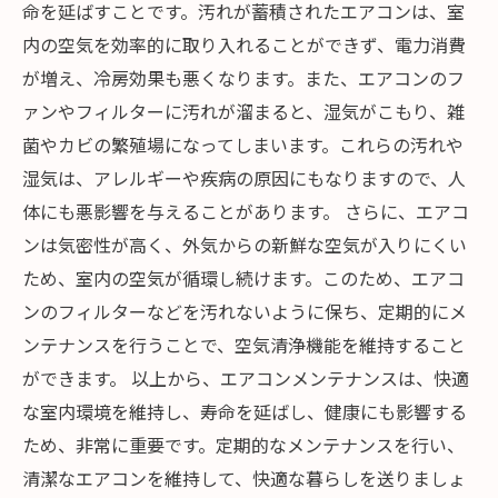
命を延ばすことです。汚れが蓄積されたエアコンは、室
内の空気を効率的に取り入れることができず、電力消費
が増え、冷房効果も悪くなります。また、エアコンのフ
ァンやフィルターに汚れが溜まると、湿気がこもり、雑
菌やカビの繁殖場になってしまいます。これらの汚れや
湿気は、アレルギーや疾病の原因にもなりますので、人
体にも悪影響を与えることがあります。 さらに、エアコ
ンは気密性が高く、外気からの新鮮な空気が入りにくい
ため、室内の空気が循環し続けます。このため、エアコ
ンのフィルターなどを汚れないように保ち、定期的にメ
ンテナンスを行うことで、空気清浄機能を維持すること
ができます。 以上から、エアコンメンテナンスは、快適
な室内環境を維持し、寿命を延ばし、健康にも影響する
ため、非常に重要です。定期的なメンテナンスを行い、
清潔なエアコンを維持して、快適な暮らしを送りましょ