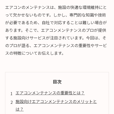
エアコンのメンテナンスは、施設の快適な環境維持にと
って欠かせないものです。しかし、専門的な知識や技術
が必要であるため、自社で対応することは難しい場合が
あります。そこで、エアコンメンテナンスのプロが提供
する施設向けサービスが注目されています。今回は、そ
のプロが語る、エアコンメンテナンスの重要性やサービ
スの特徴についてお伝えします。
目次
エアコンメンテナンスの重要性とは？
施設向けエアコンメンテナンスのメリットと
は？