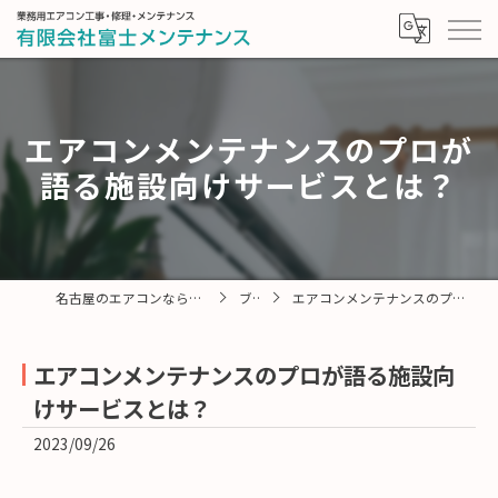
エアコンメンテナンスのプロが
語る施設向けサービスとは？
名古屋のエアコンなら有限会社富士メンテナンス
ブログ
エアコンメンテナンスのプロが語る施設向けサービスとは？
エアコンメンテナンスのプロが語る施設向
けサービスとは？
2023/09/26