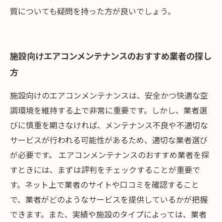
質についても疑問を持った方が良いでしょう。
施設向けエアコンメンテナンスのおすすめ業者の探し
方
施設向けのエアコンメンテナンスは、安全かつ快適な空
調環境を維持する上で非常に重要です。しかし、業者選
びに慎重を期さなければ、メンテナンス不良や不適切な
サービスが行われる可能性があるため、適切な業者選び
が必要です。 エアコンメンテナンスのおすすめ業者を探
すときには、まずは評判をチェックすることが重要で
す。ネット上で業者のサイトや口コミを確認すること
で、業者がどのようなサービスを提供しているかが把握
できます。また、実績や施設のタイプによっては、業者