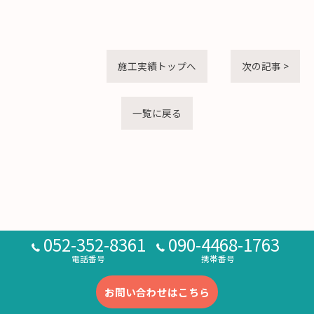
施工実績トップへ
次の記事 >
一覧に戻る
052-352-8361
090-4468-1763
電話番号
携帯番号
お問い合わせはこちら