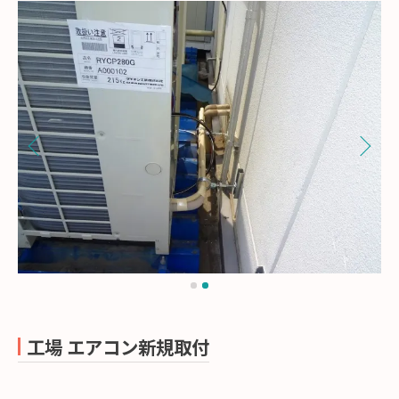
工場 エアコン新規取付