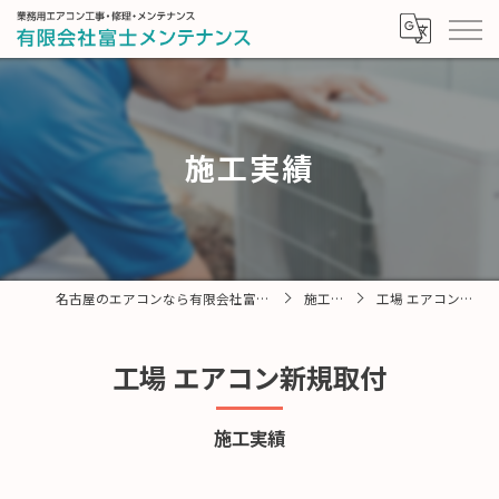
施工実績
名古屋のエアコンなら有限会社富士メンテナンス
施工実績
工場 エアコン新規取付
工場 エアコン新規取付
施工実績