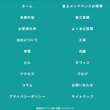
ホーム
富士メンテナンスの特徴
事業内容
施工実績
お客様の声
よくある質問
当社について
工事
修理
店舗
ビル
オフィス
アクセス
ブログ
コラム
お問い合わせ
プライバシーポリシー
サイトマップ