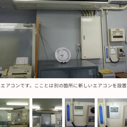
のエアコンです。こことは別の箇所に新しいエアコンを設置