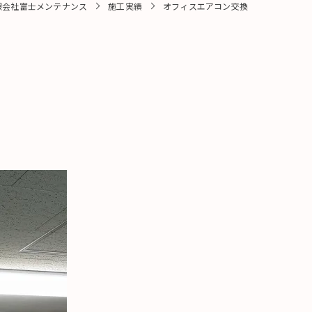
限会社富士メンテナンス
施工実績
オフィスエアコン交換