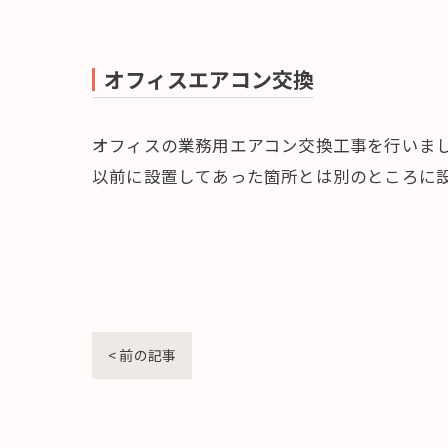
オフィスエアコン交換
オフィスの業務用エアコン交換工事を行いま
以前に設置してあった箇所とは別のところに
< 前の記事