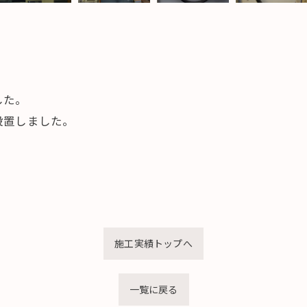
した。
設置しました。
施工実績トップへ
一覧に戻る