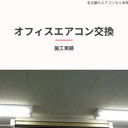
名古屋のエアコンなら有
オフィスエアコン交換
施工実績