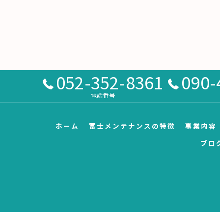
052-352-8361
090-
電話番号
ホーム
富士メンテナンスの特徴
事業内容
ブロ