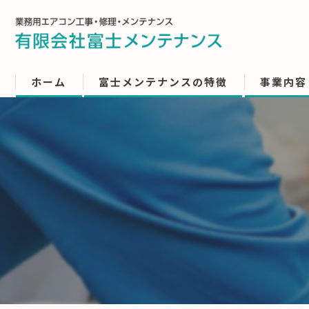
ホーム
富士メンテナンスの特徴
事業内容