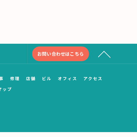
お問い合わせはこちら
事
修理
店舗
ビル
オフィス
アクセス
マップ