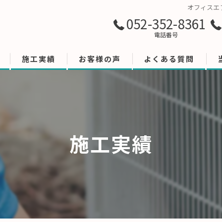
オフィスエ
052-352-8361
電話番号
施工実績
お客様の声
よくある質問
施工実績